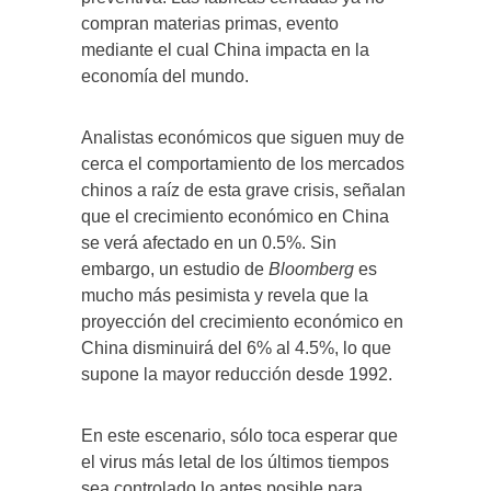
compran materias primas, evento
mediante el cual China impacta en la
economía del mundo.
Analistas económicos que siguen muy de
cerca el comportamiento de los mercados
chinos a raíz de esta grave crisis, señalan
que el crecimiento económico en China
se verá afectado en un 0.5%. Sin
embargo, un estudio de
Bloomberg
es
mucho más pesimista y revela que la
proyección del crecimiento económico en
China disminuirá del 6% al 4.5%, lo que
supone la mayor reducción desde 1992.
En este escenario, sólo toca esperar que
el virus más letal de los últimos tiempos
sea controlado lo antes posible para