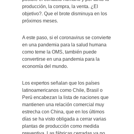
producción, la compra, la venta. ¿El
objetivo?. Que el brote disminuya en los
próximos meses.
A este paso, si el coronavirus se convierte
en una pandemia para la salud humana
como teme la OMS, también puede
convertirse en una pandemia para la
economía del mundo.
Los expertos señalan que los países
latinoamericanos como Chile, Brasil o
Perú encabezan la lista de naciones que
mantienen una relación comercial muy
estrecha con China, que en los últimos
días se ha visto obligada a cerrar varias
plantas de producción como medida
preventiva. Las fábricas cerradas ya no