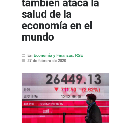
también ataca la
salud de la
economía en el
mundo
En
Economía y Finanzas
,
RSE
27 de febrero de 2020