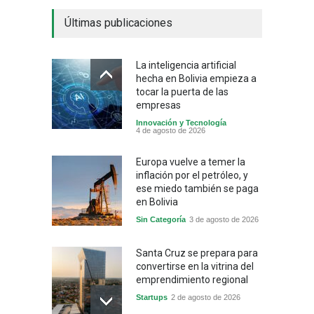
Últimas publicaciones
La inteligencia artificial
hecha en Bolivia empieza a
tocar la puerta de las
empresas
Innovación y Tecnología
4 de agosto de 2026
Europa vuelve a temer la
inflación por el petróleo, y
ese miedo también se paga
en Bolivia
Sin Categoría
3 de agosto de 2026
Santa Cruz se prepara para
convertirse en la vitrina del
emprendimiento regional
Startups
2 de agosto de 2026