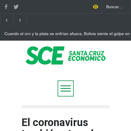
Cuando el oro y la plata se enfrían afuera, Bolivia siente el golpe en
El coronavirus