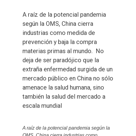
A raíz de la potencial pandemia
según la OMS, China cierra
industrias como medida de
prevención y baja la compra
materias primas al mundo. No
deja de ser paradójico que la
extraña enfermedad surgida de un
mercado público en China no sólo
amenace la salud humana, sino
también la salud del mercado a
escala mundial
A raíz de la potencial pandemia según la
OMS, China cierra industrias como