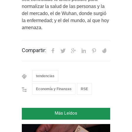
normalizar la salud de las personas y la
del mercado, el de Wuhan, donde surgió
la enfermedad; y el del mundo, al que hoy
amenaza.
Compartir:
tendencias
Economía y Finanzas
RSE
Más Leídos