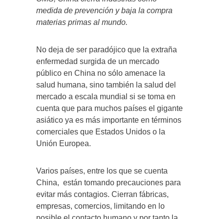
medida de prevención y baja la compra
materias primas al mundo.
No deja de ser paradójico que la extraña
enfermedad surgida de un mercado
público en China no sólo amenace la
salud humana, sino también la salud del
mercado a escala mundial si se toma en
cuenta que para muchos países el gigante
asiático ya es más importante en términos
comerciales que Estados Unidos o la
Unión Europea.
Varios países, entre los que se cuenta
China, están tomando precauciones para
evitar más contagios. Cierran fábricas,
empresas, comercios, limitando en lo
posible el contacto humano y por tanto la