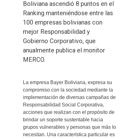
Boliviana ascendió 8 puntos en el
Ranking manteniéndose entre las
100 empresas bolivianas con
mejor Responsabilidad y
Gobierno Corporativo, que
anualmente publica el monitor
MERCO.
La empresa Bayer Boliviana, expresa su
compromiso con la sociedad mediante la
implementación de diversas campañas de
Responsabilidad Social Corporativa,
acciones que realizan con el propósito de
brindar un soporte sustentable hacia
grupos vulnerables y personas que más lo
necesitan. Una característica particular es