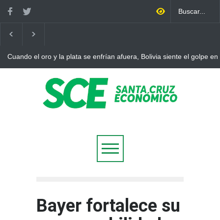
Cuando el oro y la plata se enfrían afuera, Bolivia siente el golpe en
Bayer fortalece su