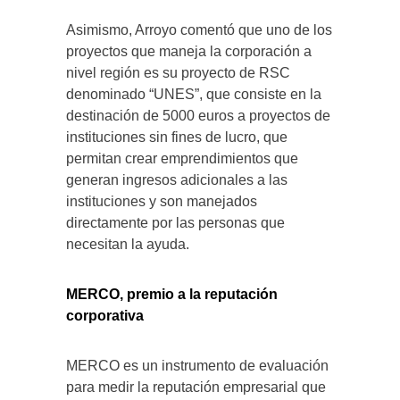
Asimismo, Arroyo comentó que uno de los
proyectos que maneja la corporación a
nivel región es su proyecto de RSC
denominado “UNES”, que consiste en la
destinación de 5000 euros a proyectos de
instituciones sin fines de lucro, que
permitan crear emprendimientos que
generan ingresos adicionales a las
instituciones y son manejados
directamente por las personas que
necesitan la ayuda.
MERCO, premio a la reputación
corporativa
MERCO es un instrumento de evaluación
para medir la reputación empresarial que