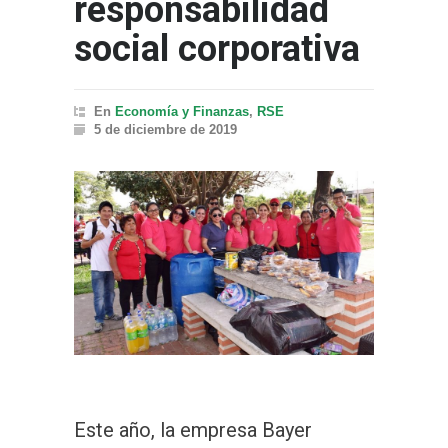
responsabilidad
social corporativa
En
Economía y Finanzas
,
RSE
5 de diciembre de 2019
Este año, la empresa Bayer