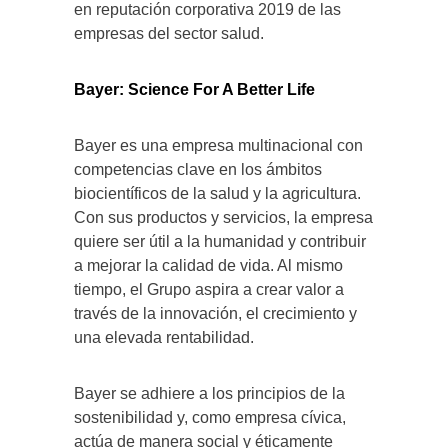
en reputación corporativa 2019 de las
empresas del sector salud.
Bayer: Science For A Better Life
Bayer es una empresa multinacional con
competencias clave en los ámbitos
biocientíficos de la salud y la agricultura.
Con sus productos y servicios, la empresa
quiere ser útil a la humanidad y contribuir
a mejorar la calidad de vida. Al mismo
tiempo, el Grupo aspira a crear valor a
través de la innovación, el crecimiento y
una elevada rentabilidad.
Bayer se adhiere a los principios de la
sostenibilidad y, como empresa cívica,
actúa de manera social y éticamente