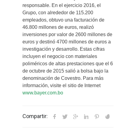
responsable. En el ejercicio 2016, el
Grupo, con alrededor de 115.200
empleados, obtuvo una facturación de
46.800 millones de euros, realizó
inversiones por valor de 2600 millones de
euros y destinó 4700 millones de euros a
investigación y desarrollo. Estas cifras
incluyen el negocio con materiales
poliméricos de altas prestaciones que el 6
de octubre de 2015 salió a bolsa bajo la
denominación de Covestro. Para más
información, visite el sitio de Internet
www.bayer.com.bo
Compartir: