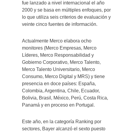
fue lanzado a nivel internacional el año
2000 y se basa en múltiples enfoques, por
lo que utiliza seis criterios de evaluación y
veinte cinco fuentes de información.
Actualmente Merco elabora ocho
monitores (Merco Empresas, Merco
Líderes, Merco Responsabilidad y
Gobierno Corporativo, Merco Talento,
Merco Talento Universitario, Merco
Consumo, Merco Digital y MRS) y tiene
presencia en doce países: España,
Colombia, Argentina, Chile, Ecuador,
Bolivia, Brasil, México, Perú, Costa Rica,
Panamá y en proceso en Portugal.
Este año, en la categoría Ranking por
sectores, Bayer alcanzó el sexto puesto