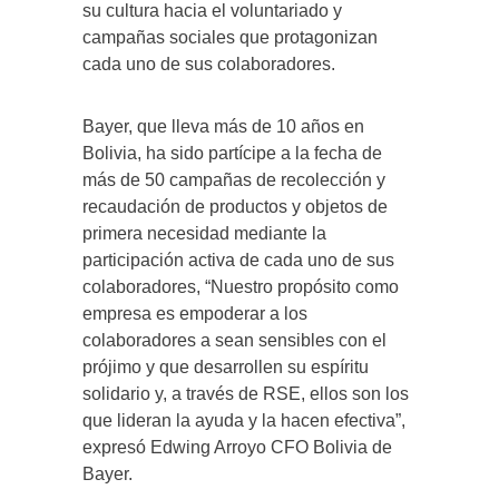
su cultura hacia el voluntariado y
campañas sociales que protagonizan
cada uno de sus colaboradores.
Bayer, que lleva más de 10 años en
Bolivia, ha sido partícipe a la fecha de
más de 50 campañas de recolección y
recaudación de productos y objetos de
primera necesidad mediante la
participación activa de cada uno de sus
colaboradores, “Nuestro propósito como
empresa es empoderar a los
colaboradores a sean sensibles con el
prójimo y que desarrollen su espíritu
solidario y, a través de RSE, ellos son los
que lideran la ayuda y la hacen efectiva”,
expresó Edwing Arroyo CFO Bolivia de
Bayer.