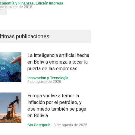
conomía y Finanzas
,
Edición Impresa
 de octubre de 2018
ltimas publicaciones
La inteligencia artificial hecha
en Bolivia empieza a tocar la
puerta de las empresas
Innovación y Tecnología
4 de agosto de 2026
Europa vuelve a temer la
inflación por el petróleo, y
ese miedo también se paga
en Bolivia
Sin Categoría
3 de agosto de 2026