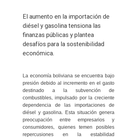
El aumento en la importación de
diésel y gasolina tensiona las
finanzas públicas y plantea
desafíos para la sostenibilidad
económica.
La economía boliviana se encuentra bajo
presión debido al incremento en el gasto
destinado a la subvención de
combustibles, impulsado por la creciente
dependencia de las importaciones de
diésel y gasolina. Esta situación genera
preocupación entre empresarios y
consumidores, quienes temen posibles
repercusiones en la estabilidad