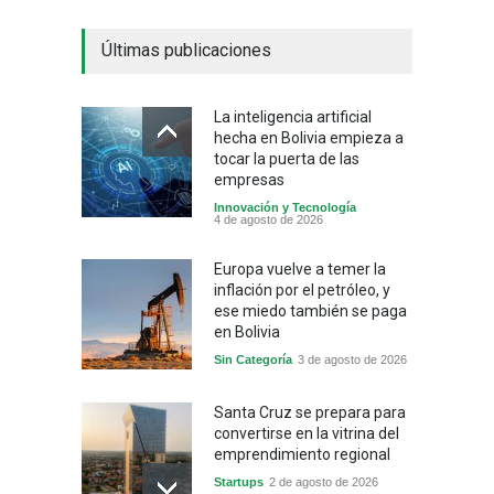
Últimas publicaciones
La inteligencia artificial
hecha en Bolivia empieza a
tocar la puerta de las
empresas
Innovación y Tecnología
4 de agosto de 2026
Europa vuelve a temer la
inflación por el petróleo, y
ese miedo también se paga
en Bolivia
Sin Categoría
3 de agosto de 2026
Santa Cruz se prepara para
convertirse en la vitrina del
emprendimiento regional
Startups
2 de agosto de 2026