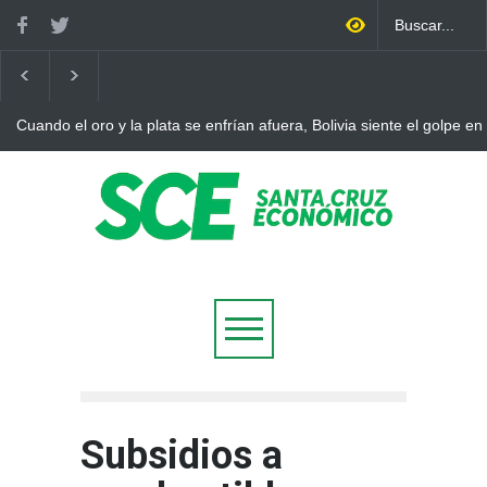
Cuando el oro y la plata se enfrían afuera, Bolivia siente el golpe en
Subsidios a