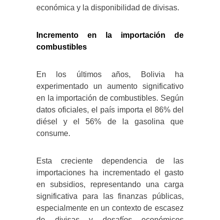
económica y la disponibilidad de divisas.
Incremento en la importación de
combustibles
En los últimos años, Bolivia ha
experimentado un aumento significativo
en la importación de combustibles. Según
datos oficiales, el país importa el 86% del
diésel y el 56% de la gasolina que
consume.
Esta creciente dependencia de las
importaciones ha incrementado el gasto
en subsidios, representando una carga
significativa para las finanzas públicas,
especialmente en un contexto de escasez
de divisas y desafíos económicos