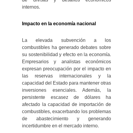
internos.
Impacto en la economía nacional
La elevada subvención a los
combustibles ha generado debates sobre
su sostenibilidad y efecto en la economía.
Empresarios y analistas económicos
expresan preocupación por el impacto en
las reservas internacionales y la
capacidad del Estado para mantener otras
inversiones esenciales. Además, la
persistente escasez de dólares ha
afectado la capacidad de importación de
combustibles, exacerbando los problemas
de abastecimiento y generando
incertidumbre en el mercado interno.