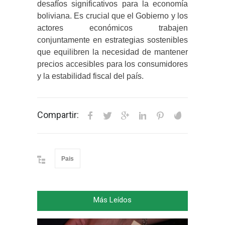
desafíos significativos para la economía
boliviana. Es crucial que el Gobierno y los
actores económicos trabajen
conjuntamente en estrategias sostenibles
que equilibren la necesidad de mantener
precios accesibles para los consumidores
y la estabilidad fiscal del país.
Compartir:
Pais
Más Leídos