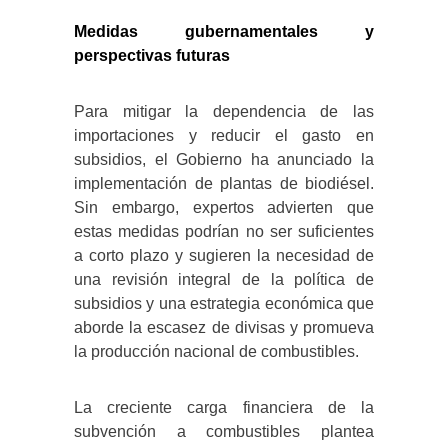
Medidas gubernamentales y
perspectivas futuras
Para mitigar la dependencia de las
importaciones y reducir el gasto en
subsidios, el Gobierno ha anunciado la
implementación de plantas de biodiésel.
Sin embargo, expertos advierten que
estas medidas podrían no ser suficientes
a corto plazo y sugieren la necesidad de
una revisión integral de la política de
subsidios y una estrategia económica que
aborde la escasez de divisas y promueva
la producción nacional de combustibles.
La creciente carga financiera de la
subvención a combustibles plantea