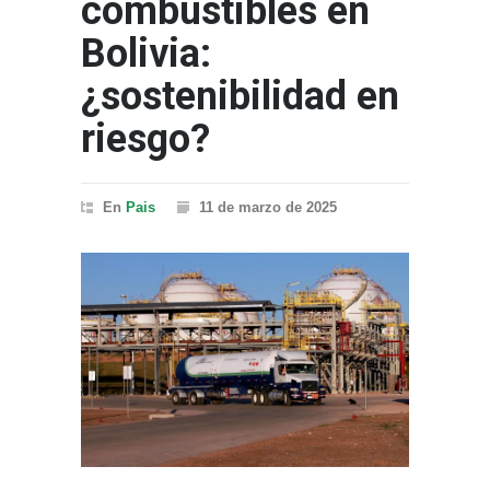
combustibles en
Bolivia:
¿sostenibilidad en
riesgo?
En
Pais
11 de marzo de 2025