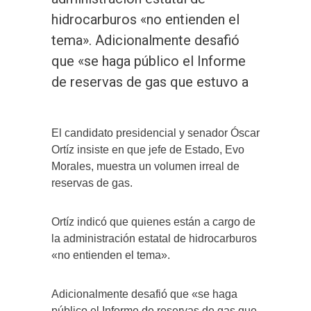
hidrocarburos «no entienden el
tema». Adicionalmente desafió
que «se haga público el Informe
de reservas de gas que estuvo a
El candidato presidencial y senador Óscar
Ortíz insiste en que jefe de Estado, Evo
Morales, muestra un volumen irreal de
reservas de gas.
Ortíz indicó que quienes están a cargo de
la administración estatal de hidrocarburos
«no entienden el tema».
Adicionalmente desafió que «se haga
público el Informe de reservas de gas que