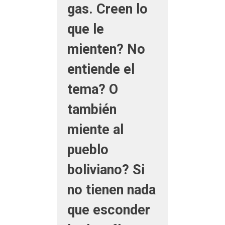
gas. Creen lo
que le
mienten? No
entiende el
tema? O
también
miente al
pueblo
boliviano? Si
no tienen nada
que esconder