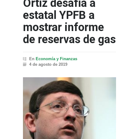
Ortíz desafía a
estatal YPFB a
mostrar informe
de reservas de gas
En
Economía y Finanzas
4 de agosto de 2019