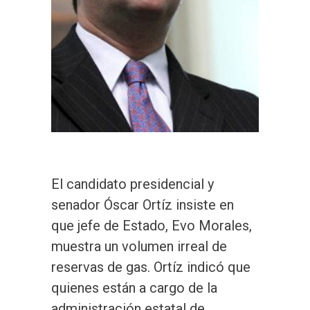
El candidato presidencial y
senador Óscar Ortíz insiste en
que jefe de Estado, Evo Morales,
muestra un volumen irreal de
reservas de gas. Ortíz indicó que
quienes están a cargo de la
administración estatal de