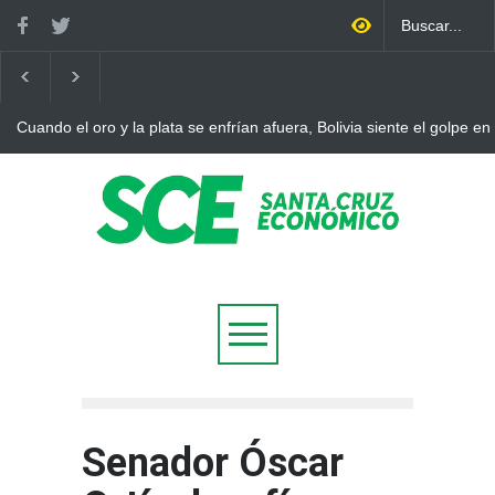
Cuando el oro y la plata se enfrían afuera, Bolivia siente el golpe en
Senador Óscar