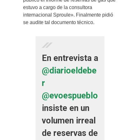
estuvo a cargo de la consultora
internacional Sproule». Finalmente pidió
se audite tal documento técnico.
En entrevista a
@diarioeldebe
r
@evoespueblo
insiste en un
volumen irreal
de reservas de