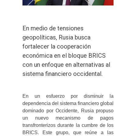
En medio de tensiones
geopolíticas, Rusia busca
fortalecer la cooperación
económica en el bloque BRICS
con un enfoque en alternativas al
sistema financiero occidental.
En un esfuerzo por disminuir la
dependencia del sistema financiero global
dominado por Occidente, Rusia propuso
un nuevo mecanismo de pagos
transfronterizos durante la cumbre de los
BRICS. Este grupo, que reúne a las