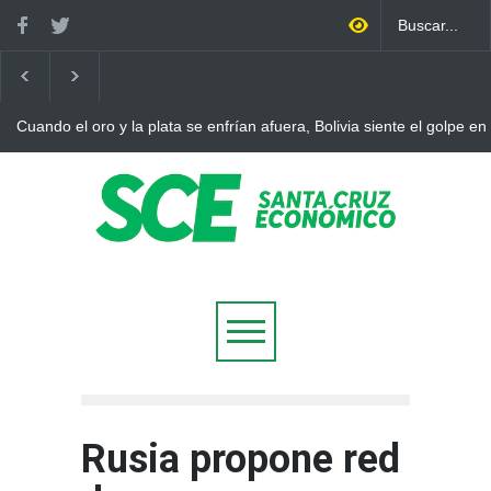
Cuando el oro y la plata se enfrían afuera, Bolivia siente el golpe en
Rusia propone red