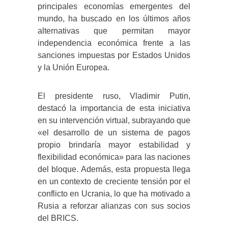
principales economías emergentes del
mundo, ha buscado en los últimos años
alternativas que permitan mayor
independencia económica frente a las
sanciones impuestas por Estados Unidos
y la Unión Europea.
El presidente ruso, Vladimir Putin,
destacó la importancia de esta iniciativa
en su intervención virtual, subrayando que
«el desarrollo de un sistema de pagos
propio brindaría mayor estabilidad y
flexibilidad económica» para las naciones
del bloque. Además, esta propuesta llega
en un contexto de creciente tensión por el
conflicto en Ucrania, lo que ha motivado a
Rusia a reforzar alianzas con sus socios
del BRICS.