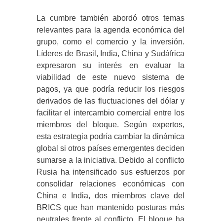
La cumbre también abordó otros temas
relevantes para la agenda económica del
grupo, como el comercio y la inversión.
Líderes de Brasil, India, China y Sudáfrica
expresaron su interés en evaluar la
viabilidad de este nuevo sistema de
pagos, ya que podría reducir los riesgos
derivados de las fluctuaciones del dólar y
facilitar el intercambio comercial entre los
miembros del bloque. Según expertos,
esta estrategia podría cambiar la dinámica
global si otros países emergentes deciden
sumarse a la iniciativa. Debido al conflicto
Rusia ha intensificado sus esfuerzos por
consolidar relaciones económicas con
China e India, dos miembros clave del
BRICS que han mantenido posturas más
neutrales frente al conflicto. El bloque ha