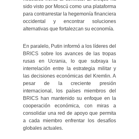
sido visto por Moscú como una plataforma
para contrarrestar la hegemonía financiera
occidental y encontrar soluciones
alternativas que fortalezcan su economía.
En paralelo, Putin informó a los líderes del
BRICS sobre los avances de las tropas
rusas en Ucrania, lo que subraya la
interrelación entre la estrategia militar y
las decisiones económicas del Kremlin. A
pesar de la creciente presión
internacional, los países miembros del
BRICS han mantenido su enfoque en la
cooperación económica, con miras a
consolidar una red de apoyo que permita
a cada miembro enfrentar los desafíos
globales actuales.