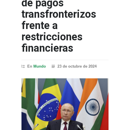
de pagos
transfronterizos
frente a
restricciones
financieras
En
Mundo
23 de octubre de 2024