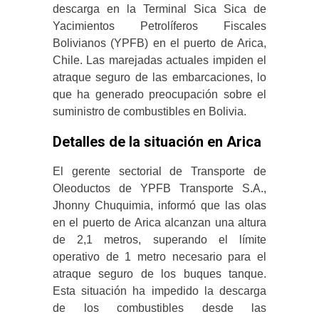
descarga en la Terminal Sica Sica de
Yacimientos Petrolíferos Fiscales
Bolivianos (YPFB) en el puerto de Arica,
Chile.
Las marejadas actuales impiden el
atraque seguro de las embarcaciones, lo
que ha generado preocupación sobre el
suministro de combustibles en Bolivia.
Detalles de la situación en Arica
El gerente sectorial de Transporte de
Oleoductos de YPFB Transporte S.A.,
Jhonny Chuquimia, informó que las olas
en el puerto de Arica alcanzan una altura
de 2,1 metros, superando el límite
operativo de 1 metro necesario para el
atraque seguro de los buques tanque.
Esta situación ha impedido la descarga
de los combustibles desde las