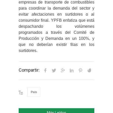
empresas de transporte de combustibles
para coordinar la demanda del sector y
evitar afectaciones en surtidores o al
consumidor final.
YPFB enfatiza que está
despachando los volúmenes
programados a través del Comité de
Producción y Demanda en un 100%, y
que no deberían existir filas en los
surtidores.
Compartir:
Pais
Más Leídos