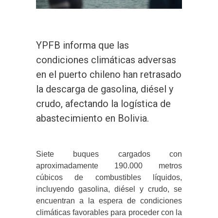
YPFB informa que las
condiciones climáticas adversas
en el puerto chileno han retrasado
la descarga de gasolina, diésel y
crudo, afectando la logística de
abastecimiento en Bolivia.
Siete buques cargados con
aproximadamente 190.000 metros
cúbicos de combustibles líquidos,
incluyendo gasolina, diésel y crudo, se
encuentran a la espera de condiciones
climáticas favorables para proceder con la