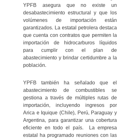
YPFB asegura que no existe un
desabastecimiento estructural y que los
volúmenes de importación están
garantizados.
La estatal petrolera destaca
que cuenta con contratos que permiten la
importación de hidrocarburos líquidos
para cumplir con el plan de
abastecimiento y brindar certidumbre a la
población.
YPFB también ha señalado que el
abastecimiento de combustibles se
gestiona a través de múltiples rutas de
importación, incluyendo ingresos por
Arica e Iquique (Chile), Perú, Paraguay y
Argentina, para garantizar una cobertura
eficiente en todo el país.
La empresa
estatal ha programado reuniones con las