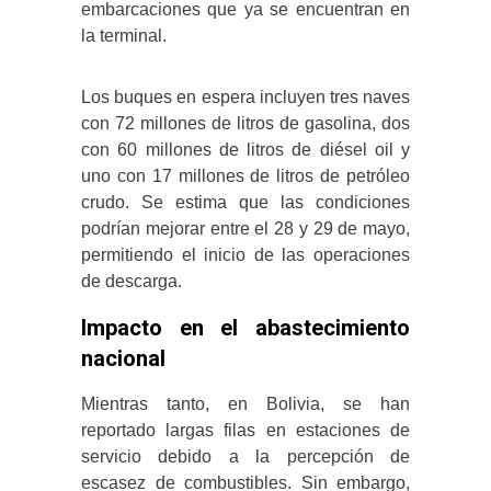
embarcaciones que ya se encuentran en
la terminal.
Los buques en espera incluyen tres naves
con 72 millones de litros de gasolina, dos
con 60 millones de litros de diésel oil y
uno con 17 millones de litros de petróleo
crudo.
Se estima que las condiciones
podrían mejorar entre el 28 y 29 de mayo,
permitiendo el inicio de las operaciones
de descarga.
Impacto en el abastecimiento
nacional
Mientras tanto, en Bolivia, se han
reportado largas filas en estaciones de
servicio debido a la percepción de
escasez de combustibles.
Sin embargo,