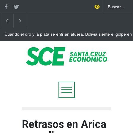
Cuando el oro y la plata se enfrían afuera, Bolivia siente el golpe en
Retrasos en Arica