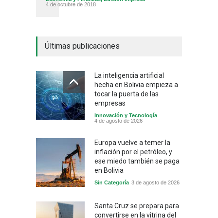
4 de octubre de 2018
Últimas publicaciones
La inteligencia artificial
hecha en Bolivia empieza a
tocar la puerta de las
empresas
Innovación y Tecnología
4 de agosto de 2026
Europa vuelve a temer la
inflación por el petróleo, y
ese miedo también se paga
en Bolivia
Sin Categoría
3 de agosto de 2026
Santa Cruz se prepara para
convertirse en la vitrina del