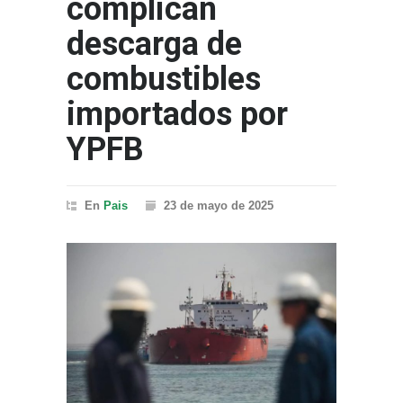
complican
descarga de
combustibles
importados por
YPFB
En
Pais
23 de mayo de 2025