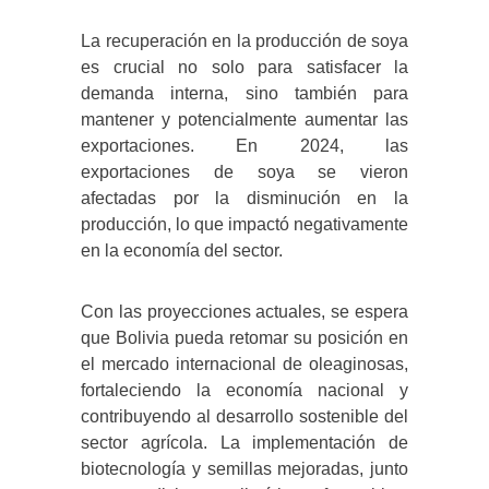
La recuperación en la producción de soya
es crucial no solo para satisfacer la
demanda interna, sino también para
mantener y potencialmente aumentar las
exportaciones.
En 2024, las
exportaciones de soya se vieron
afectadas por la disminución en la
producción, lo que impactó negativamente
en la economía del sector.
​
Con las proyecciones actuales, se espera
que Bolivia pueda retomar su posición en
el mercado internacional de oleaginosas,
fortaleciendo la economía nacional y
contribuyendo al desarrollo sostenible del
sector agrícola.
​
La implementación de
biotecnología y semillas mejoradas, junto