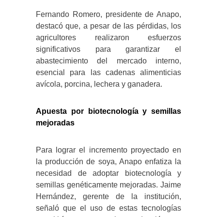
Fernando Romero, presidente de Anapo,
destacó que, a pesar de las pérdidas, los
agricultores realizaron esfuerzos
significativos para garantizar el
abastecimiento del mercado interno,
esencial para las cadenas alimenticias
avícola, porcina, lechera y ganadera.
​
Apuesta por biotecnología y semillas
mejoradas
Para lograr el incremento proyectado en
la producción de soya, Anapo enfatiza la
necesidad de adoptar biotecnología y
semillas genéticamente mejoradas.
Jaime
Hernández, gerente de la institución,
señaló que el uso de estas tecnologías