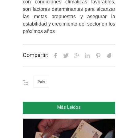
con condiciones climáticas favorables,
son factores determinantes para alcanzar
las metas propuestas y asegurar la
estabilidad y crecimiento del sector en los
próximos años
Compartir:
Pais
Más Leídos