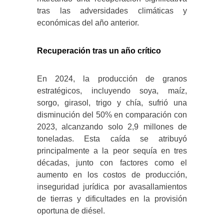
tras las adversidades climáticas y
económicas del año anterior.
​
Recuperación tras un año crítico
En 2024, la producción de granos
estratégicos, incluyendo soya, maíz,
sorgo, girasol, trigo y chía, sufrió una
disminución del 50% en comparación con
2023, alcanzando solo 2,9 millones de
toneladas.
Esta caída se atribuyó
principalmente a la peor sequía en tres
décadas, junto con factores como el
aumento en los costos de producción,
inseguridad jurídica por avasallamientos
de tierras y dificultades en la provisión
oportuna de diésel.