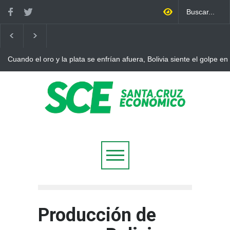
Cuando el oro y la plata se enfrían afuera, Bolivia siente el golpe en
Producción de