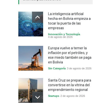
La inteligencia artificial
hecha en Bolivia empieza a
tocar la puerta de las
empresas
Innovación y Tecnología
4 de agosto de 2026
Europa vuelve a temer la
inflación por el petróleo, y
ese miedo también se paga
en Bolivia
Sin Categoría
3 de agosto de 2026
Santa Cruz se prepara para
convertirse en la vitrina del
emprendimiento regional
Startups
2 de agosto de 2026