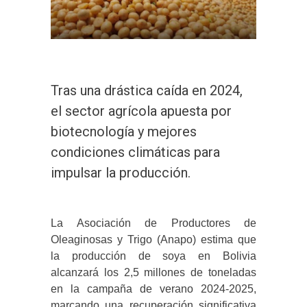
Tras una drástica caída en 2024,
el sector agrícola apuesta por
biotecnología y mejores
condiciones climáticas para
impulsar la producción.
La Asociación de Productores de
Oleaginosas y Trigo (Anapo) estima que
la producción de soya en Bolivia
alcanzará los 2,5 millones de toneladas
en la campaña de verano 2024-2025,
marcando una recuperación significativa