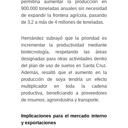
permitiría aumentar la producción en
900.000 toneladas anuales sin necesidad
de expandir la frontera agrícola, pasando
de 3,2 a más de 4 millones de toneladas.
​
Hernández subrayó que la prioridad es
incrementar la productividad mediante
biotecnología, respetando las áreas
designadas para otras actividades dentro
del plan de uso de suelos en Santa Cruz.
Además, resaltó que el aumento en la
producción de soya tendría un efecto
multiplicador en toda la cadena
productiva, beneficiando a proveedores
de insumos, agroindustria y transporte.
​
Implicaciones para el mercado interno
y exportaciones