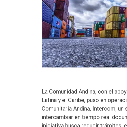
La Comunidad Andina, con el apoy
Latina y el Caribe, puso en operac
Comunitaria Andina, Intercom, un 
intercambiar en tiempo real docu
iniciativa busca reducir trámites, e