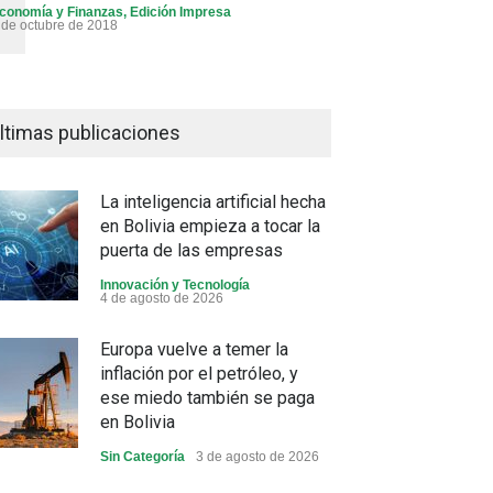
conomía y Finanzas
,
Edición Impresa
 de octubre de 2018
ltimas publicaciones
La inteligencia artificial hecha
en Bolivia empieza a tocar la
puerta de las empresas
Innovación y Tecnología
4 de agosto de 2026
Europa vuelve a temer la
inflación por el petróleo, y
ese miedo también se paga
en Bolivia
Sin Categoría
3 de agosto de 2026