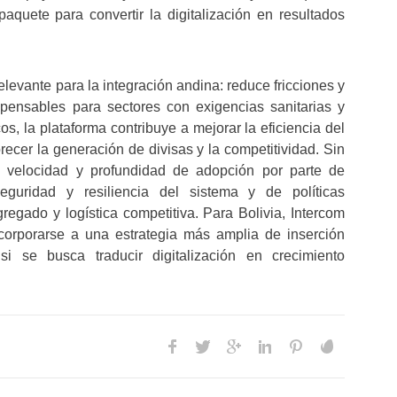
 paquete para convertir la digitalización en resultados
levante para la integración andina: reduce fricciones y
spensables para sectores con exigencias sanitarias y
s, la plataforma contribuye a mejorar la eficiencia del
recer la generación de divisas y la competitividad. Sin
 velocidad y profundidad de adopción por parte de
guridad y resiliencia del sistema y de políticas
gado y logística competitiva. Para Bolivia, Intercom
corporarse a una estrategia más amplia de inserción
si se busca traducir digitalización en crecimiento