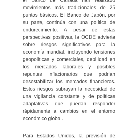
el Banco de Canadá han realizado
movimientos más tradicionales de 25
puntos básicos. El Banco de Japón, por
su parte, continúa con una política de
endurecimiento. A pesar de estas
perspectivas positivas, la OCDE advierte
sobre riesgos significativos para la
economía mundial, incluyendo tensiones
geopolíticas y comerciales, debilidad en
los mercados laborales y posibles
repuntes inflacionarios que podrían
desestabilizar los mercados financieros.
Estos riesgos subrayan la necesidad de
una vigilancia constante y de políticas
adaptativas que puedan responder
rápidamente a cambios en el entorno
económico global.
Para Estados Unidos, la previsión de