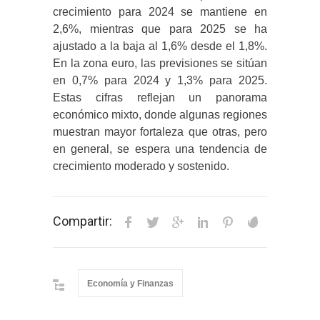
crecimiento para 2024 se mantiene en
2,6%, mientras que para 2025 se ha
ajustado a la baja al 1,6% desde el 1,8%.
En la zona euro, las previsiones se sitúan
en 0,7% para 2024 y 1,3% para 2025.
Estas cifras reflejan un panorama
económico mixto, donde algunas regiones
muestran mayor fortaleza que otras, pero
en general, se espera una tendencia de
crecimiento moderado y sostenido.
Compartir:
Economía y Finanzas