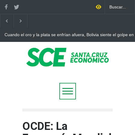
Cuando el oro y la plata se enfrían afuera, Bolivia siente el golpe en
OCDE: La