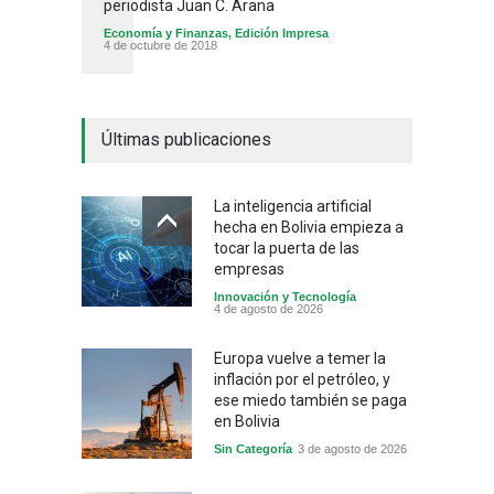
periodista Juan C. Arana
Economía y Finanzas
,
Edición Impresa
4 de octubre de 2018
Últimas publicaciones
La inteligencia artificial
hecha en Bolivia empieza a
tocar la puerta de las
empresas
Innovación y Tecnología
4 de agosto de 2026
Europa vuelve a temer la
inflación por el petróleo, y
ese miedo también se paga
en Bolivia
Sin Categoría
3 de agosto de 2026