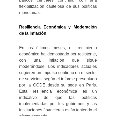
bancos centrales continuar con una
flexibilización cautelosa de sus políticas
monetarias.
Resiliencia Económica y Moderación
de la Inflación
En los últimos meses, el crecimiento
económico ha demostrado ser resistente,
con una inflación que sigue
moderándose. Los indicadores actuales
sugieren un impulso continuo en el sector
de servicios, según el informe presentado
por la OCDE desde su sede en París.
Esta resiliencia económica es un
indicativo de que las políticas
implementadas por los gobiernos y las
instituciones financieras están teniendo el