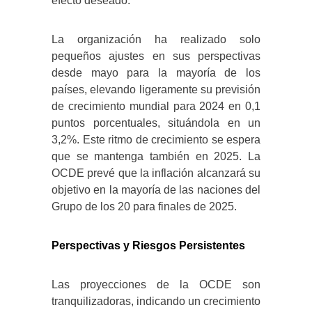
efecto deseado.
La organización ha realizado solo
pequeños ajustes en sus perspectivas
desde mayo para la mayoría de los
países, elevando ligeramente su previsión
de crecimiento mundial para 2024 en 0,1
puntos porcentuales, situándola en un
3,2%. Este ritmo de crecimiento se espera
que se mantenga también en 2025. La
OCDE prevé que la inflación alcanzará su
objetivo en la mayoría de las naciones del
Grupo de los 20 para finales de 2025.
Perspectivas y Riesgos Persistentes
Las proyecciones de la OCDE son
tranquilizadoras, indicando un crecimiento