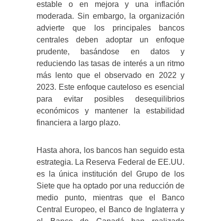
estable o en mejora y una inflación
moderada. Sin embargo, la organización
advierte que los principales bancos
centrales deben adoptar un enfoque
prudente, basándose en datos y
reduciendo las tasas de interés a un ritmo
más lento que el observado en 2022 y
2023. Este enfoque cauteloso es esencial
para evitar posibles desequilibrios
económicos y mantener la estabilidad
financiera a largo plazo.
Hasta ahora, los bancos han seguido esta
estrategia. La Reserva Federal de EE.UU.
es la única institución del Grupo de los
Siete que ha optado por una reducción de
medio punto, mientras que el Banco
Central Europeo, el Banco de Inglaterra y