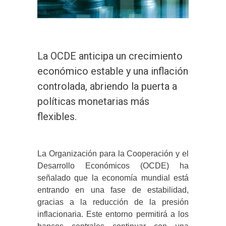
La OCDE anticipa un crecimiento
económico estable y una inflación
controlada, abriendo la puerta a
políticas monetarias más
flexibles.
La Organización para la Cooperación y el
Desarrollo Económicos (OCDE) ha
señalado que la economía mundial está
entrando en una fase de estabilidad,
gracias a la reducción de la presión
inflacionaria. Este entorno permitirá a los