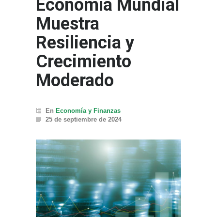
Economía Mundial
Muestra
Resiliencia y
Crecimiento
Moderado
En
Economía y Finanzas
25 de septiembre de 2024