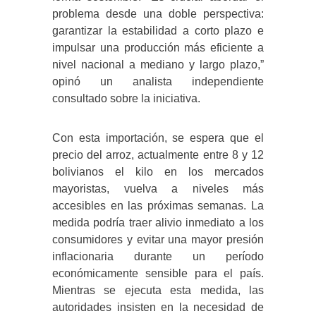
problema desde una doble perspectiva:
garantizar la estabilidad a corto plazo e
impulsar una producción más eficiente a
nivel nacional a mediano y largo plazo,”
opinó un analista independiente
consultado sobre la iniciativa.
Con esta importación, se espera que el
precio del arroz, actualmente entre 8 y 12
bolivianos el kilo en los mercados
mayoristas, vuelva a niveles más
accesibles en las próximas semanas. La
medida podría traer alivio inmediato a los
consumidores y evitar una mayor presión
inflacionaria durante un período
económicamente sensible para el país.
Mientras se ejecuta esta medida, las
autoridades insisten en la necesidad de