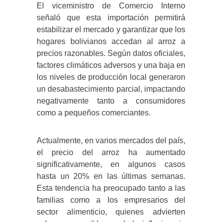
El viceministro de Comercio Interno
señaló que esta importación permitirá
estabilizar el mercado y garantizar que los
hogares bolivianos accedan al arroz a
precios razonables. Según datos oficiales,
factores climáticos adversos y una baja en
los niveles de producción local generaron
un desabastecimiento parcial, impactando
negativamente tanto a consumidores
como a pequeños comerciantes.
Actualmente, en varios mercados del país,
el precio del arroz ha aumentado
significativamente, en algunos casos
hasta un 20% en las últimas semanas.
Esta tendencia ha preocupado tanto a las
familias como a los empresarios del
sector alimenticio, quienes advierten