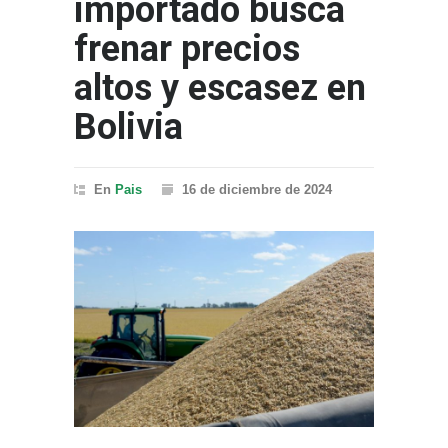
importado busca
frenar precios
altos y escasez en
Bolivia
En
Pais
16 de diciembre de 2024