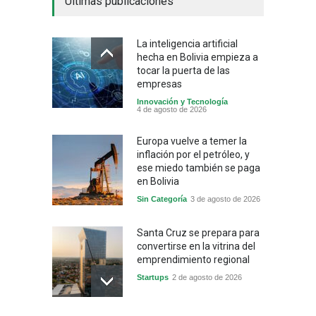
Últimas publicaciones
La inteligencia artificial
hecha en Bolivia empieza a
tocar la puerta de las
empresas
Innovación y Tecnología
4 de agosto de 2026
Europa vuelve a temer la
inflación por el petróleo, y
ese miedo también se paga
en Bolivia
Sin Categoría
3 de agosto de 2026
Santa Cruz se prepara para
convertirse en la vitrina del
emprendimiento regional
Startups
2 de agosto de 2026