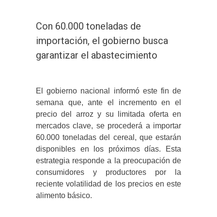
Con 60.000 toneladas de
importación, el gobierno busca
garantizar el abastecimiento
El gobierno nacional informó este fin de
semana que, ante el incremento en el
precio del arroz y su limitada oferta en
mercados clave, se procederá a importar
60.000 toneladas del cereal, que estarán
disponibles en los próximos días. Esta
estrategia responde a la preocupación de
consumidores y productores por la
reciente volatilidad de los precios en este
alimento básico.