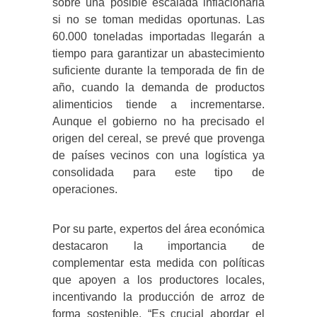
sobre una posible escalada inflacionaria
si no se toman medidas oportunas. Las
60.000 toneladas importadas llegarán a
tiempo para garantizar un abastecimiento
suficiente durante la temporada de fin de
año, cuando la demanda de productos
alimenticios tiende a incrementarse.
Aunque el gobierno no ha precisado el
origen del cereal, se prevé que provenga
de países vecinos con una logística ya
consolidada para este tipo de
operaciones.
Por su parte, expertos del área económica
destacaron la importancia de
complementar esta medida con políticas
que apoyen a los productores locales,
incentivando la producción de arroz de
forma sostenible. “Es crucial abordar el