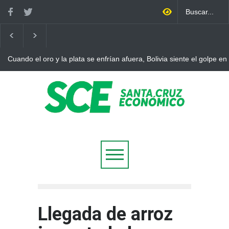
Cuando el oro y la plata se enfrían afuera, Bolivia siente el golpe en
Llegada de arroz