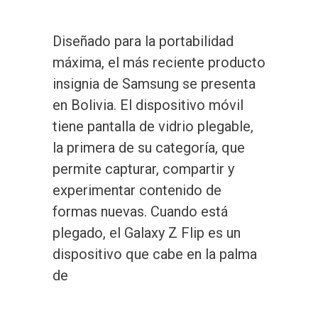
Diseñado para la portabilidad
máxima, el más reciente producto
insignia de Samsung se presenta
en Bolivia. El dispositivo móvil
tiene pantalla de vidrio plegable,
la primera de su categoría, que
permite capturar, compartir y
experimentar contenido de
formas nuevas. Cuando está
plegado, el Galaxy Z Flip es un
dispositivo que cabe en la palma
de