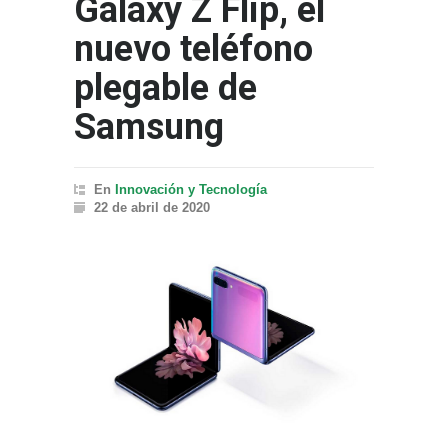
Galaxy Z Flip, el
nuevo teléfono
plegable de
Samsung
En
Innovación y Tecnología
22 de abril de 2020