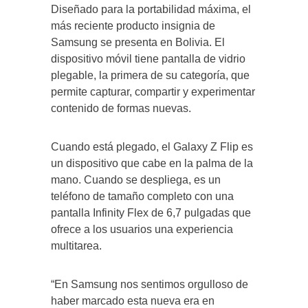
Diseñado para la portabilidad máxima, el
más reciente producto insignia de
Samsung se presenta en Bolivia. El
dispositivo móvil tiene pantalla de vidrio
plegable, la primera de su categoría, que
permite capturar, compartir y experimentar
contenido de formas nuevas.
Cuando está plegado, el Galaxy Z Flip es
un dispositivo que cabe en la palma de la
mano. Cuando se despliega, es un
teléfono de tamaño completo con una
pantalla Infinity Flex de 6,7 pulgadas que
ofrece a los usuarios una experiencia
multitarea.
“En Samsung nos sentimos orgulloso de
haber marcado esta nueva era en