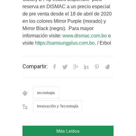
reserva en DISMAC a un precio especial
de pre venta desde el 18 de abril de 2020
en los colores Mirror Purple (morado) y
Mirror Black (negro). Para mayor
información visite:
www.dismac.com.bo
o
visite
https://samsungplus.com.bo
. / Erbol
Compartir:
tecnologia
Innovación y Tecnología
Más Leídos