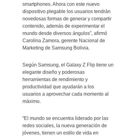
smartphones. Ahora con este nuevo
dispositivo plegable los usuarios tendrán
novedosas formas de generar y compartir
contenido, además de experimentar el
mundo desde diversos ángulos”, afirmó
Carolina Zamora, gerente Nacional de
Marketing de Samsung Bolivia.
Según Samsung, el Galaxy Z Flip tiene un
elegante diseño y poderosas
herramientas de rendimiento y
productividad que ayudarán a los
usuarios a aprovechar cada momento al
máximo.
“El mundo se encuentra liderado por las
redes sociales, la nueva generación de
jóvenes, tienen un estilo de vida en