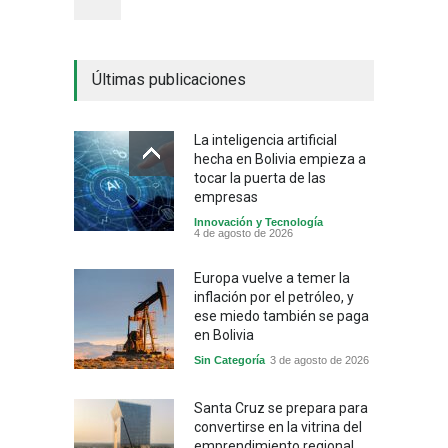
Últimas publicaciones
La inteligencia artificial
hecha en Bolivia empieza a
tocar la puerta de las
empresas
Innovación y Tecnología
4 de agosto de 2026
Europa vuelve a temer la
inflación por el petróleo, y
ese miedo también se paga
en Bolivia
Sin Categoría
3 de agosto de 2026
Santa Cruz se prepara para
convertirse en la vitrina del
emprendimiento regional