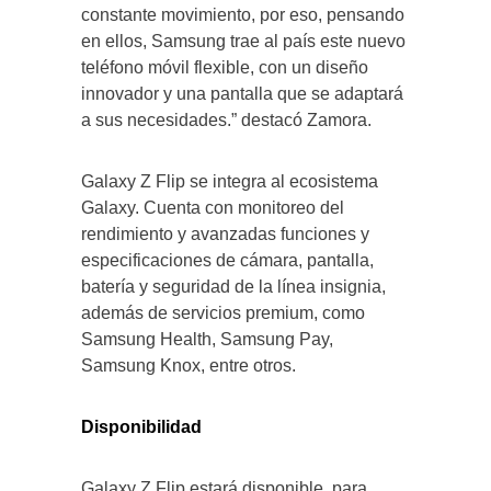
constante movimiento, por eso, pensando
en ellos, Samsung trae al país este nuevo
teléfono móvil flexible, con un diseño
innovador y una pantalla que se adaptará
a sus necesidades.” destacó Zamora.
Galaxy Z Flip se integra al ecosistema
Galaxy. Cuenta con monitoreo del
rendimiento y avanzadas funciones y
especificaciones de cámara, pantalla,
batería y seguridad de la línea insignia,
además de servicios premium, como
Samsung Health, Samsung Pay,
Samsung Knox, entre otros.
Disponibilidad
Galaxy Z Flip estará disponible para