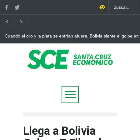
Cuando el oro y la plata se enfrían afuera, Bolivia siente el golpe en
Llega a Bolivia