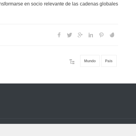
ransformarse en socio relevante de las cadenas globales
Mundo
Pais