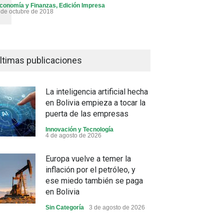
conomía y Finanzas
,
Edición Impresa
 de octubre de 2018
ltimas publicaciones
La inteligencia artificial hecha
en Bolivia empieza a tocar la
puerta de las empresas
Innovación y Tecnología
4 de agosto de 2026
Europa vuelve a temer la
inflación por el petróleo, y
ese miedo también se paga
en Bolivia
Sin Categoría
3 de agosto de 2026