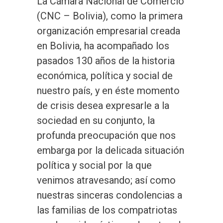
La Cámara Nacional de Comercio
(CNC – Bolivia), como la primera
organización empresarial creada
en Bolivia, ha acompañado los
pasados 130 años de la historia
económica, política y social de
nuestro país, y en éste momento
de crisis desea expresarle a la
sociedad en su conjunto, la
profunda preocupación que nos
embarga por la delicada situación
política y social por la que
venimos atravesando; así como
nuestras sinceras condolencias a
las familias de los compatriotas