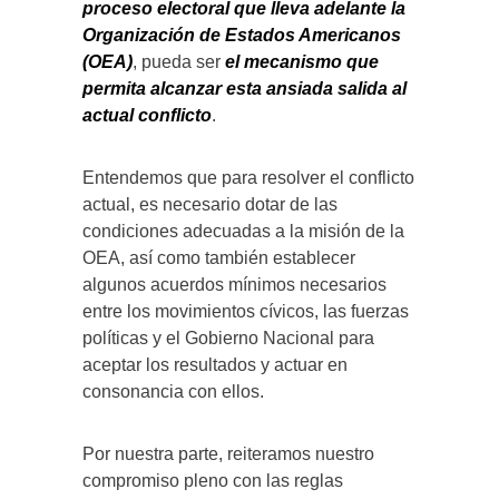
proceso electoral que lleva adelante la
Organización de Estados Americanos
(OEA)
, pueda ser
el mecanismo que
permita alcanzar esta ansiada salida al
actual conflicto
.
Entendemos que para resolver el conflicto
actual, es necesario dotar de las
condiciones adecuadas a la misión de la
OEA, así como también establecer
algunos acuerdos mínimos necesarios
entre los movimientos cívicos, las fuerzas
políticas y el Gobierno Nacional para
aceptar los resultados y actuar en
consonancia con ellos.
Por nuestra parte, reiteramos nuestro
compromiso pleno con las reglas