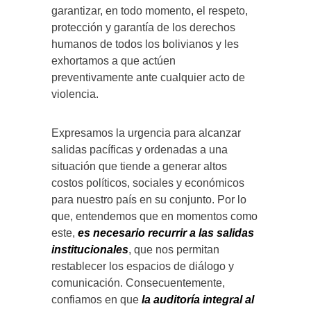
garantizar, en todo momento, el respeto,
protección y garantía de los derechos
humanos de todos los bolivianos y les
exhortamos a que actúen
preventivamente ante cualquier acto de
violencia.
Expresamos la urgencia para alcanzar
salidas pacíficas y ordenadas a una
situación que tiende a generar altos
costos políticos, sociales y económicos
para nuestro país en su conjunto. Por lo
que, entendemos que en momentos como
este,
es necesario recurrir a las salidas
institucionales
, que nos permitan
restablecer los espacios de diálogo y
comunicación. Consecuentemente,
confiamos en que
la auditoría integral al