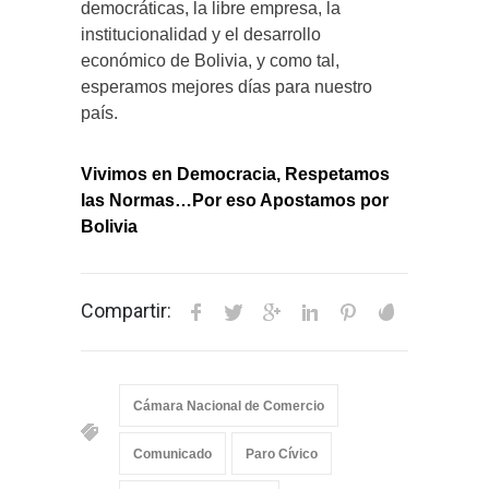
democráticas, la libre empresa, la
institucionalidad y el desarrollo
económico de Bolivia, y como tal,
esperamos mejores días para nuestro
país.
Vivimos en Democracia, Respetamos
las Normas…Por eso Apostamos por
Bolivia
Compartir:
Cámara Nacional de Comercio
Comunicado
Paro Cívico