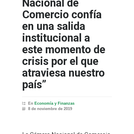
Nacional de
Comercio confía
en una salida
institucional a
este momento de
crisis por el que
atraviesa nuestro
país”
En
Economía y Finanzas
8 de noviembre de 2019