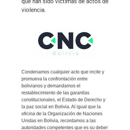
que han sido víctimas de actos de
violencia.
Condenamos cualquier acto que incite y
promueva la confrontación entre
bolivianos y demandamos el
restablecimiento de las garantías
constitucionales, el Estado de Derecho y
la paz social en Bolivia. Al igual que la
oficina de la Organización de Naciones
Unidas en Bolivia, recordamos a las
autoridades competentes que es su deber