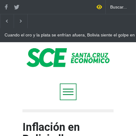
Cuando el oro y la plata se enfrían afuera, Bolivia siente el golpe en
Inflación en