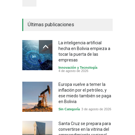
Últimas publicaciones
La inteligencia artificial
hecha en Bolivia empieza a
tocar la puerta de las
empresas
Innovación y Tecnología
4 de agosto de 2026
Europa vuelve a temer la
inflación por el petróleo, y
ese miedo también se paga
en Bolivia
Sin Categoría
3 de agosto de 2026
Santa Cruz se prepara para
convertirse en la vitrina del