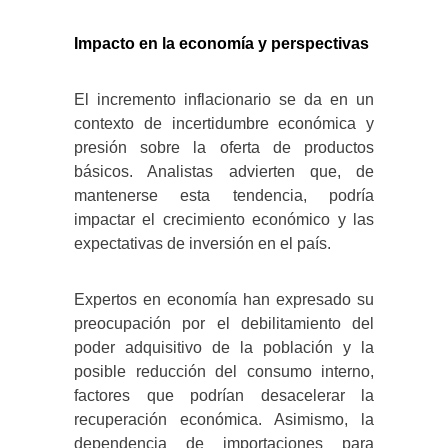
Impacto en la economía y perspectivas
El incremento inflacionario se da en un
contexto de incertidumbre económica y
presión sobre la oferta de productos
básicos. Analistas advierten que, de
mantenerse esta tendencia, podría
impactar el crecimiento económico y las
expectativas de inversión en el país.
Expertos en economía han expresado su
preocupación por el debilitamiento del
poder adquisitivo de la población y la
posible reducción del consumo interno,
factores que podrían desacelerar la
recuperación económica. Asimismo, la
dependencia de importaciones para