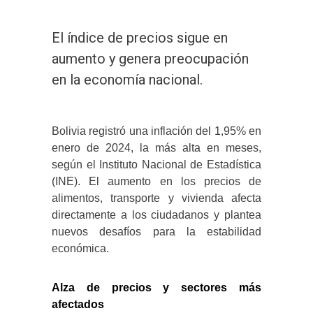
El índice de precios sigue en
aumento y genera preocupación
en la economía nacional.
Bolivia registró una inflación del 1,95% en
enero de 2024, la más alta en meses,
según el Instituto Nacional de Estadística
(INE). El aumento en los precios de
alimentos, transporte y vivienda afecta
directamente a los ciudadanos y plantea
nuevos desafíos para la estabilidad
económica.
Alza de precios y sectores más
afectados