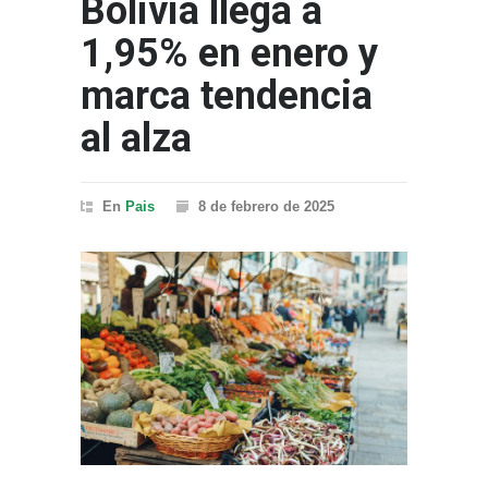
Bolivia llega a
1,95% en enero y
marca tendencia
al alza
En
Pais
8 de febrero de 2025