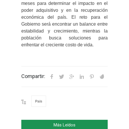
meses para determinar el impacto en el
poder adquisitivo y en la recuperación
económica del país. El reto para el
Gobierno será encontrar un balance entre
estabilidad y crecimiento, mientras la
población busca soluciones para
enfrentar el creciente costo de vida.
Compartir:
Pais
Más Leídos