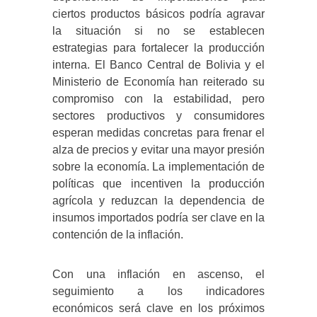
ciertos productos básicos podría agravar
la situación si no se establecen
estrategias para fortalecer la producción
interna. El Banco Central de Bolivia y el
Ministerio de Economía han reiterado su
compromiso con la estabilidad, pero
sectores productivos y consumidores
esperan medidas concretas para frenar el
alza de precios y evitar una mayor presión
sobre la economía. La implementación de
políticas que incentiven la producción
agrícola y reduzcan la dependencia de
insumos importados podría ser clave en la
contención de la inflación.
Con una inflación en ascenso, el
seguimiento a los indicadores
económicos será clave en los próximos