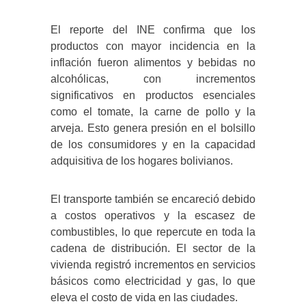
El reporte del INE confirma que los
productos con mayor incidencia en la
inflación fueron alimentos y bebidas no
alcohólicas, con incrementos
significativos en productos esenciales
como el tomate, la carne de pollo y la
arveja. Esto genera presión en el bolsillo
de los consumidores y en la capacidad
adquisitiva de los hogares bolivianos.
El transporte también se encareció debido
a costos operativos y la escasez de
combustibles, lo que repercute en toda la
cadena de distribución. El sector de la
vivienda registró incrementos en servicios
básicos como electricidad y gas, lo que
eleva el costo de vida en las ciudades.