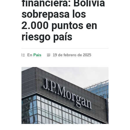
financiera: Bolivia
sobrepasa los
2.000 puntos en
riesgo país
En
Pais
19 de febrero de 2025