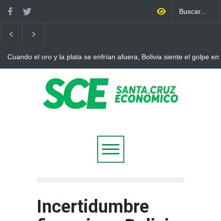
Cuando el oro y la plata se enfrían afuera, Bolivia siente el golpe en
Incertidumbre