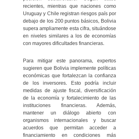
recientes, mientras que naciones como
Uruguay y Chile registran riesgos país por
debajo de los 200 puntos básicos, Bolivia
supera ampliamente esta cifra, situándose
en niveles similares a los de economías
con mayores dificultades financieras.
Para mitigar este panorama, expertos
sugieren que Bolivia implemente políticas
económicas que fortalezcan la confianza
de los inversores. Esto podría incluir
medidas de ajuste fiscal, diversificación
de la economía y fortalecimiento de las
instituciones financieras. Además,
mantener un diálogo abierto con
organismos internacionales y buscar
acuerdos que permitan acceder a
financiamiento en condiciones más