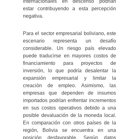
internacionales en descenso podrían
estar contribuyendo a esta percepción
negativa.
Para el sector empresarial boliviano, este
escenario representa un desafío
considerable. Un riesgo país elevado
puede traducirse en mayores costos de
financiamiento para proyectos de
inversión, lo que podría desalentar la
expansión empresarial y limitar la
creación de empleo. Asimismo, las
empresas que dependen de insumos
importados podrían enfrentar incrementos
en sus costos operativos debido a una
posible devaluación de la moneda local.
En comparación con otros países de la
región, Bolivia se encuentra en una
posición desfavorable. Según datos