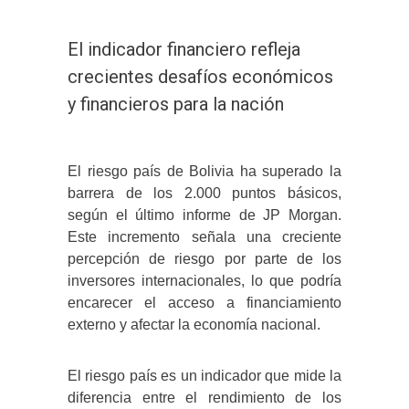
El indicador financiero refleja
crecientes desafíos económicos
y financieros para la nación
El riesgo país de Bolivia ha superado la
barrera de los 2.000 puntos básicos,
según el último informe de JP Morgan.
Este incremento señala una creciente
percepción de riesgo por parte de los
inversores internacionales, lo que podría
encarecer el acceso a financiamiento
externo y afectar la economía nacional.
El riesgo país es un indicador que mide la
diferencia entre el rendimiento de los