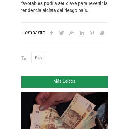
favorables podría ser clave para revertir la
tendencia alcista del riesgo país.
Compartir:
Pais
Más Leídos