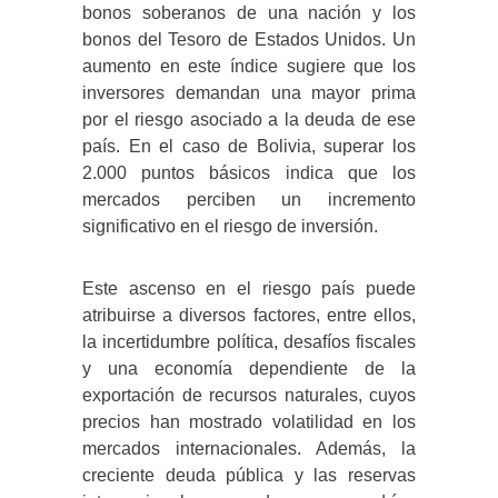
bonos soberanos de una nación y los
bonos del Tesoro de Estados Unidos. Un
aumento en este índice sugiere que los
inversores demandan una mayor prima
por el riesgo asociado a la deuda de ese
país. En el caso de Bolivia, superar los
2.000 puntos básicos indica que los
mercados perciben un incremento
significativo en el riesgo de inversión.
Este ascenso en el riesgo país puede
atribuirse a diversos factores, entre ellos,
la incertidumbre política, desafíos fiscales
y una economía dependiente de la
exportación de recursos naturales, cuyos
precios han mostrado volatilidad en los
mercados internacionales. Además, la
creciente deuda pública y las reservas