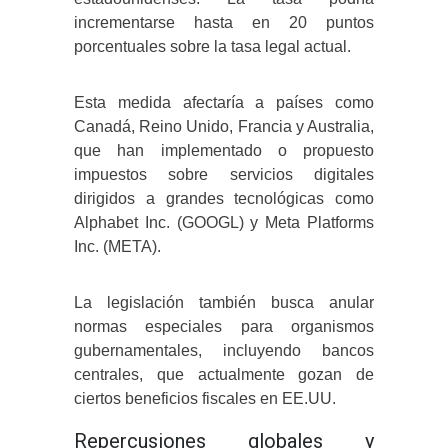
incrementarse hasta en 20 puntos
porcentuales sobre la tasa legal actual.
Esta medida afectaría a países como
Canadá, Reino Unido, Francia y Australia,
que han implementado o propuesto
impuestos sobre servicios digitales
dirigidos a grandes tecnológicas como
Alphabet Inc. (GOOGL) y Meta Platforms
Inc. (META).
La legislación también busca anular
normas especiales para organismos
gubernamentales, incluyendo bancos
centrales, que actualmente gozan de
ciertos beneficios fiscales en EE.UU.
Repercusiones globales y