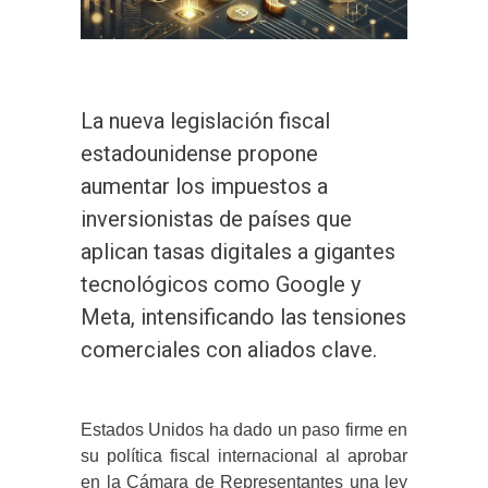
La nueva legislación fiscal
estadounidense propone
aumentar los impuestos a
inversionistas de países que
aplican tasas digitales a gigantes
tecnológicos como Google y
Meta, intensificando las tensiones
comerciales con aliados clave.
Estados Unidos ha dado un paso firme en
su política fiscal internacional al aprobar
en la Cámara de Representantes una ley