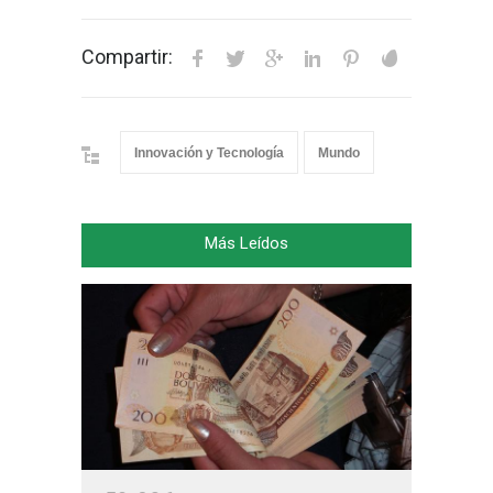
Compartir:
Innovación y Tecnología
Mundo
Más Leídos