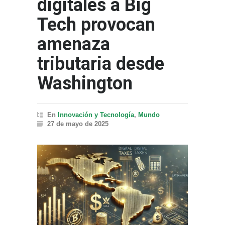
digitales a Big
Tech provocan
amenaza
tributaria desde
Washington
En
Innovación y Tecnología
,
Mundo
27 de mayo de 2025