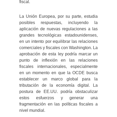
fiscal.
La Unión Europea, por su parte, estudia
posibles respuestas, incluyendo la
aplicación de nuevas regulaciones a las
grandes tecnológicas estadounidenses,
en un intento por equilibrar las relaciones
comerciales y fiscales con Washington.
La
aprobación de esta ley podría marcar un
punto de inflexión en las relaciones
fiscales internacionales, especialmente
en un momento en que la OCDE busca
establecer un marco global para la
tributación de la economía digital.
La
postura de EE.UU. podría obstaculizar
estos esfuerzos y generar una
fragmentación en las políticas fiscales a
nivel mundial.