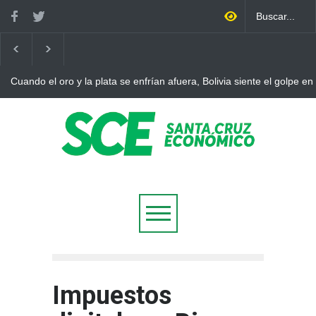
Cuando el oro y la plata se enfrían afuera, Bolivia siente el golpe en
Impuestos