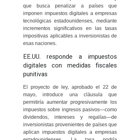
que busca penalizar a países que
imponen impuestos digitales a empresas
tecnológicas estadounidenses, mediante
incrementos significativos en las tasas
impositivas aplicables a inversionistas de
esas naciones.
EE.UU. responde a impuestos
digitales con medidas fiscales
punitivas
El proyecto de ley, aprobado el 22 de
mayo, introduce una cláusula que
permitiría aumentar progresivamente los
impuestos sobre ingresos pasivos—como
dividendos, intereses y regalías—de
inversionistas provenientes de países que
aplican impuestos digitales a empresas
estadounidenses.
La tasa podría