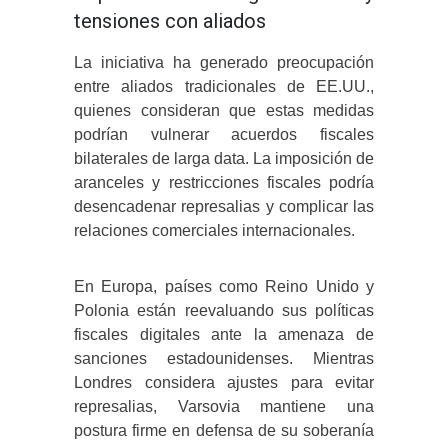
tensiones con aliados
La iniciativa ha generado preocupación
entre aliados tradicionales de EE.UU.,
quienes consideran que estas medidas
podrían vulnerar acuerdos fiscales
bilaterales de larga data.
La imposición de
aranceles y restricciones fiscales podría
desencadenar represalias y complicar las
relaciones comerciales internacionales.
En Europa, países como Reino Unido y
Polonia están reevaluando sus políticas
fiscales digitales ante la amenaza de
sanciones estadounidenses.
Mientras
Londres considera ajustes para evitar
represalias, Varsovia mantiene una
postura firme en defensa de su soberanía