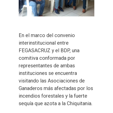
En el marco del convenio
interinstitucional entre
FEGASACRUZ y el BDP, una
comitiva conformada por
representantes de ambas
instituciones se encuentra
visitando las Asociaciones de
Ganaderos más afectadas por los
incendios forestales y la fuerte
sequía que azota a la Chiquitania.