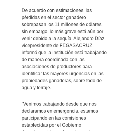
De acuerdo con estimaciones, las
pérdidas en el sector ganadero
sobrepasan los 11 millones de dólares,
sin embargo, lo más grave está aún por
venir debido a la sequía. Alejandro Díaz,
vicepresidente de FEGASACRUZ,
informó que la institución está trabajando
de manera coordinada con las
asociaciones de productores para
identificar las mayores urgencias en las
propiedades ganaderas, sobre todo de
agua y forraje.
“Venimos trabajando desde que nos
declaramos en emergencia, estamos
participando en las comisiones
establecidas por el Gobierno