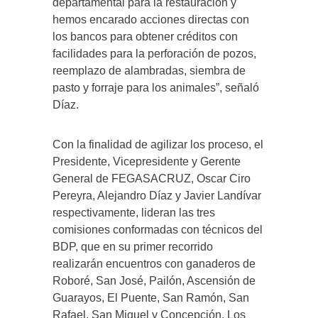
departamental para la restauración y
hemos encarado acciones directas con
los bancos para obtener créditos con
facilidades para la perforación de pozos,
reemplazo de alambradas, siembra de
pasto y forraje para los animales”, señaló
Díaz.
Con la finalidad de agilizar los proceso, el
Presidente, Vicepresidente y Gerente
General de FEGASACRUZ, Oscar Ciro
Pereyra, Alejandro Díaz y Javier Landívar
respectivamente, lideran las tres
comisiones conformadas con técnicos del
BDP, que en su primer recorrido
realizarán encuentros con ganaderos de
Roboré, San José, Pailón, Ascensión de
Guarayos, El Puente, San Ramón, San
Rafael, San Miguel y Concepción. Los