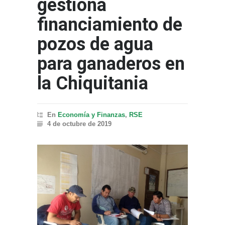
gestiona
financiamiento de
pozos de agua
para ganaderos en
la Chiquitania
En
Economía y Finanzas
,
RSE
4 de octubre de 2019