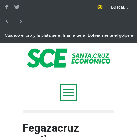
Cuando el oro y la plata se enfrían afuera, Bolivia siente el golpe en
Fegazacruz