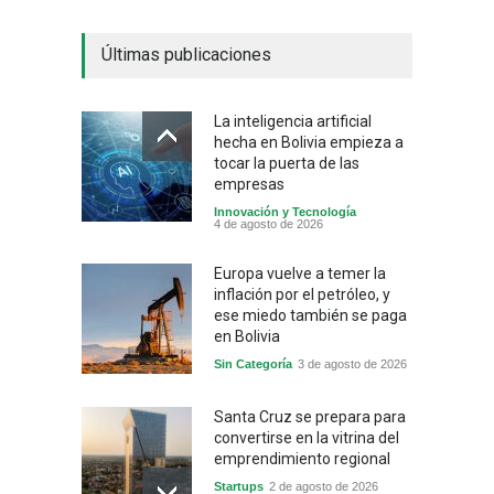
Últimas publicaciones
La inteligencia artificial
hecha en Bolivia empieza a
tocar la puerta de las
empresas
Innovación y Tecnología
4 de agosto de 2026
Europa vuelve a temer la
inflación por el petróleo, y
ese miedo también se paga
en Bolivia
Sin Categoría
3 de agosto de 2026
Santa Cruz se prepara para
convertirse en la vitrina del
emprendimiento regional
Startups
2 de agosto de 2026