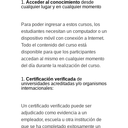
Acceder al conocimiento
desde
cualquier lugar y en cualquier momento
Para poder ingresar a estos cursos, los
estudiantes necesitan un computador o un
dispositivo móvil con conexión a Internet.
Todo el contenido del curso está
disponible para que los participantes
accedan al mismo en cualquier momento
del día durante la realización del curso.
C
ertificación verificada
de
universidades acreditadas y/o organismos
internacionales:
Un certificado verificado puede ser
adjudicado como evidencia a un
empleador, escuela u otra institución de
que se ha completado exitosamente un