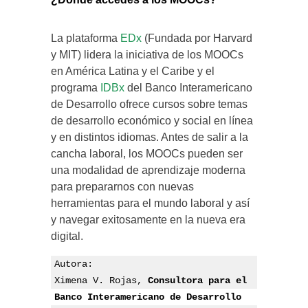
La plataforma
EDx
(Fundada por Harvard
y MIT) lidera la iniciativa de los MOOCs
en América Latina y el Caribe y el
programa
IDBx
del Banco Interamericano
de Desarrollo ofrece cursos sobre temas
de desarrollo económico y social en línea
y en distintos idiomas. Antes de salir a la
cancha laboral, los MOOCs pueden ser
una modalidad de aprendizaje moderna
para prepararnos con nuevas
herramientas para el mundo laboral y así
y navegar exitosamente en la nueva era
digital.
Autora:
Ximena V. Rojas, 
Consultora para el 
Banco Interamericano de Desarrollo