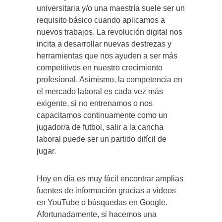
universitaria y/o una maestría suele ser un
requisito básico cuando aplicamos a
nuevos trabajos. La revolución digital nos
incita a desarrollar nuevas destrezas y
herramientas que nos ayuden a ser más
competitivos en nuestro crecimiento
profesional. Asimismo, la competencia en
el mercado laboral es cada vez más
exigente, si no entrenamos o nos
capacitamos continuamente como un
jugador/a de futbol, salir a la cancha
laboral puede ser un partido difícil de
jugar.
Hoy en día es muy fácil encontrar amplias
fuentes de información gracias a videos
en YouTube o búsquedas en Google.
Afortunadamente, si hacemos una