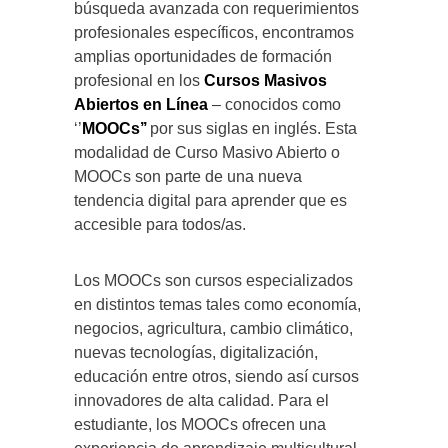
búsqueda avanzada con requerimientos
profesionales específicos, encontramos
amplias oportunidades de formación
profesional en los
Cursos Masivos
Abiertos en Línea
– conocidos como
‘’
MOOCs’’
por sus siglas en inglés. Esta
modalidad de Curso Masivo Abierto o
MOOCs son parte de una nueva
tendencia digital para aprender que es
accesible para todos/as.
Los MOOCs son cursos especializados
en distintos temas tales como economía,
negocios, agricultura, cambio climático,
nuevas tecnologías, digitalización,
educación entre otros, siendo así cursos
innovadores de alta calidad. Para el
estudiante, los MOOCs ofrecen una