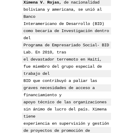
Ximena V. Rojas,
 de nacionalidad 
boliviana y americana, se unió al 
Banco

Interamericano de Desarrollo (BID) 
como becaria de Investigación dentro 
del

Programa de Empresariado Social- BID 
Lab. En 2010, tras

el devastador terremoto en Haití, 
fue miembro del grupo especial de 
trabajo del

BID que contribuyó a paliar las 
graves necesidades de acceso a 
financiamiento y

apoyo técnico de las organizaciones 
sin ánimo de lucro del país. Ximena 
tiene

experiencia en supervisión y gestión 
de proyectos de promoción de 