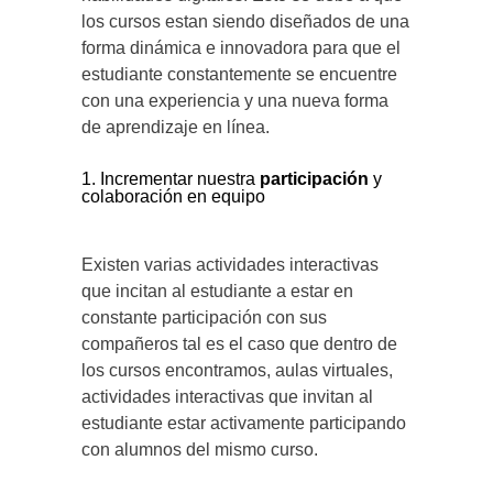
los cursos estan siendo diseñados de una
forma dinámica e innovadora para que el
estudiante constantemente se encuentre
con una experiencia y una nueva forma
de aprendizaje en línea.
Incrementar nuestra
participación
y
colaboración en equipo
Existen varias actividades interactivas
que incitan al estudiante a estar en
constante participación con sus
compañeros tal es el caso que dentro de
los cursos encontramos, aulas virtuales,
actividades interactivas que invitan al
estudiante estar activamente participando
con alumnos del mismo curso.