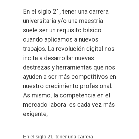
En el siglo 21, tener una carrera
universitaria y/o una maestría
suele ser un requisito básico
cuando aplicamos a nuevos
trabajos. La revolución digital nos
incita a desarrollar nuevas
destrezas y herramientas que nos
ayuden a ser más competitivos en
nuestro crecimiento profesional.
Asimismo, la competencia en el
mercado laboral es cada vez más
exigente,
En el siglo 21, tener una carrera