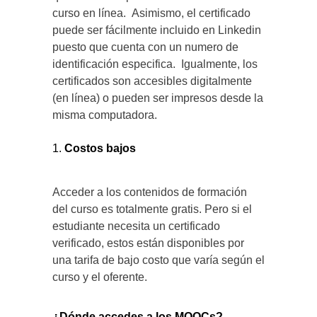
curso en línea. Asimismo, el certificado
puede ser fácilmente incluido en Linkedin
puesto que cuenta con un numero de
identificación especifica. Igualmente, los
certificados son accesibles digitalmente
(en línea) o pueden ser impresos desde la
misma computadora.
Costos bajos
Acceder a los contenidos de formación
del curso es totalmente gratis. Pero si el
estudiante necesita un certificado
verificado, estos están disponibles por
una tarifa de bajo costo que varía según el
curso y el oferente.
¿Dónde accedes a los MOOCs?