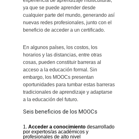
experiencia de aprendizaje multicultural,
ya que se puede aprender desde
cualquier parte del mundo, generando así
nuevas redes profesionales, junto con el
beneficio de acceder a un certificado.
En algunos países, los costos, los
horarios y las distancias, entre otras
cosas, pueden constituir barreras al
acceso a la educación formal. Sin
embargo, los MOOCs presentan
oportunidades para tumbar estas barreras
tradicionales de aprendizaje y adaptarse
a la educación del futuro.
Seis beneficios de los MOOCs
Acceder a conocimiento
desarrollado
por expertos/as académicos y
profesionales de alto nivel