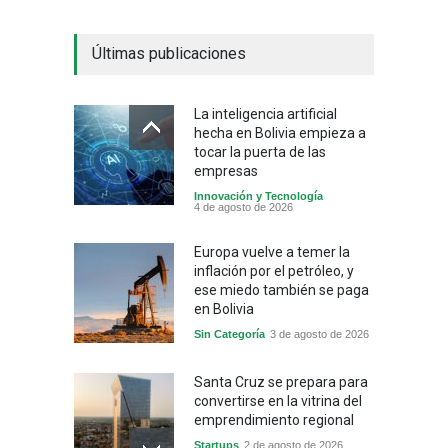
Últimas publicaciones
La inteligencia artificial
hecha en Bolivia empieza a
tocar la puerta de las
empresas
Innovación y Tecnología
4 de agosto de 2026
Europa vuelve a temer la
inflación por el petróleo, y
ese miedo también se paga
en Bolivia
Sin Categoría
3 de agosto de 2026
Santa Cruz se prepara para
convertirse en la vitrina del
emprendimiento regional
Startups
2 de agosto de 2026