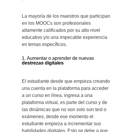
La mayoría de los maestros que participan
en los MOOCs son profesionales
altamente calificados por su alto nivel
educativo y/o una impecable experiencia
en temas específicos.
Aumentar o aprender de nuevas
destrezas
digitales
El estudiante desde que empieza creando
una cuenta en la plataforma para acceder
a un curso en línea, ingresa a una
plataforma virtual, es parte del curso y de
las dinámicas que no son solo son test o
exámenes, desde ese momento el
estudiante empieza a incrementar sus
habilidades digitales. Esto se debe a que