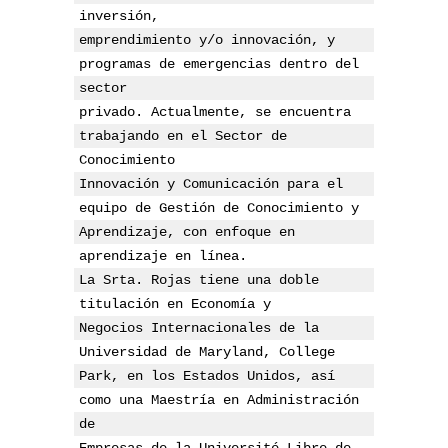
inversión,

emprendimiento y/o innovación, y 
programas de emergencias dentro del 
sector

privado. Actualmente, se encuentra 
trabajando en el Sector de 
Conocimiento

Innovación y Comunicación para el 
equipo de Gestión de Conocimiento y

Aprendizaje, con enfoque en 
aprendizaje en línea.
La Srta. Rojas tiene una doble 
titulación en Economía y

Negocios Internacionales de la 
Universidad de Maryland, College 
Park, en los Estados Unidos, así 
como una Maestría en Administración 
de

Empresas de la Université Libre de 