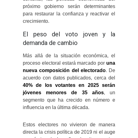
próximo gobierno serán determinantes
para restaurar la confianza y reactivar el
crecimiento.
El peso del voto joven y la
demanda de cambio
Más allá de la situación económica, el
proceso electoral estará marcado por
una
nueva composición del electorado
. De
acuerdo con datos publicados, cerca del
40% de los votantes en 2025 serán
jóvenes menores de 35 años
, un
segmento que ha crecido en número e
influencia en la última década.
Estos electores no vivieron de manera
directa la crisis política de 2019 ni el auge