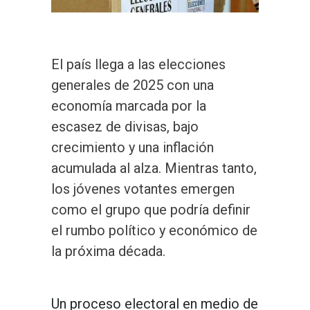
El país llega a las elecciones
generales de 2025 con una
economía marcada por la
escasez de divisas, bajo
crecimiento y una inflación
acumulada al alza. Mientras tanto,
los jóvenes votantes emergen
como el grupo que podría definir
el rumbo político y económico de
la próxima década.
Un proceso electoral en medio de