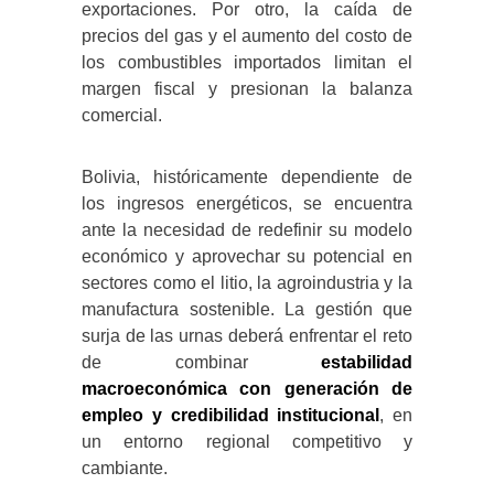
exportaciones. Por otro, la caída de
precios del gas y el aumento del costo de
los combustibles importados limitan el
margen fiscal y presionan la balanza
comercial.
Bolivia, históricamente dependiente de
los ingresos energéticos, se encuentra
ante la necesidad de redefinir su modelo
económico y aprovechar su potencial en
sectores como el litio, la agroindustria y la
manufactura sostenible. La gestión que
surja de las urnas deberá enfrentar el reto
de combinar
estabilidad
macroeconómica con generación de
empleo y credibilidad institucional
, en
un entorno regional competitivo y
cambiante.