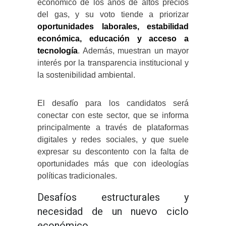
económico de los años de altos precios
del gas, y su voto tiende a priorizar
oportunidades laborales, estabilidad
económica, educación y acceso a
tecnología
. Además, muestran un mayor
interés por la transparencia institucional y
la sostenibilidad ambiental.
El desafío para los candidatos será
conectar con este sector, que se informa
principalmente a través de plataformas
digitales y redes sociales, y que suele
expresar su descontento con la falta de
oportunidades más que con ideologías
políticas tradicionales.
Desafíos estructurales y
necesidad de un nuevo ciclo
económico