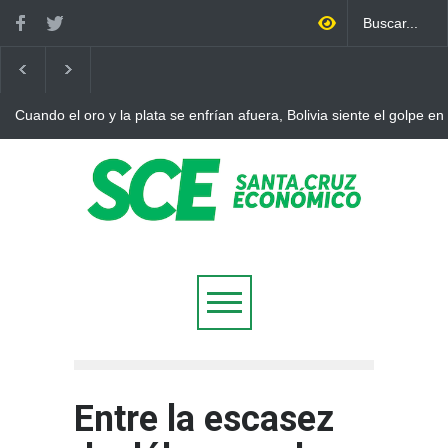
Cuando el oro y la plata se enfrían afuera, Bolivia siente el golpe en
Entre la escasez