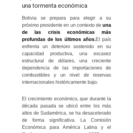
una tormenta económica
Bolivia se prepara para elegir a su
próximo presidente en un contexto de
una
de las crisis económicas más
profundas de los últimos años.
El país
enfrenta un deterioro sostenido en su
capacidad productiva, una escasez
estructural de dólares, una creciente
dependencia de las importaciones de
combustibles y un nivel de reservas
internacionales históricamente bajo.
El crecimiento económico, que durante la
década pasada se ubicó entre los más
altos de Sudamérica, se ha desacelerado
de forma significativa. La Comisión
Económica para América Latina y el