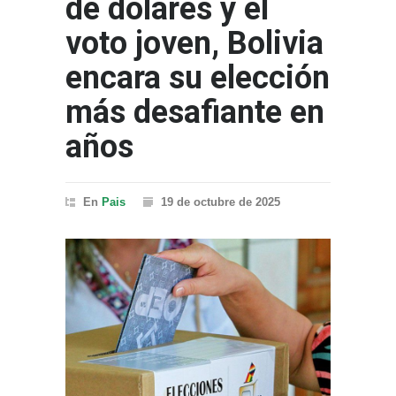
de dólares y el
voto joven, Bolivia
encara su elección
más desafiante en
años
En
Pais
19 de octubre de 2025