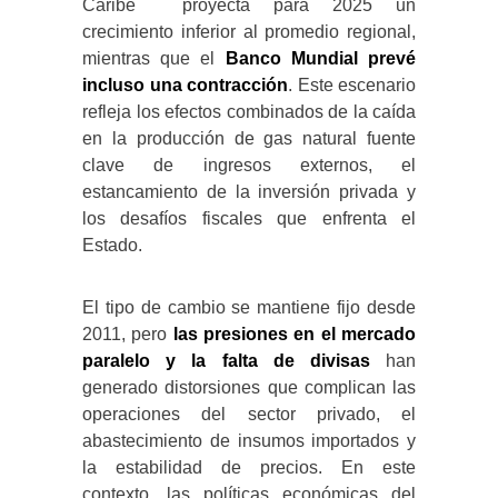
Caribe proyecta para 2025 un
crecimiento inferior al promedio regional,
mientras que el
Banco Mundial prevé
incluso una contracción
. Este escenario
refleja los efectos combinados de la caída
en la producción de gas natural fuente
clave de ingresos externos, el
estancamiento de la inversión privada y
los desafíos fiscales que enfrenta el
Estado.
El tipo de cambio se mantiene fijo desde
2011, pero
las presiones en el mercado
paralelo y la falta de divisas
han
generado distorsiones que complican las
operaciones del sector privado, el
abastecimiento de insumos importados y
la estabilidad de precios. En este
contexto, las políticas económicas del