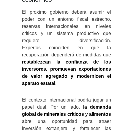
El próximo gobierno deberá asumir el
poder con un entorno fiscal estrecho,
reservas internacionales en niveles
críticos y un sistema productivo que
requiere diversificación.
Expertos coinciden en que la
recuperación dependerá de medidas que
restablezcan la confianza de los
inversores, promuevan exportaciones
de valor agregado y modernicen el
aparato estatal
.
El contexto internacional podría jugar un
papel dual. Por un lado,
la demanda
global de minerales críticos y alimentos
abre una oportunidad para atraer
inversión extranjera y fortalecer las