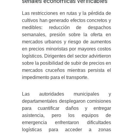
señales económicas verificables
Las restricciones en rutas y la pérdida de
cultivos han generado efectos concretos y
medibles: reducción de despachos
semanales, presión sobre la oferta en
mercados urbanos y riesgo de aumentos
en precios minoristas por mayores costos
logísticos. Dirigentes del sector advirtieron
sobre la posibilidad de subir de precios en
mercados cruceños mientras persista el
impedimento para el transporte.
Las autoridades municipales y
departamentales desplegaron comisiones
para cuantificar daños y entregar
asistencia, pero los equipos de
emergencia enfrentaron dificultades
logísticas para acceder a zonas