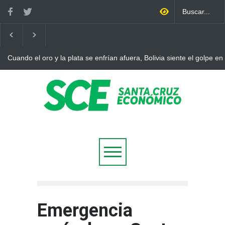
Cuando el oro y la plata se enfrían afuera, Bolivia siente el golpe en
Emergencia