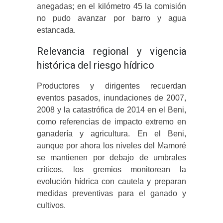
anegadas; en el kilómetro 45 la comisión
no pudo avanzar por barro y agua
estancada.
Relevancia regional y vigencia
histórica del riesgo hídrico
Productores y dirigentes recuerdan
eventos pasados, inundaciones de 2007,
2008 y la catastrófica de 2014 en el Beni,
como referencias de impacto extremo en
ganadería y agricultura. En el Beni,
aunque por ahora los niveles del Mamoré
se mantienen por debajo de umbrales
críticos, los gremios monitorean la
evolución hídrica con cautela y preparan
medidas preventivas para el ganado y
cultivos.