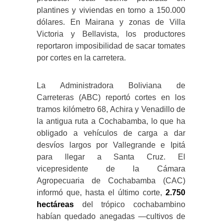
plantines y viviendas en torno a 150.000
dólares. En Mairana y zonas de Villa
Victoria y Bellavista, los productores
reportaron imposibilidad de sacar tomates
por cortes en la carretera.
La Administradora Boliviana de
Carreteras (ABC) reportó cortes en los
tramos kilómetro 68, Achira y Venadillo de
la antigua ruta a Cochabamba, lo que ha
obligado a vehículos de carga a dar
desvíos largos por Vallegrande e Ipitá
para llegar a Santa Cruz. El
vicepresidente de la Cámara
Agropecuaria de Cochabamba (CAC)
informó que, hasta el último corte,
2.750
hectáreas
del trópico cochabambino
habían quedado anegadas —cultivos de