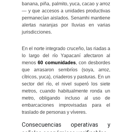
banana, piña, palmito, yuca, cacao y arroz
— y que accesos a unidades productivas
permanecían aislados. Senamhi mantiene
alertas naranjas por lluvias en varias
jurisdicciones.
En el norte integrado cruceño, las riadas a
lo largo del río Yapacaní afectaron al
menos
60 comunidades
, con desbordes
que arrasaron sembríos (soya, arroz,
cítricos, yuca), criaderos y pasturas. En un
sector del río, el nivel superó los siete
metros, cuando habitualmente ronda un
metro, obligando incluso al uso de
embarcaciones improvisadas para el
traslado de personas y víveres.
Consecuencias operativas y