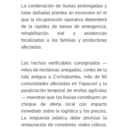
La combinación de lluvias prolongadas y
rutas dañadas plantea un escenario en el
que la recuperación operativa dependerá
de la rapidez de tareas de emergencia,
rehabilitación vial y asistencias
focalizadas a las familias y productoras
afectadas.
Los hechos verificables consignados —
miles de hectáreas anegadas, cortes de la
ruta antigua a Cochabamba, más de 60
comunidades afectadas en Yapacaní y la
paralización temporal de envíos agrícolas
— muestran que las lluvias constituyen un
choque de oferta local con impacto
inmediato sobre la logística y los precios.
La respuesta pública debe priorizar la
restauración de corredores viales críticos,