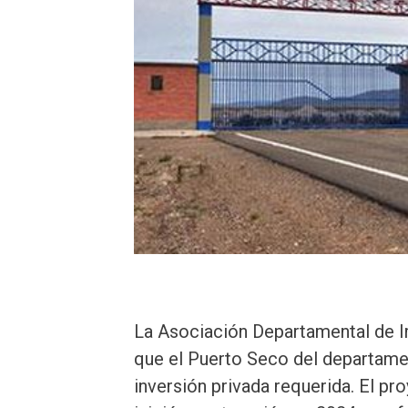
La Asociación Departamental de I
que el Puerto Seco del departame
inversión privada requerida. El pr