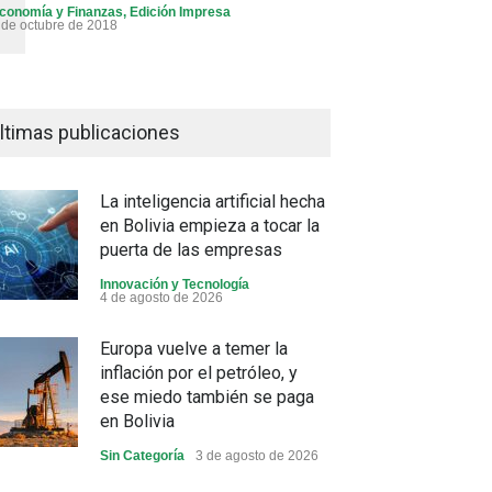
conomía y Finanzas
,
Edición Impresa
 de octubre de 2018
ltimas publicaciones
La inteligencia artificial hecha
en Bolivia empieza a tocar la
puerta de las empresas
Innovación y Tecnología
4 de agosto de 2026
Europa vuelve a temer la
inflación por el petróleo, y
ese miedo también se paga
en Bolivia
Sin Categoría
3 de agosto de 2026