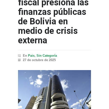
fiscal presiona las
finanzas públicas
de Bolivia en
medio de crisis
externa
En
Pais
,
Sin Categoría
27 de octubre de 2025