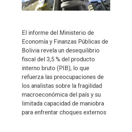
El informe del Ministerio de
Economía y Finanzas Públicas de
Bolivia revela un desequilibrio
fiscal del 3,5 % del producto
interno bruto (PIB), lo que
refuerza las preocupaciones de
los analistas sobre la fragilidad
macroeconómica del país y su
limitada capacidad de maniobra
para enfrentar choques externos