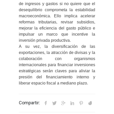
de ingresos y gastos si no quiere que el
desequilibrio comprometa la estabilidad
macroeconómica. Ello implica acelerar
reformas tributarias, revisar subsidios,
mejorar la eficiencia del gasto público e
impulsar un marco que incentive la
inversión privada productiva.
A su vez, la diversificación de las
exportaciones, la atracción de divisas y la
colaboración con organismos
internacionales para financiar inversiones
estratégicas serán claves para aliviar la
presión del financiamiento interno y
liberar espacio fiscal a mediano plazo.
Compartir: