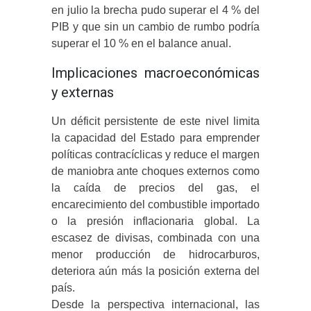
en julio la brecha pudo superar el 4 % del
PIB y que sin un cambio de rumbo podría
superar el 10 % en el balance anual.
Implicaciones macroeconómicas
y externas
Un déficit persistente de este nivel limita
la capacidad del Estado para emprender
políticas contracíclicas y reduce el margen
de maniobra ante choques externos como
la caída de precios del gas, el
encarecimiento del combustible importado
o la presión inflacionaria global. La
escasez de divisas, combinada con una
menor producción de hidrocarburos,
deteriora aún más la posición externa del
país.
Desde la perspectiva internacional, las