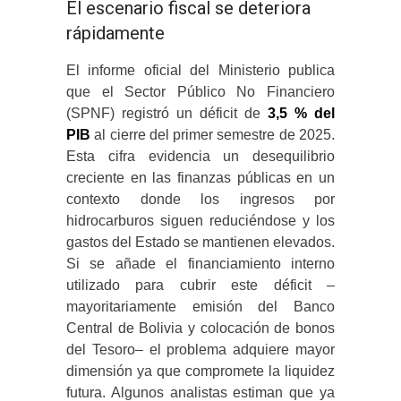
El escenario fiscal se deteriora
rápidamente
El informe oficial del Ministerio publica
que el Sector Público No Financiero
(SPNF) registró un déficit de
3,5 % del
PIB
al cierre del primer semestre de 2025.
Esta cifra evidencia un desequilibrio
creciente en las finanzas públicas en un
contexto donde los ingresos por
hidrocarburos siguen reduciéndose y los
gastos del Estado se mantienen elevados.
Si se añade el financiamiento interno
utilizado para cubrir este déficit –
mayoritariamente emisión del Banco
Central de Bolivia y colocación de bonos
del Tesoro– el problema adquiere mayor
dimensión ya que compromete la liquidez
futura. Algunos analistas estiman que ya