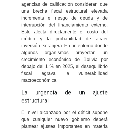
agencias de calificación consideran que
una brecha fiscal estructural elevada
incrementa el riesgo de deuda y de
interrupción del financiamiento externo.
Esto afecta directamente el costo del
crédito y la probabilidad de atraer
inversión extranjera. En un entorno donde
algunos organismos proyectan un
crecimiento económico de Bolivia por
debajo del 1 % en 2025, el desequilibrio
fiscal agrava la vulnerabilidad
macroeconómica.
La urgencia de un ajuste
estructural
El nivel alcanzado por el déficit supone
que cualquier nuevo gobierno deberá
plantear ajustes importantes en materia