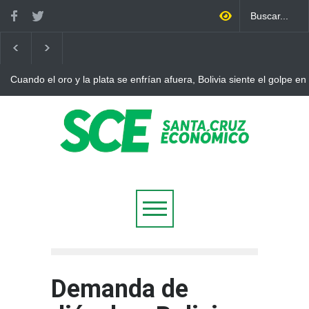
Cuando el oro y la plata se enfrían afuera, Bolivia siente el golpe en
Demanda de