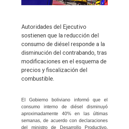
Autoridades del Ejecutivo
sostienen que la reducción del
consumo de diésel responde a la
disminución del contrabando, tras
modificaciones en el esquema de
precios y fiscalización del
combustible.
El Gobierno boliviano informó que el
consumo interno de diésel disminuyó
aproximadamente 40% en las últimas
semanas, de acuerdo con declaraciones
del ministro de Desarrollo Productivo,