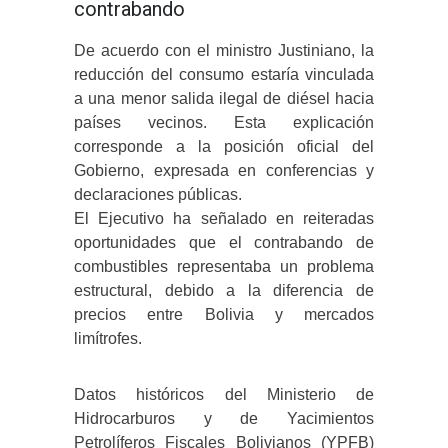
contrabando
De acuerdo con el ministro Justiniano, la
reducción del consumo estaría vinculada
a una menor salida ilegal de diésel hacia
países vecinos. Esta explicación
corresponde a la posición oficial del
Gobierno, expresada en conferencias y
declaraciones públicas.
El Ejecutivo ha señalado en reiteradas
oportunidades que el contrabando de
combustibles representaba un problema
estructural, debido a la diferencia de
precios entre Bolivia y mercados
limítrofes.
Datos históricos del Ministerio de
Hidrocarburos y de Yacimientos
Petrolíferos Fiscales Bolivianos (YPFB)