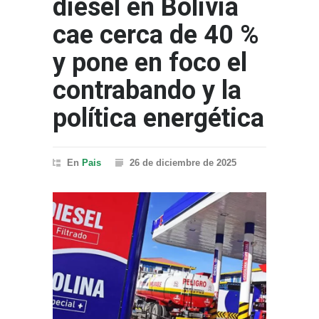
diésel en Bolivia
cae cerca de 40 %
y pone en foco el
contrabando y la
política energética
En
Pais
26 de diciembre de 2025