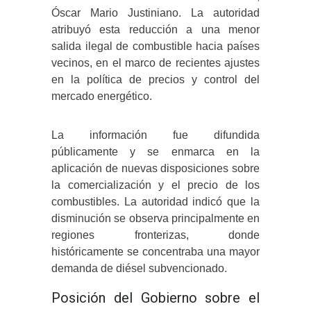
Óscar Mario Justiniano. La autoridad
atribuyó esta reducción a una menor
salida ilegal de combustible hacia países
vecinos, en el marco de recientes ajustes
en la política de precios y control del
mercado energético.
La información fue difundida
públicamente y se enmarca en la
aplicación de nuevas disposiciones sobre
la comercialización y el precio de los
combustibles. La autoridad indicó que la
disminución se observa principalmente en
regiones fronterizas, donde
históricamente se concentraba una mayor
demanda de diésel subvencionado.
Posición del Gobierno sobre el