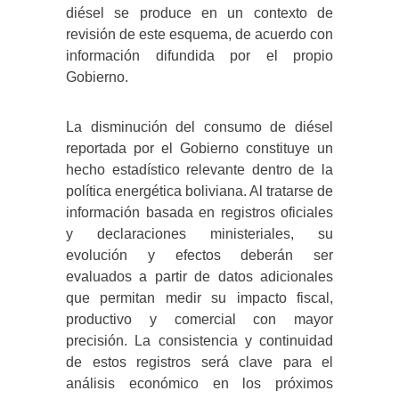
diésel se produce en un contexto de
revisión de este esquema, de acuerdo con
información difundida por el propio
Gobierno.
La disminución del consumo de diésel
reportada por el Gobierno constituye un
hecho estadístico relevante dentro de la
política energética boliviana. Al tratarse de
información basada en registros oficiales
y declaraciones ministeriales, su
evolución y efectos deberán ser
evaluados a partir de datos adicionales
que permitan medir su impacto fiscal,
productivo y comercial con mayor
precisión. La consistencia y continuidad
de estos registros será clave para el
análisis económico en los próximos