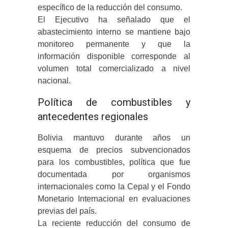
específico de la reducción del consumo.
El Ejecutivo ha señalado que el
abastecimiento interno se mantiene bajo
monitoreo permanente y que la
información disponible corresponde al
volumen total comercializado a nivel
nacional.
Política de combustibles y
antecedentes regionales
Bolivia mantuvo durante años un
esquema de precios subvencionados
para los combustibles, política que fue
documentada por organismos
internacionales como la Cepal y el Fondo
Monetario Internacional en evaluaciones
previas del país.
La reciente reducción del consumo de