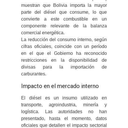
muestran que Bolivia importa la mayor
parte del diésel que consume, lo que
convierte a este combustible en un
componente relevante de la balanza
comercial energética.
La reducción del consumo interno, según
cifras oficiales, coincide con un período
en el que el Gobierno ha reconocido
restricciones en la disponibilidad de
divisas para la importación de
carburantes.
Impacto en el mercado interno
El diésel es un insumo utilizado en
transporte, agroindustria, minería y
logística. Las autoridades no han
presentado, hasta el momento, datos
oficiales que detallen el impacto sectorial