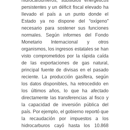
hidrocarburíferos, subsidios energéticos
persistentes y un déficit fiscal elevado ha
llevado el país a un punto donde el
Estado ya no dispone del “oxígeno”
necesario para sostener sus funciones
normales. Según informes del Fondo
Monetario Internacional y otros
organismos, los ingresos estatales se han
visto comprometidos por la rápida caída
de las exportaciones de gas natural,
principal fuente de divisas en el pasado
reciente. La producción gasífera, según
los datos disponibles, ha retrocedido en
los últimos años, lo que ha afectado
directamente las transferencias al fisco y
la capacidad de inversión pública del
país. Por ejemplo, el gobierno reportó que
la recaudación por impuestos a los
hidrocarburos cayó hasta los 10.868