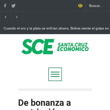
Cuando el oro y la plata se enfrían afuera, Bolivia siente el golpe en
De bonanza a