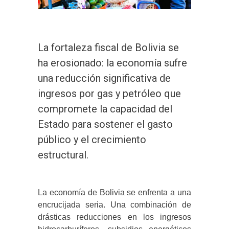
La fortaleza fiscal de Bolivia se
ha erosionado: la economía sufre
una reducción significativa de
ingresos por gas y petróleo que
compromete la capacidad del
Estado para sostener el gasto
público y el crecimiento
estructural.
La economía de Bolivia se enfrenta a una
encrucijada seria. Una combinación de
drásticas reducciones en los ingresos