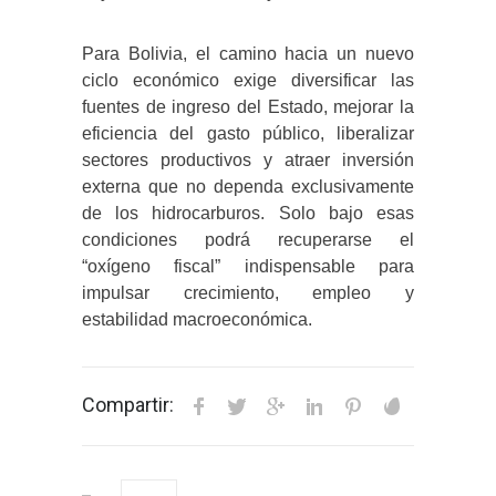
Para Bolivia, el camino hacia un nuevo
ciclo económico exige diversificar las
fuentes de ingreso del Estado, mejorar la
eficiencia del gasto público, liberalizar
sectores productivos y atraer inversión
externa que no dependa exclusivamente
de los hidrocarburos. Solo bajo esas
condiciones podrá recuperarse el
“oxígeno fiscal” indispensable para
impulsar crecimiento, empleo y
estabilidad macroeconómica.
Compartir: