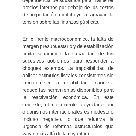
dependencia de subsidios para mantener
precios internos por debajo de los costos
de importación contribuye a agravar la
tensión sobre las finanzas públicas.
En el frente macroeconómico, la falta de
margen presupuestario y de estabilización
limita seriamente la capacidad de los
sucesivos gobiernos para responder a
choques externos. La imposibilidad de
aplicar estímulos fiscales consistentes sin
comprometer la estabilidad financiera
reduce las herramientas disponibles para
la reactivación económica. En este
contexto, el crecimiento proyectado por
organismos internacionales es modesto o
incluso negativo, lo que refuerza la
urgencia de reformas estructurales que
vayan más allá de la coyuntura.