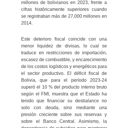
millones de bolivianos en 2023, frente a
cifras históricamente superiores cuando
se registraban más de 27.000 millones en
2014.
Este deterioro fiscal coincide con una
menor liquidez de divisas, lo cual se
traduce en restricciones de importación,
escasez de combustible, y encarecimiento
de los costos logísticos y energéticos para
el sector productivo. El déficit fiscal de
Bolivia, que para el período 2023-24
superó el 10 % del producto interno bruto
según el FMI, muestra que el Estado ha
tenido que financiar su desbalance no
solo con deuda, sino mediante una
presión creciente sobre sus reservas y
sobre el Banco Central. Asimismo, la