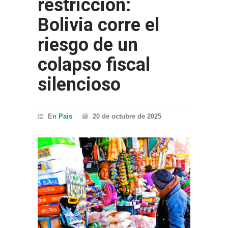
restricción:
Bolivia corre el
riesgo de un
colapso fiscal
silencioso
En
Pais
20 de octubre de 2025