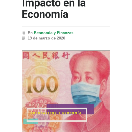
Impacto en la
Economía
En
Economía y Finanzas
19 de marzo de 2020