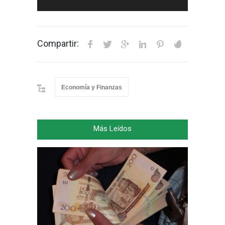
Compartir:
Economía y Finanzas
Más Leídos