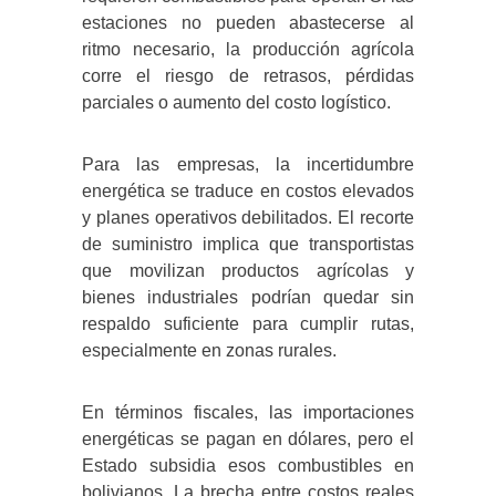
estaciones no pueden abastecerse al
ritmo necesario, la producción agrícola
corre el riesgo de retrasos, pérdidas
parciales o aumento del costo logístico.
Para las empresas, la incertidumbre
energética se traduce en costos elevados
y planes operativos debilitados. El recorte
de suministro implica que transportistas
que movilizan productos agrícolas y
bienes industriales podrían quedar sin
respaldo suficiente para cumplir rutas,
especialmente en zonas rurales.
En términos fiscales, las importaciones
energéticas se pagan en dólares, pero el
Estado subsidia esos combustibles en
bolivianos. La brecha entre costos reales