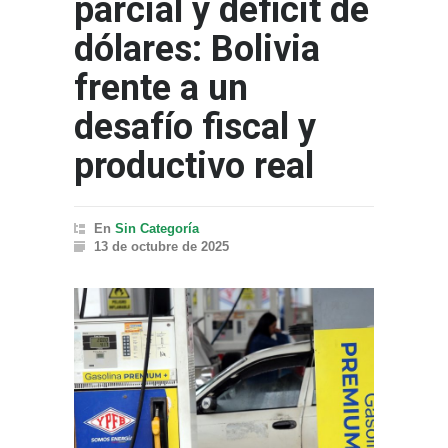
parcial y déficit de
dólares: Bolivia
frente a un
desafío fiscal y
productivo real
En
Sin Categoría
13 de octubre de 2025