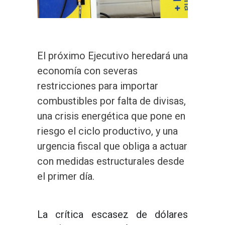
El próximo Ejecutivo heredará una
economía con severas
restricciones para importar
combustibles por falta de divisas,
una crisis energética que pone en
riesgo el ciclo productivo, y una
urgencia fiscal que obliga a actuar
con medidas estructurales desde
el primer día.
La crítica escasez de dólares