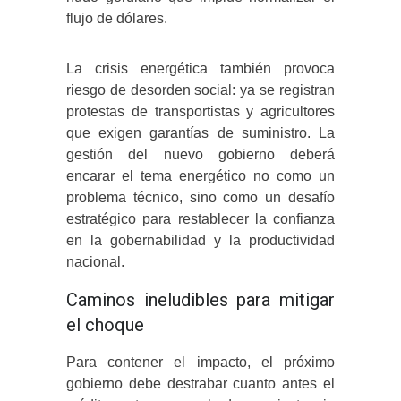
flujo de dólares.
La crisis energética también provoca
riesgo de desorden social: ya se registran
protestas de transportistas y agricultores
que exigen garantías de suministro. La
gestión del nuevo gobierno deberá
encarar el tema energético no como un
problema técnico, sino como un desafío
estratégico para restablecer la confianza
en la gobernabilidad y la productividad
nacional.
Caminos ineludibles para mitigar
el choque
Para contener el impacto, el próximo
gobierno debe destrabar cuanto antes el