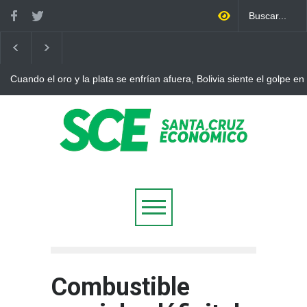
Cuando el oro y la plata se enfrían afuera, Bolivia siente el golpe en
Combustible