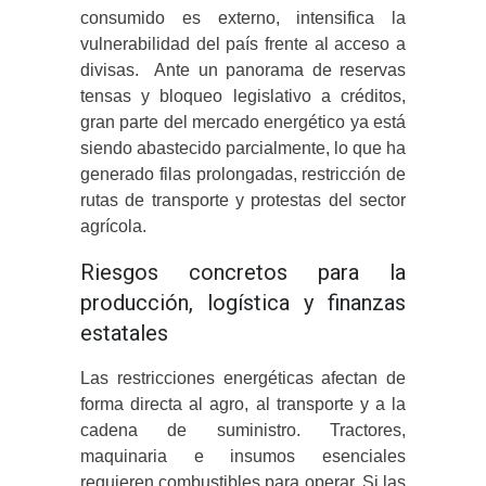
consumido es externo, intensifica la
vulnerabilidad del país frente al acceso a
divisas. Ante un panorama de reservas
tensas y bloqueo legislativo a créditos,
gran parte del mercado energético ya está
siendo abastecido parcialmente, lo que ha
generado filas prolongadas, restricción de
rutas de transporte y protestas del sector
agrícola.
Riesgos concretos para la
producción, logística y finanzas
estatales
Las restricciones energéticas afectan de
forma directa al agro, al transporte y a la
cadena de suministro. Tractores,
maquinaria e insumos esenciales
requieren combustibles para operar. Si las