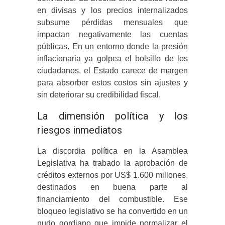
en divisas y los precios internalizados
subsume pérdidas mensuales que
impactan negativamente las cuentas
públicas. En un entorno donde la presión
inflacionaria ya golpea el bolsillo de los
ciudadanos, el Estado carece de margen
para absorber estos costos sin ajustes y
sin deteriorar su credibilidad fiscal.
La dimensión política y los
riesgos inmediatos
La discordia política en la Asamblea
Legislativa ha trabado la aprobación de
créditos externos por US$ 1.600 millones,
destinados en buena parte al
financiamiento del combustible. Ese
bloqueo legislativo se ha convertido en un
nudo gordiano que impide normalizar el