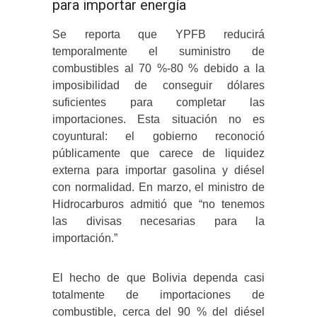
para importar energía
Se reporta que YPFB reducirá
temporalmente el suministro de
combustibles al 70 %-80 % debido a la
imposibilidad de conseguir dólares
suficientes para completar las
importaciones. Esta situación no es
coyuntural: el gobierno reconoció
públicamente que carece de liquidez
externa para importar gasolina y diésel
con normalidad. En marzo, el ministro de
Hidrocarburos admitió que “no tenemos
las divisas necesarias para la
importación.”
El hecho de que Bolivia dependa casi
totalmente de importaciones de
combustible, cerca del 90 % del diésel