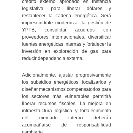
crédito externo aprobado en instancia
legislativa, para liberar dólares y
restablecer la cadena energética. Será
imprescindible modernizar la gestión de
YPFB, consolidar acuerdos con
proveedores internacionales, diversificar
fuentes energéticas internas y fortalecer la
inversión en exploración de gas para
reducir dependencia externa.
Adicionalmente, ajustar progresivamente
los subsidios energéticos, focalizarlos y
diseñar mecanismos compensatorios para
los sectores más vulnerables permitirá
liberar recursos fiscales. La mejora en
infraestructura logística y fortalecimiento
del mercado interno deberán
acompañarse de responsabilidad
cambiaria.