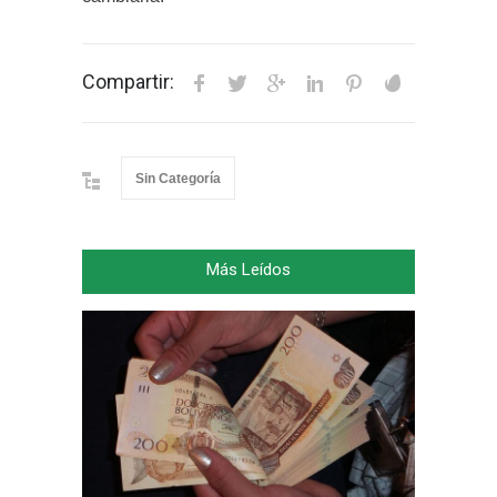
Compartir:
Sin Categoría
Más Leídos