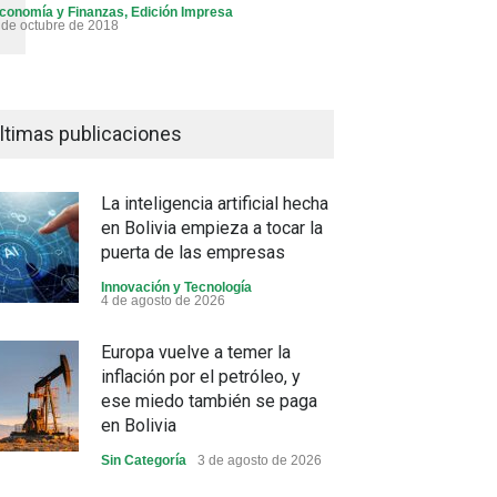
conomía y Finanzas
,
Edición Impresa
 de octubre de 2018
ltimas publicaciones
La inteligencia artificial hecha
en Bolivia empieza a tocar la
puerta de las empresas
Innovación y Tecnología
4 de agosto de 2026
Europa vuelve a temer la
inflación por el petróleo, y
ese miedo también se paga
en Bolivia
Sin Categoría
3 de agosto de 2026