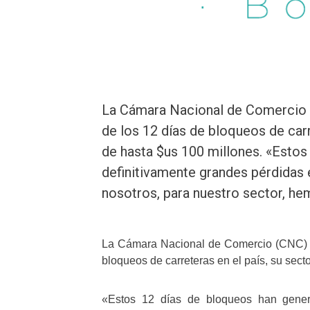
La Cámara Nacional de Comercio 
de los 12 días de bloqueos de carr
de hasta $us 100 millones. «Esto
definitivamente grandes pérdidas 
nosotros, para nuestro sector, h
La Cámara Nacional de Comercio (CNC) es
bloqueos de carreteras en el país, su sect
«Estos 12 días de bloqueos han genera