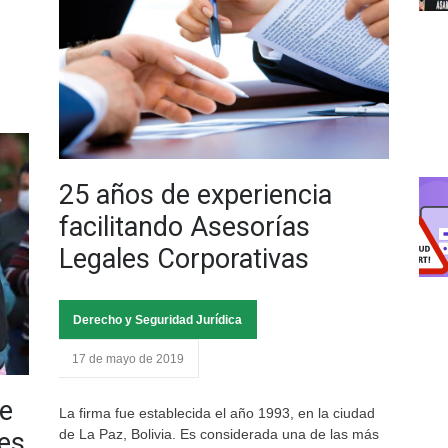
25 años de experiencia
facilitando Asesorías
Legales Corporativas
Derecho y Seguridad Jurídica
17 de mayo de 2019
de
La firma fue establecida el año 1993, en la ciudad
de La Paz, Bolivia. Es considerada una de las más
 es