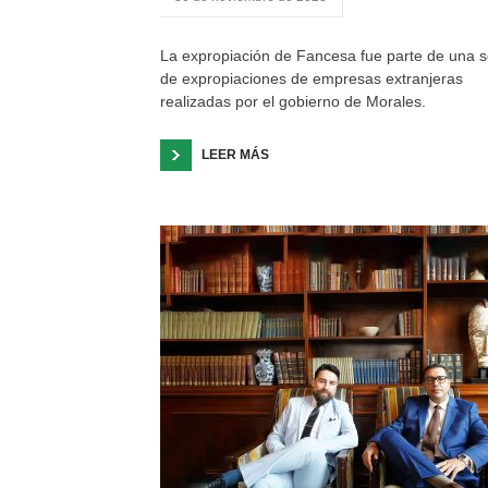
La expropiación de Fancesa fue parte de una s
de expropiaciones de empresas extranjeras
realizadas por el gobierno de Morales.
LEER MÁS