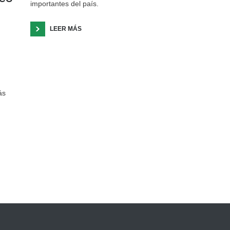
importantes del país.
LEER MÁS
ás