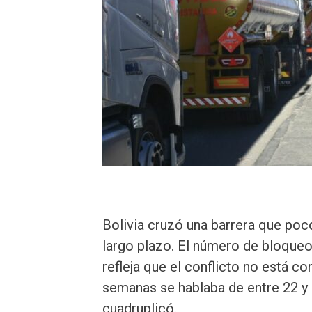
Bolivia cruzó una barrera que poc
largo plazo. El número de bloqueo
refleja que el conflicto no está c
semanas se hablaba de entre 22 y 
cuadruplicó.