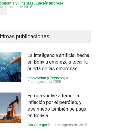
conomía y Finanzas
,
Edición Impresa
 de octubre de 2018
ltimas publicaciones
La inteligencia artificial hecha
en Bolivia empieza a tocar la
puerta de las empresas
Innovación y Tecnología
4 de agosto de 2026
Europa vuelve a temer la
inflación por el petróleo, y
ese miedo también se paga
en Bolivia
Sin Categoría
3 de agosto de 2026