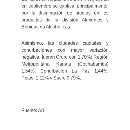
en septiembre se explica, principalmente,
por la disminución de precios en los
productos de la división Alimentos y
Bebidas no Alcohólicas.
Asimismo, las ciudades capitales y
conurbaciones con mayor variación
negativa, fueron Oruro con 1,70%; Región
Metropolitana Kanata (Cochabamba)
1,54%; Conurbación La Paz 1,44%;
Potosí 1,12% y Sucre 0,79%.
Fuente: ABI