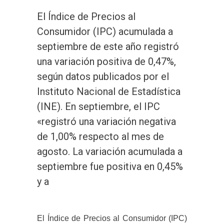
El Índice de Precios al
Consumidor (IPC) acumulada a
septiembre de este año registró
una variación positiva de 0,47%,
según datos publicados por el
Instituto Nacional de Estadística
(INE). En septiembre, el IPC
«registró una variación negativa
de 1,00% respecto al mes de
agosto. La variación acumulada a
septiembre fue positiva en 0,45%
y a
El Índice de Precios al Consumidor (IPC)