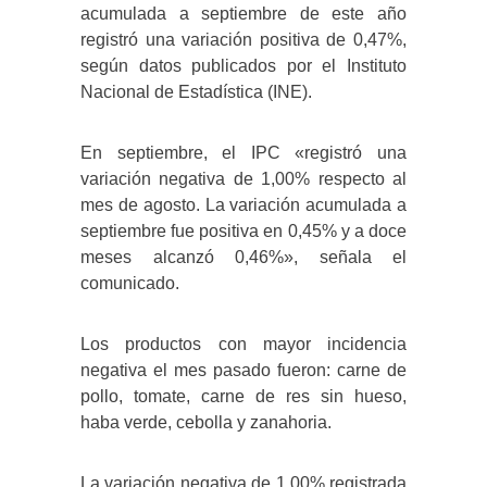
acumulada a septiembre de este año
registró una variación positiva de 0,47%,
según datos publicados por el Instituto
Nacional de Estadística (INE).
En septiembre, el IPC «registró una
variación negativa de 1,00% respecto al
mes de agosto. La variación acumulada a
septiembre fue positiva en 0,45% y a doce
meses alcanzó 0,46%», señala el
comunicado.
Los productos con mayor incidencia
negativa el mes pasado fueron: carne de
pollo, tomate, carne de res sin hueso,
haba verde, cebolla y zanahoria.
La variación negativa de 1,00% registrada