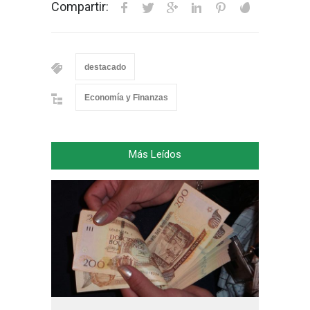
Compartir:
destacado
Economía y Finanzas
Más Leídos