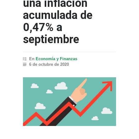
una inflación
acumulada de
0,47% a
septiembre
En
Economía y Finanzas
6 de octubre de 2020