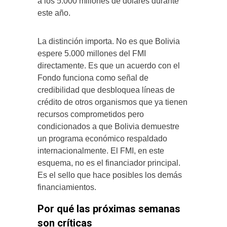
a los 5.000 millones de dólares durante
este año.
La distinción importa. No es que Bolivia
espere 5.000 millones del FMI
directamente. Es que un acuerdo con el
Fondo funciona como señal de
credibilidad que desbloquea líneas de
crédito de otros organismos que ya tienen
recursos comprometidos pero
condicionados a que Bolivia demuestre
un programa económico respaldado
internacionalmente. El FMI, en este
esquema, no es el financiador principal.
Es el sello que hace posibles los demás
financiamientos.
Por qué las próximas semanas
son críticas