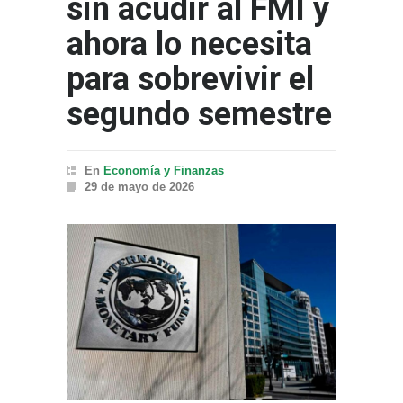
sin acudir al FMI y
ahora lo necesita
para sobrevivir el
segundo semestre
En
Economía y Finanzas
29 de mayo de 2026