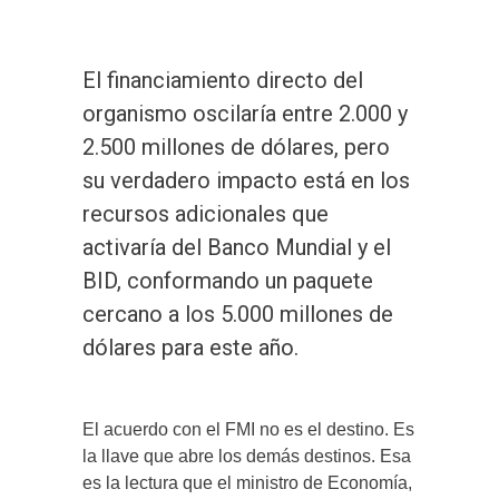
El financiamiento directo del
organismo oscilaría entre 2.000 y
2.500 millones de dólares, pero
su verdadero impacto está en los
recursos adicionales que
activaría del Banco Mundial y el
BID, conformando un paquete
cercano a los 5.000 millones de
dólares para este año.
El acuerdo con el FMI no es el destino. Es
la llave que abre los demás destinos. Esa
es la lectura que el ministro de Economía,