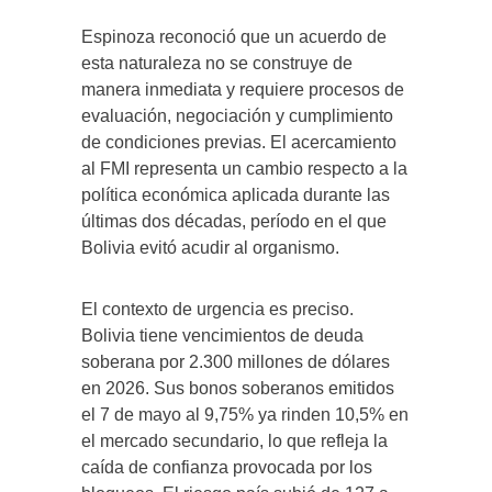
Espinoza reconoció que un acuerdo de
esta naturaleza no se construye de
manera inmediata y requiere procesos de
evaluación, negociación y cumplimiento
de condiciones previas. El acercamiento
al FMI representa un cambio respecto a la
política económica aplicada durante las
últimas dos décadas, período en el que
Bolivia evitó acudir al organismo.
El contexto de urgencia es preciso.
Bolivia tiene vencimientos de deuda
soberana por 2.300 millones de dólares
en 2026. Sus bonos soberanos emitidos
el 7 de mayo al 9,75% ya rinden 10,5% en
el mercado secundario, lo que refleja la
caída de confianza provocada por los