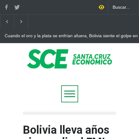
Cuando el oro y la plata se enfrían afuera, Bolivia siente el golpe en
Bolivia lleva años