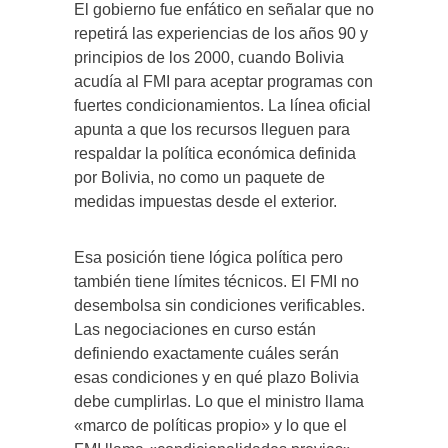
El gobierno fue enfático en señalar que no
repetirá las experiencias de los años 90 y
principios de los 2000, cuando Bolivia
acudía al FMI para aceptar programas con
fuertes condicionamientos. La línea oficial
apunta a que los recursos lleguen para
respaldar la política económica definida
por Bolivia, no como un paquete de
medidas impuestas desde el exterior.
Esa posición tiene lógica política pero
también tiene límites técnicos. El FMI no
desembolsa sin condiciones verificables.
Las negociaciones en curso están
definiendo exactamente cuáles serán
esas condiciones y en qué plazo Bolivia
debe cumplirlas. Lo que el ministro llama
«marco de políticas propio» y lo que el