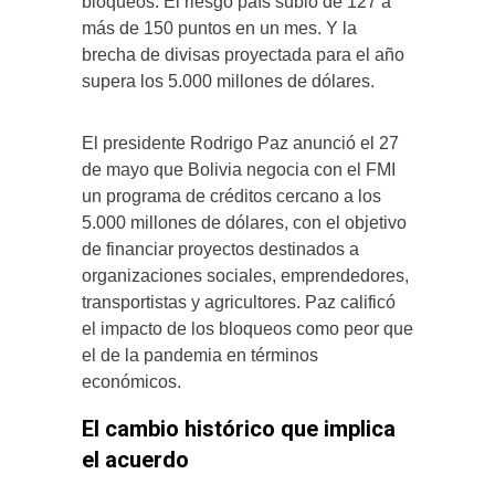
bloqueos. El riesgo país subió de 127 a
más de 150 puntos en un mes. Y la
brecha de divisas proyectada para el año
supera los 5.000 millones de dólares.
El presidente Rodrigo Paz anunció el 27
de mayo que Bolivia negocia con el FMI
un programa de créditos cercano a los
5.000 millones de dólares, con el objetivo
de financiar proyectos destinados a
organizaciones sociales, emprendedores,
transportistas y agricultores. Paz calificó
el impacto de los bloqueos como peor que
el de la pandemia en términos
económicos.
El cambio histórico que implica
el acuerdo