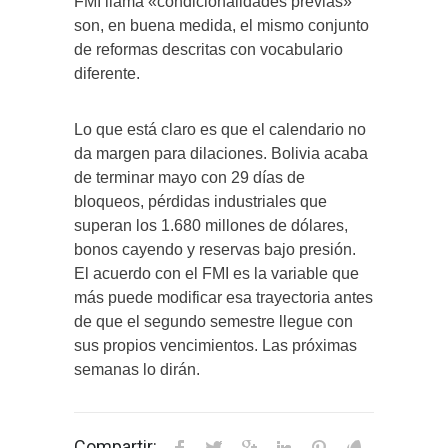
FMI llama «condicionalidades previas»
son, en buena medida, el mismo conjunto
de reformas descritas con vocabulario
diferente.
Lo que está claro es que el calendario no
da margen para dilaciones. Bolivia acaba
de terminar mayo con 29 días de
bloqueos, pérdidas industriales que
superan los 1.680 millones de dólares,
bonos cayendo y reservas bajo presión.
El acuerdo con el FMI es la variable que
más puede modificar esa trayectoria antes
de que el segundo semestre llegue con
sus propios vencimientos. Las próximas
semanas lo dirán.
Compartir: