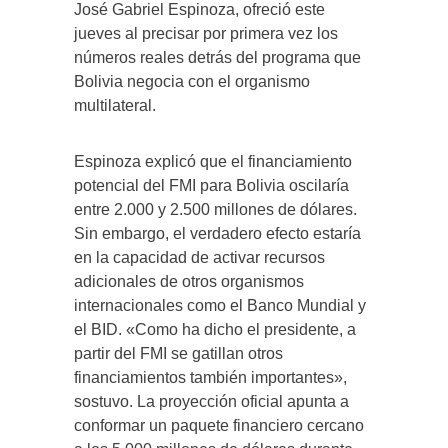
José Gabriel Espinoza, ofreció este
jueves al precisar por primera vez los
números reales detrás del programa que
Bolivia negocia con el organismo
multilateral.
Espinoza explicó que el financiamiento
potencial del FMI para Bolivia oscilaría
entre 2.000 y 2.500 millones de dólares.
Sin embargo, el verdadero efecto estaría
en la capacidad de activar recursos
adicionales de otros organismos
internacionales como el Banco Mundial y
el BID. «Como ha dicho el presidente, a
partir del FMI se gatillan otros
financiamientos también importantes»,
sostuvo. La proyección oficial apunta a
conformar un paquete financiero cercano