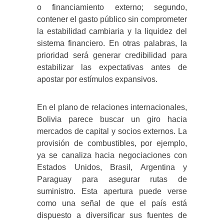
o financiamiento externo; segundo,
contener el gasto público sin comprometer
la estabilidad cambiaria y la liquidez del
sistema financiero. En otras palabras, la
prioridad será generar credibilidad para
estabilizar las expectativas antes de
apostar por estímulos expansivos.
En el plano de relaciones internacionales,
Bolivia parece buscar un giro hacia
mercados de capital y socios externos. La
provisión de combustibles, por ejemplo,
ya se canaliza hacia negociaciones con
Estados Unidos, Brasil, Argentina y
Paraguay para asegurar rutas de
suministro. Esta apertura puede verse
como una señal de que el país está
dispuesto a diversificar sus fuentes de