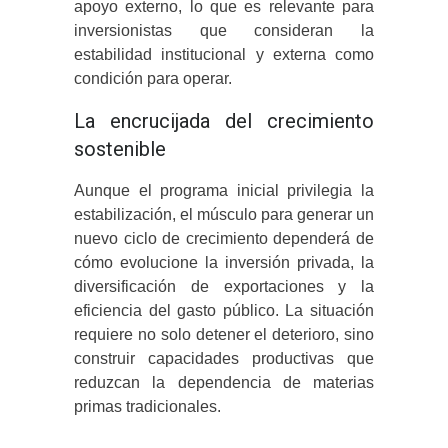
apoyo externo, lo que es relevante para
inversionistas que consideran la
estabilidad institucional y externa como
condición para operar.
La encrucijada del crecimiento
sostenible
Aunque el programa inicial privilegia la
estabilización, el músculo para generar un
nuevo ciclo de crecimiento dependerá de
cómo evolucione la inversión privada, la
diversificación de exportaciones y la
eficiencia del gasto público. La situación
requiere no solo detener el deterioro, sino
construir capacidades productivas que
reduzcan la dependencia de materias
primas tradicionales.