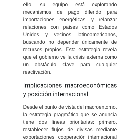
ello, su equipo está explorando
mecanismos de pago diferido para
importaciones energéticas, y relanzar
relaciones con países como Estados
Unidos y vecinos latinoamericanos,
buscando no depender únicamente de
recursos propios. Esta estrategia revela
que el gobierno ve la crisis externa como
un obstáculo clave para cualquier
reactivación.
Implicaciones macroeconómicas
y posición internacional
Desde el punto de vista del macroentorno,
la estrategia pragmática que se anuncia
tiene dos líneas prioritarias: primero,
restablecer flujos de divisas mediante
exportaciones, cooperación internacional