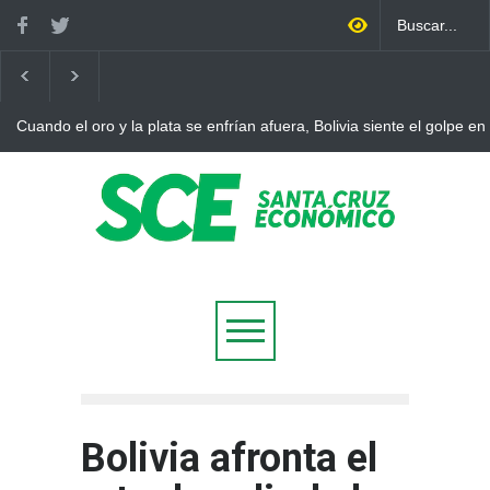
Cuando el oro y la plata se enfrían afuera, Bolivia siente el golpe en
Bolivia afronta el