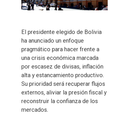
El presidente elegido de Bolivia
ha anunciado un enfoque
pragmático para hacer frente a
una crisis económica marcada
por escasez de divisas, inflación
alta y estancamiento productivo.
Su prioridad será recuperar flujos
externos, aliviar la presión fiscal y
reconstruir la confianza de los
mercados.