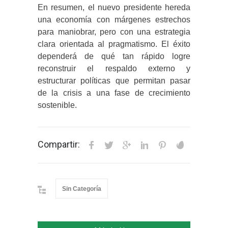
En resumen, el nuevo presidente hereda
una economía con márgenes estrechos
para maniobrar, pero con una estrategia
clara orientada al pragmatismo. El éxito
dependerá de qué tan rápido logre
reconstruir el respaldo externo y
estructurar políticas que permitan pasar
de la crisis a una fase de crecimiento
sostenible.
Compartir:
Sin Categoría