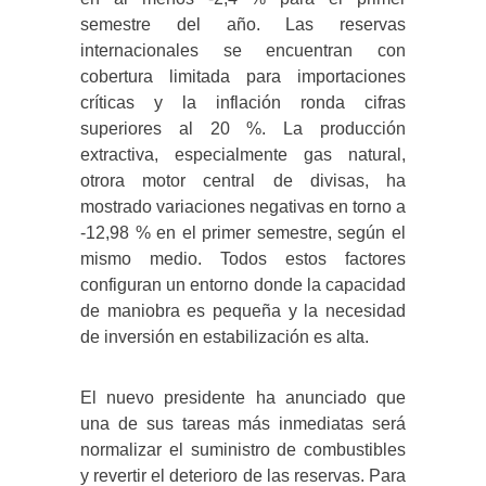
semestre del año. Las reservas
internacionales se encuentran con
cobertura limitada para importaciones
críticas y la inflación ronda cifras
superiores al 20 %. La producción
extractiva, especialmente gas natural,
otrora motor central de divisas, ha
mostrado variaciones negativas en torno a
-12,98 % en el primer semestre, según el
mismo medio. Todos estos factores
configuran un entorno donde la capacidad
de maniobra es pequeña y la necesidad
de inversión en estabilización es alta.
El nuevo presidente ha anunciado que
una de sus tareas más inmediatas será
normalizar el suministro de combustibles
y revertir el deterioro de las reservas. Para