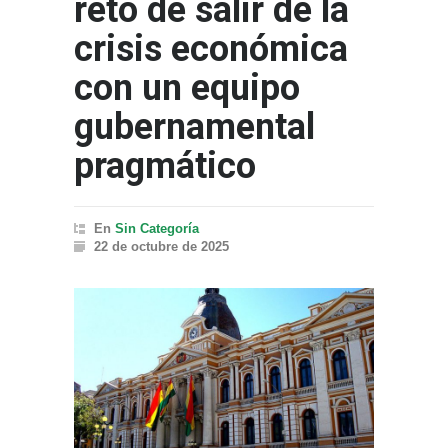
reto de salir de la
crisis económica
con un equipo
gubernamental
pragmático
En
Sin Categoría
22 de octubre de 2025