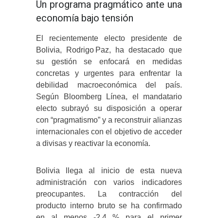
Un programa pragmático ante una
economía bajo tensión
El recientemente electo presidente de
Bolivia, Rodrigo Paz, ha destacado que
su gestión se enfocará en medidas
concretas y urgentes para enfrentar la
debilidad macroeconómica del país.
Según Bloomberg Línea, el mandatario
electo subrayó su disposición a operar
con “pragmatismo” y a reconstruir alianzas
internacionales con el objetivo de acceder
a divisas y reactivar la economía.
Bolivia llega al inicio de esta nueva
administración con varios indicadores
preocupantes. La contracción del
producto interno bruto se ha confirmado
en al menos -2,4 % para el primer