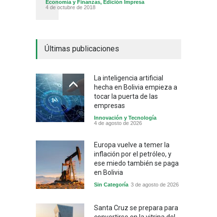
Economía y Finanzas
,
Edición Impresa
4 de octubre de 2018
Últimas publicaciones
La inteligencia artificial
hecha en Bolivia empieza a
tocar la puerta de las
empresas
Innovación y Tecnología
4 de agosto de 2026
Europa vuelve a temer la
inflación por el petróleo, y
ese miedo también se paga
en Bolivia
Sin Categoría
3 de agosto de 2026
Santa Cruz se prepara para