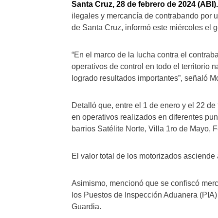
Santa Cruz, 28 de febrero de 2024 (ABI).
ilegales y mercancía de contrabando por u
de Santa Cruz, informó este miércoles el g
“En el marco de la lucha contra el contrab
operativos de control en todo el territori
logrado resultados importantes”, señaló M
Detalló que, entre el 1 de enero y el 22 d
en operativos realizados en diferentes pun
barrios Satélite Norte, Villa 1ro de Mayo, 
El valor total de los motorizados asciende
Asimismo, mencionó que se confiscó merc
los Puestos de Inspección Aduanera (PIA)
Guardia.