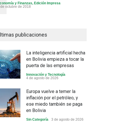
conomía y Finanzas
,
Edición Impresa
 de octubre de 2018
ltimas publicaciones
La inteligencia artificial hecha
en Bolivia empieza a tocar la
puerta de las empresas
Innovación y Tecnología
4 de agosto de 2026
Europa vuelve a temer la
inflación por el petróleo, y
ese miedo también se paga
en Bolivia
Sin Categoría
3 de agosto de 2026