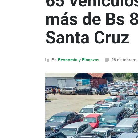
65 vehículo
más de Bs 8
Santa Cruz
En
Economía y Finanzas
28 de febrero