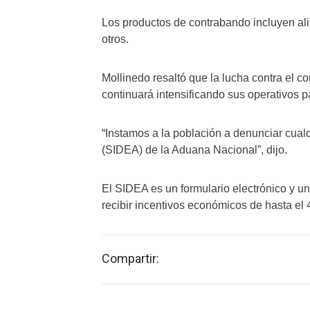
Los productos de contrabando incluyen ali
otros.
Mollinedo resaltó que la lucha contra el c
continuará intensificando sus operativos p
“Instamos a la población a denunciar cualq
(SIDEA) de la Aduana Nacional”, dijo.
El SIDEA es un formulario electrónico y 
recibir incentivos económicos de hasta el 
Compartir: