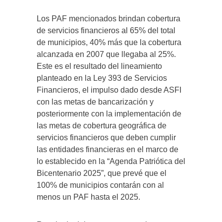
Los PAF mencionados brindan cobertura
de servicios financieros al 65% del total
de municipios, 40% más que la cobertura
alcanzada en 2007 que llegaba al 25%.
Este es el resultado del lineamiento
planteado en la Ley 393 de Servicios
Financieros, el impulso dado desde ASFI
con las metas de bancarización y
posteriormente con la implementación de
las metas de cobertura geográfica de
servicios financieros que deben cumplir
las entidades financieras en el marco de
lo establecido en la “Agenda Patriótica del
Bicentenario 2025”, que prevé que el
100% de municipios contarán con al
menos un PAF hasta el 2025.