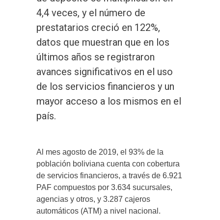
4,4 veces, y el número de
prestatarios creció en 122%,
datos que muestran que en los
últimos años se registraron
avances significativos en el uso
de los servicios financieros y un
mayor acceso a los mismos en el
país.
Al mes agosto de 2019, el 93% de la
población boliviana cuenta con cobertura
de servicios financieros, a través de 6.921
PAF compuestos por 3.634 sucursales,
agencias y otros, y 3.287 cajeros
automáticos (ATM) a nivel nacional.