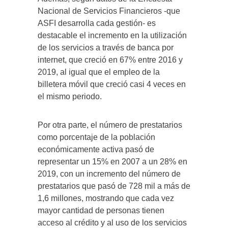
Nacional de Servicios Financieros -que
ASFI desarrolla cada gestión- es
destacable el incremento en la utilización
de los servicios a través de banca por
internet, que creció en 67% entre 2016 y
2019, al igual que el empleo de la
billetera móvil que creció casi 4 veces en
el mismo periodo.
Por otra parte, el número de prestatarios
como porcentaje de la población
económicamente activa pasó de
representar un 15% en 2007 a un 28% en
2019, con un incremento del número de
prestatarios que pasó de 728 mil a más de
1,6 millones, mostrando que cada vez
mayor cantidad de personas tienen
acceso al crédito y al uso de los servicios