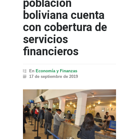
población
boliviana cuenta
con cobertura de
servicios
financieros
En
Economía y Finanzas
17 de septiembre de 2019