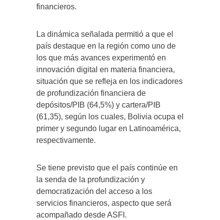
financieros.
La dinámica señalada permitió a que el
país destaque en la región como uno de
los que más avances experimentó en
innovación digital en materia financiera,
situación que se refleja en los indicadores
de profundización financiera de
depósitos/PIB (64,5%) y cartera/PIB
(61,35), según los cuales, Bolivia ocupa el
primer y segundo lugar en Latinoamérica,
respectivamente.
Se tiene previsto que el país continúe en
la senda de la profundización y
democratización del acceso a los
servicios financieros, aspecto que será
acompañado desde ASFI.