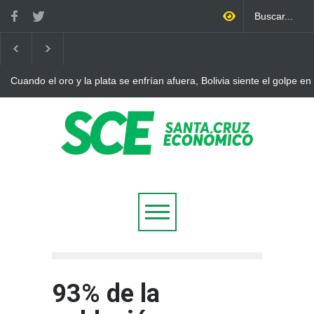
Cuando el oro y la plata se enfrían afuera, Bolivia siente el golpe en
93% de la