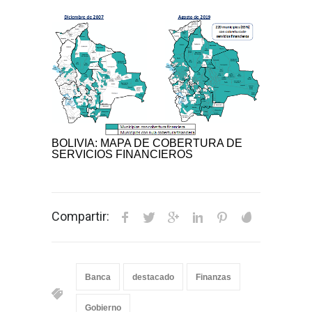
BOLIVIA: MAPA DE COBERTURA DE
SERVICIOS FINANCIEROS
Compartir:
Banca
destacado
Finanzas
Gobierno