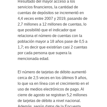
Resultado del mayor acceso a los
servicios financieros, la cantidad de
cuentas de depósitos se incrementó en
4,4 veces entre 2007 y 2019, pasando de
2,7 millones a 12 millones de cuentas, lo
que posibilitó que el indicador que
relaciona el número de cuentas con la
población mayor a 18 años pase de 0,5 a
1,7; es decir que existirían casi 2 cuentas
por cada persona que supera la
mencionada edad.
El número de tarjetas de débito aumentó
cerca de 2,5 veces en los últimos 9 años,
lo que va en línea con el crecimiento en el
uso de medios electrónicos de pago. Al
cierre de agosto se registran 5,2 millones
de tarjetas de débito a nivel nacional.
Además, según datos de la Encuesta