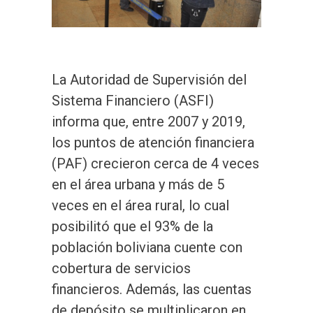
La Autoridad de Supervisión del
Sistema Financiero (ASFI)
informa que, entre 2007 y 2019,
los puntos de atención financiera
(PAF) crecieron cerca de 4 veces
en el área urbana y más de 5
veces en el área rural, lo cual
posibilitó que el 93% de la
población boliviana cuente con
cobertura de servicios
financieros. Además, las cuentas
de depósito se multiplicaron en