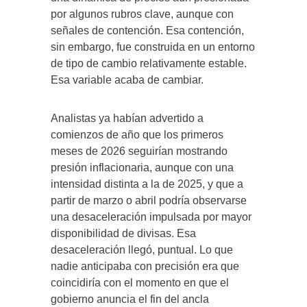
por algunos rubros clave, aunque con
señales de contención. Esa contención,
sin embargo, fue construida en un entorno
de tipo de cambio relativamente estable.
Esa variable acaba de cambiar.
Analistas ya habían advertido a
comienzos de año que los primeros
meses de 2026 seguirían mostrando
presión inflacionaria, aunque con una
intensidad distinta a la de 2025, y que a
partir de marzo o abril podría observarse
una desaceleración impulsada por mayor
disponibilidad de divisas. Esa
desaceleración llegó, puntual. Lo que
nadie anticipaba con precisión era que
coincidiría con el momento en que el
gobierno anuncia el fin del ancla