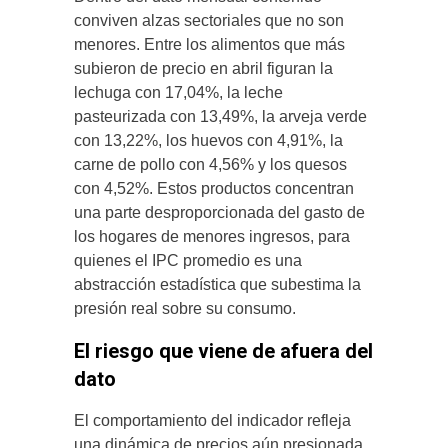
conviven alzas sectoriales que no son
menores. Entre los alimentos que más
subieron de precio en abril figuran la
lechuga con 17,04%, la leche
pasteurizada con 13,49%, la arveja verde
con 13,22%, los huevos con 4,91%, la
carne de pollo con 4,56% y los quesos
con 4,52%. Estos productos concentran
una parte desproporcionada del gasto de
los hogares de menores ingresos, para
quienes el IPC promedio es una
abstracción estadística que subestima la
presión real sobre su consumo.
El riesgo que viene de afuera del
dato
El comportamiento del indicador refleja
una dinámica de precios aún presionada