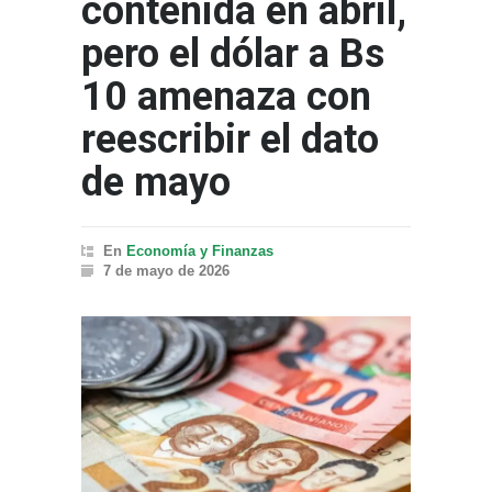
contenida en abril,
pero el dólar a Bs
10 amenaza con
reescribir el dato
de mayo
En
Economía y Finanzas
7 de mayo de 2026