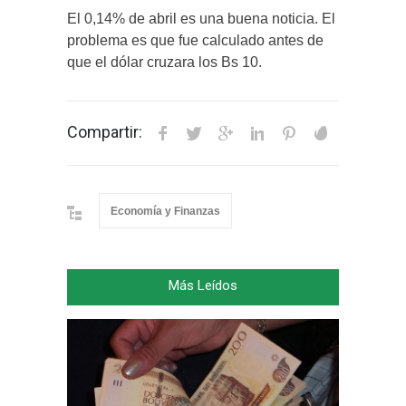
El 0,14% de abril es una buena noticia. El
problema es que fue calculado antes de
que el dólar cruzara los Bs 10.
Compartir:
Economía y Finanzas
Más Leídos