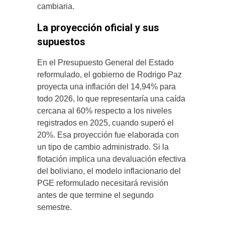
cambiaria.
La proyección oficial y sus
supuestos
En el Presupuesto General del Estado
reformulado, el gobierno de Rodrigo Paz
proyecta una inflación del 14,94% para
todo 2026, lo que representaría una caída
cercana al 60% respecto a los niveles
registrados en 2025, cuando superó el
20%. Esa proyección fue elaborada con
un tipo de cambio administrado. Si la
flotación implica una devaluación efectiva
del boliviano, el modelo inflacionario del
PGE reformulado necesitará revisión
antes de que termine el segundo
semestre.