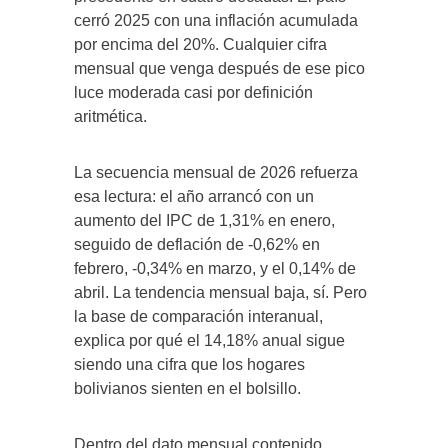
cerró 2025 con una inflación acumulada
por encima del 20%. Cualquier cifra
mensual que venga después de ese pico
luce moderada casi por definición
aritmética.
La secuencia mensual de 2026 refuerza
esa lectura: el año arrancó con un
aumento del IPC de 1,31% en enero,
seguido de deflación de -0,62% en
febrero, -0,34% en marzo, y el 0,14% de
abril. La tendencia mensual baja, sí. Pero
la base de comparación interanual,
explica por qué el 14,18% anual sigue
siendo una cifra que los hogares
bolivianos sienten en el bolsillo.
Dentro del dato mensual contenido