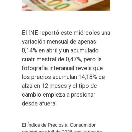
El INE reportó este miércoles una
variación mensual de apenas
0,14% en abril y un acumulado
cuatrimestral de 0,47%, pero la
fotografía interanual revela que
los precios acumulan 14,18% de
alza en 12 meses y el tipo de
cambio empieza a presionar
desde afuera.
El Índice de Precios al Consumidor