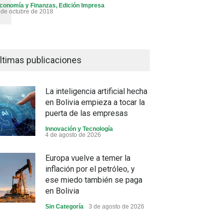
conomía y Finanzas
,
Edición Impresa
 de octubre de 2018
ltimas publicaciones
La inteligencia artificial hecha
en Bolivia empieza a tocar la
puerta de las empresas
Innovación y Tecnología
4 de agosto de 2026
Europa vuelve a temer la
inflación por el petróleo, y
ese miedo también se paga
en Bolivia
Sin Categoría
3 de agosto de 2026