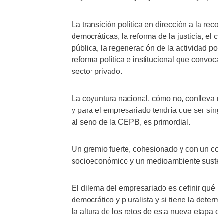
La transición política en dirección a la re
democráticas, la reforma de la justicia, el
pública, la regeneración de la actividad p
reforma política e institucional que convoc
sector privado.
La coyuntura nacional, cómo no, conlleva 
y para el empresariado tendría que ser sin
al seno de la CEPB, es primordial.
Un gremio fuerte, cohesionado y con un c
socioeconómico y un medioambiente susten
El dilema del empresariado es definir qué 
democrático y pluralista y si tiene la deter
la altura de los retos de esta nueva etapa 