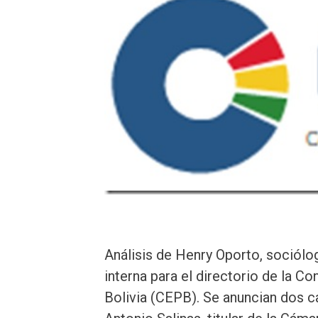
Análisis de Henry Oporto, soció
interna para el directorio de la 
Bolivia (CEPB). Se anuncian dos