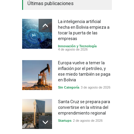
Últimas publicaciones
La inteligencia artificial
hecha en Bolivia empieza a
tocar la puerta de las
empresas
Innovación y Tecnología
4 de agosto de 2026
Europa vuelve a temer la
inflación por el petróleo, y
ese miedo también se paga
en Bolivia
Sin Categoría
3 de agosto de 2026
Santa Cruz se prepara para
convertirse en la vitrina del
emprendimiento regional
Startups
2 de agosto de 2026