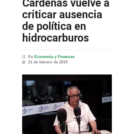
Cárdenas vuelve a
criticar ausencia
de política en
hidrocarburos
En
Economía y Finanzas
21 de febrero de 2019