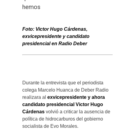
hemos
Foto: Victor Hugo Cárdenas,
exvicepresidente y candidato
presidencial en Radio Deber
Durante la entrevista que el periodista
colega Marcelo Huanca de Deber Radio
realizara al
exvicepresidente y ahora
candidato presidencial Victor Hugo
Cárdenas
volvió a criticar la ausencia de
política de hidrocarburos del gobierno
socialista de Evo Morales.