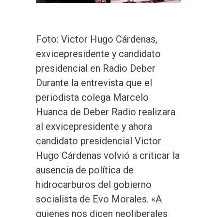
Foto: Victor Hugo Cárdenas,
exvicepresidente y candidato
presidencial en Radio Deber
Durante la entrevista que el
periodista colega Marcelo
Huanca de Deber Radio realizara
al exvicepresidente y ahora
candidato presidencial Victor
Hugo Cárdenas volvió a criticar la
ausencia de política de
hidrocarburos del gobierno
socialista de Evo Morales. «A
quienes nos dicen neoliberales