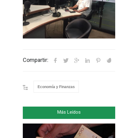
Compartir:
Economía y Finanzas
Más Leídos