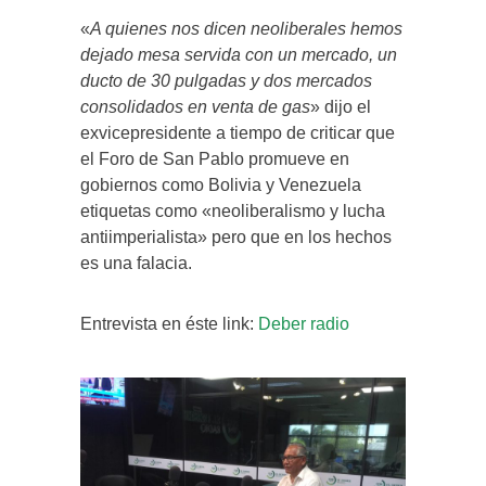
«
A quienes nos dicen neoliberales hemos
dejado mesa servida con un mercado, un
ducto de 30 pulgadas y dos mercados
consolidados en venta de gas
» dijo el
exvicepresidente a tiempo de criticar que
el Foro de San Pablo promueve en
gobiernos como Bolivia y Venezuela
etiquetas como «neoliberalismo y lucha
antiimperialista» pero que en los hechos
es una falacia.
Entrevista en éste link:
Deber radio