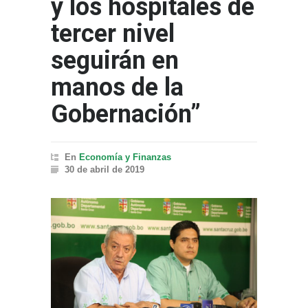
y los hospitales de
tercer nivel
seguirán en
manos de la
Gobernación”
En
Economía y Finanzas
30 de abril de 2019