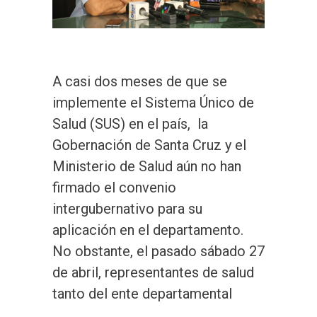
A casi dos meses de que se
implemente el Sistema Único de
Salud (SUS) en el país, la
Gobernación de Santa Cruz y el
Ministerio de Salud aún no han
firmado el convenio
intergubernativo para su
aplicación en el departamento.
No obstante, el pasado sábado 27
de abril, representantes de salud
tanto del ente departamental