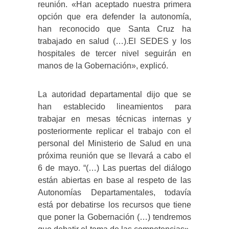
reunión. «Han aceptado nuestra primera
opción que era defender la autonomía,
han reconocido que Santa Cruz ha
trabajado en salud (…).El SEDES y los
hospitales de tercer nivel seguirán en
manos de la Gobernación», explicó.
La autoridad departamental dijo que se
han establecido lineamientos para
trabajar en mesas técnicas internas y
posteriormente replicar el trabajo con el
personal del Ministerio de Salud en una
próxima reunión que se llevará a cabo el
6 de mayo. “(…) Las puertas del diálogo
están abiertas en base al respeto de las
Autonomías Departamentales, todavía
está por debatirse los recursos que tiene
que poner la Gobernación (…) tendremos