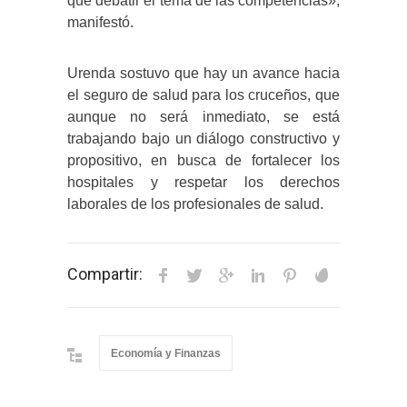
que debatir el tema de las competencias»,
manifestó.
Urenda sostuvo que hay un avance hacia
el seguro de salud para los cruceños, que
aunque no será inmediato, se está
trabajando bajo un diálogo constructivo y
propositivo, en busca de fortalecer los
hospitales y respetar los derechos
laborales de los profesionales de salud.
Compartir:
Economía y Finanzas