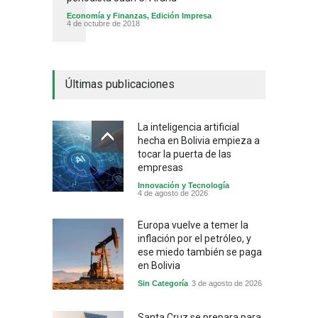
Economía y Finanzas
,
Edición Impresa
4 de octubre de 2018
Últimas publicaciones
La inteligencia artificial
hecha en Bolivia empieza a
tocar la puerta de las
empresas
Innovación y Tecnología
4 de agosto de 2026
Europa vuelve a temer la
inflación por el petróleo, y
ese miedo también se paga
en Bolivia
Sin Categoría
3 de agosto de 2026
Santa Cruz se prepara para