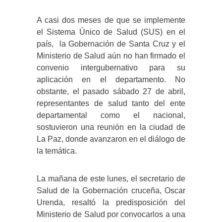
A casi dos meses de que se implemente
el Sistema Único de Salud (SUS) en el
país, la Gobernación de Santa Cruz y el
Ministerio de Salud aún no han firmado el
convenio intergubernativo para su
aplicación en el departamento. No
obstante, el pasado sábado 27 de abril,
representantes de salud tanto del ente
departamental como el nacional,
sostuvieron una reunión en la ciudad de
La Paz, donde avanzaron en el diálogo de
la temática.
La mañana de este lunes, el secretario de
Salud de la Gobernación cruceña, Oscar
Urenda, resaltó la predisposición del
Ministerio de Salud por convocarlos a una