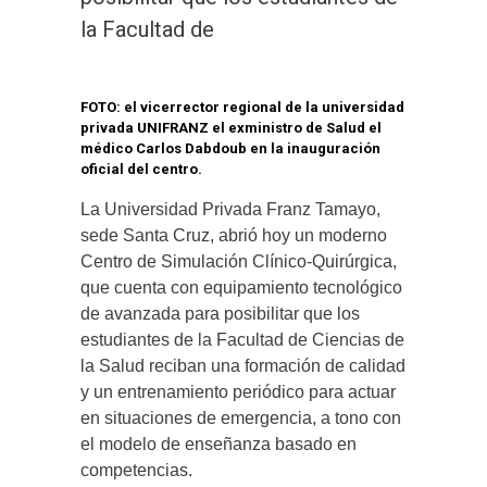
la Facultad de
FOTO: el vicerrector regional de la universidad
privada UNIFRANZ el exministro de Salud el
médico Carlos Dabdoub en la inauguración
oficial del centro.
La Universidad Privada Franz Tamayo,
sede Santa Cruz, abrió hoy un moderno
Centro de Simulación Clínico-Quirúrgica,
que cuenta con equipamiento tecnológico
de avanzada para posibilitar que los
estudiantes de la Facultad de Ciencias de
la Salud reciban una formación de calidad
y un entrenamiento periódico para actuar
en situaciones de emergencia, a tono con
el modelo de enseñanza basado en
competencias.