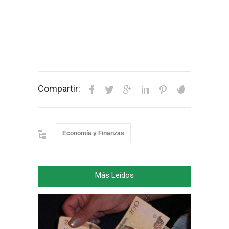
Compartir:
Economía y Finanzas
Más Leídos