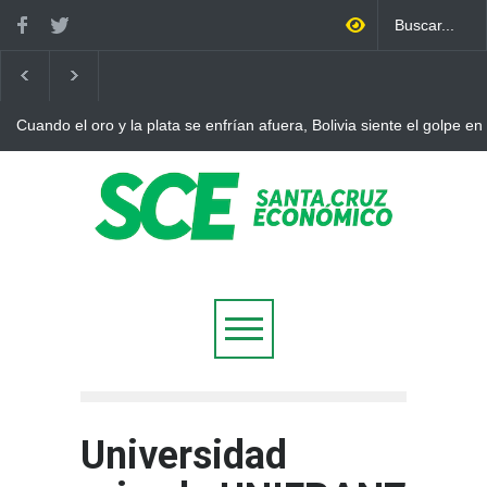
Cuando el oro y la plata se enfrían afuera, Bolivia siente el golpe en 
Universidad