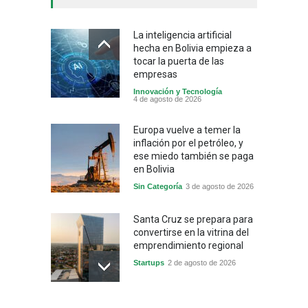
La inteligencia artificial
hecha en Bolivia empieza a
tocar la puerta de las
empresas
Innovación y Tecnología
4 de agosto de 2026
Europa vuelve a temer la
inflación por el petróleo, y
ese miedo también se paga
en Bolivia
Sin Categoría
3 de agosto de 2026
Santa Cruz se prepara para
convertirse en la vitrina del
emprendimiento regional
Startups
2 de agosto de 2026