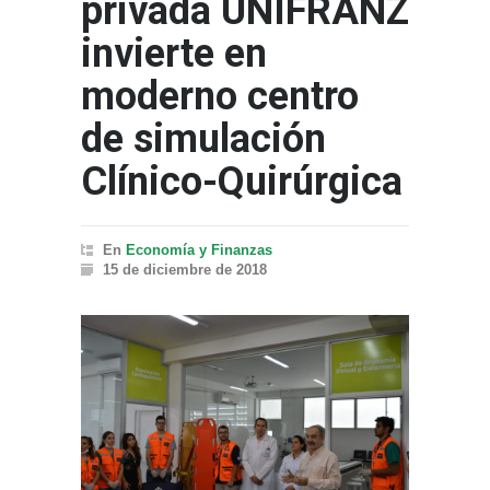
privada UNIFRANZ
invierte en
moderno centro
de simulación
Clínico-Quirúrgica
En
Economía y Finanzas
15 de diciembre de 2018