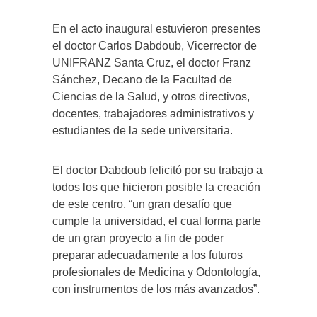
En el acto inaugural estuvieron presentes
el doctor Carlos Dabdoub, Vicerrector de
UNIFRANZ Santa Cruz, el doctor Franz
Sánchez, Decano de la Facultad de
Ciencias de la Salud, y otros directivos,
docentes, trabajadores administrativos y
estudiantes de la sede universitaria.
El doctor Dabdoub felicitó por su trabajo a
todos los que hicieron posible la creación
de este centro, “un gran desafío que
cumple la universidad, el cual forma parte
de un gran proyecto a fin de poder
preparar adecuadamente a los futuros
profesionales de Medicina y Odontología,
con instrumentos de los más avanzados”.