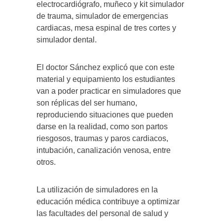
electrocardiógrafo, muñeco y kit simulador
de trauma, simulador de emergencias
cardiacas, mesa espinal de tres cortes y
simulador dental.
El doctor Sánchez explicó que con este
material y equipamiento los estudiantes
van a poder practicar en simuladores que
son réplicas del ser humano,
reproduciendo situaciones que pueden
darse en la realidad, como son partos
riesgosos, traumas y paros cardiacos,
intubación, canalización venosa, entre
otros.
La utilización de simuladores en la
educación médica contribuye a optimizar
las facultades del personal de salud y