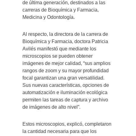
de última generación, destinados a las
carreras de Bioquímica y Farmacia,
Medicina y Odontología.
Al respecto, la directora de la carrera de
Bioquímica y Farmacia, doctora Patricia
Avilés manifestó que mediante los
microscopios se pueden obtener
imágenes de mejor calidad, “sus amplios
rangos de zoom y su mayor profundidad
focal garantizan una gran versatilidad.
Sus nuevas características, opciones de
automatización e iluminación ecológica
permiten las tareas de captura y archivo
de imágenes de alto nivel”.
Estos microscopios, explicó, completaron
la cantidad necesaria para que los