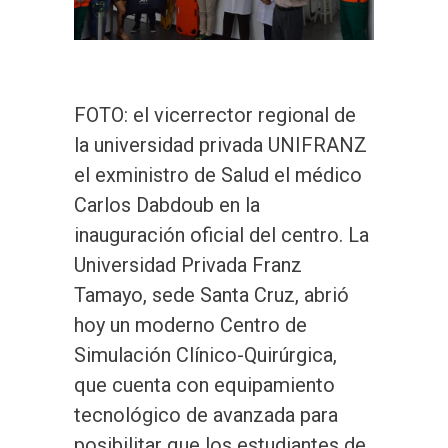
FOTO: el vicerrector regional de
la universidad privada UNIFRANZ
el exministro de Salud el médico
Carlos Dabdoub en la
inauguración oficial del centro. La
Universidad Privada Franz
Tamayo, sede Santa Cruz, abrió
hoy un moderno Centro de
Simulación Clínico-Quirúrgica,
que cuenta con equipamiento
tecnológico de avanzada para
posibilitar que los estudiantes de