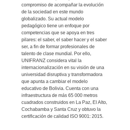
compromiso de acompañar la evolución
de la sociedad en este mundo
globalizado. Su actual modelo
pedagógico tiene un enfoque por
competencias que se apoya en tres
pilares: el saber, el saber hacer y el saber
ser, a fin de formar profesionales de
talento de clase mundial. Por ello,
UNIFRANZ considera vital la
internacionalización en su visión de una
universidad disruptiva y transformadora
que apunta a cambiar el modelo
educativo de Bolivia. Cuenta con una
infraestructura de más 65 000 metros
cuadrados construidos en La Paz, El Alto,
Cochabamba y Santa Cruz y obtuvo la
certificación de calidad ISO 9001: 2015.