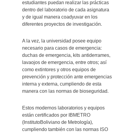
estudiantes puedan realizar las prácticas
dentro del laboratorio de cada asignatura
y de igual manera coadyuvar en los
diferentes proyectos de investigación.
A la vez, la universidad posee equipo
necesario para casos de emergencia:
duchas de emergencia, kits antiderrames,
lavaojos de emergencia, entre otros; así
como extintores y otros equipos de
prevención y protección ante emergencias
interna y externa, cumpliendo de esta
manera con las normas de bioseguridad.
Estos modernos laboratorios y equipos
están certificados por IBMETRO
(InstitutoBoliviano de Metrología),
cumpliendo también con las normas ISO