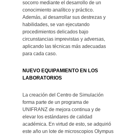
socorro mediante el desarrollo de un
conocimiento analítico y práctico.
Además, al desarrollar sus destrezas y
habilidades, se van ejecutando
procedimientos delicados bajo
circunstancias imprevistas y adversas,
aplicando las técnicas más adecuadas
para cada caso.
NUEVO EQUIPAMIENTO EN LOS
LABORATORIOS
La creación del Centro de Simulación
forma parte de un programa de
UNIFRANZ de mejora continua y de
elevar los estándares de calidad
académica. En virtud de esto, se adquirió
este año un lote de microscopios Olympus