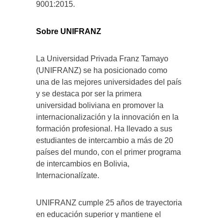
9001:2015.
Sobre UNIFRANZ
La Universidad Privada Franz Tamayo
(UNIFRANZ) se ha posicionado como
una de las mejores universidades del país
y se destaca por ser la primera
universidad boliviana en promover la
internacionalización y la innovación en la
formación profesional. Ha llevado a sus
estudiantes de intercambio a más de 20
países del mundo, con el primer programa
de intercambios en Bolivia,
Internacionalízate.
UNIFRANZ cumple 25 años de trayectoria
en educación superior y mantiene el