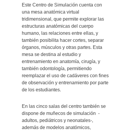
Este Centro de Simulación cuenta con
una mesa anatómica virtual
tridimensional, que permite explorar las
estructuras anatómicas del cuerpo
humano, las relaciones entre ellas, y
también posibilita hacer cortes, separar
órganos, músculos y otras partes. Esta
mesa se destina al estudio y
entrenamiento en anatomía, cirugía, y
también odontología, permitiendo
reemplazar el uso de cadáveres con fines
de observación y entrenamiento por parte
de los estudiantes.
En las cinco salas del centro también se
dispone de muñecos de simulación -
adultos, pediátricos y neonatales-,
además de modelos anatómicos,