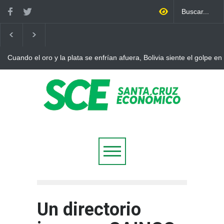
Cuando el oro y la plata se enfrían afuera, Bolivia siente el golpe en
Un directorio