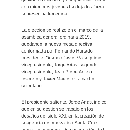
con miembros jóvenes ha dejado afuera
la presencia femenina.
La elección se realizó en el marco de la
asamblea general ordinaria 2019,
quedando la nueva mesa directiva
conformada por Fernando Hurtado,
presidente; Orlando Javier Vaca, primer
vicepresidente; Jorge Arias, segundo
vicepresidente, Jean Pierre Antelo,
tesorero y Javier Marcelo Camacho,
secretario.
El presidente saliente, Jorge Arias, indicó
que en su gestión se trabajó en los
desafíos del siglo XXI, en la creación de
la agencia de innovación Santa Cruz
Innova, el programa de cooperación de la