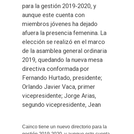
para la gestión 2019-2020, y
aunque este cuenta con
miembros jóvenes ha dejado
afuera la presencia femenina. La
elección se realizó en el marco
de la asamblea general ordinaria
2019, quedando la nueva mesa
directiva conformada por
Fernando Hurtado, presidente;
Orlando Javier Vaca, primer
vicepresidente; Jorge Arias,
segundo vicepresidente, Jean
Cainco tiene un nuevo directorio para la
gestión 2019-2020, y aunque este cuenta