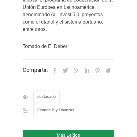
Unión Europea en Latinoamérica
denominado AL-Invest 5.0, proyectos
como el etanol y el sistema portuario,
entre otros.
Tomado de El Deber
Compartir:
destacado
Economía y Finanzas
Más Leídos