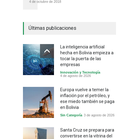
4 de octubre de 2018
Últimas publicaciones
La inteligencia artificial
hecha en Bolivia empieza a
tocar la puerta de las
empresas
Innovación y Tecnología
4 de agosto de 2026
Europa vuelve a temer la
inflación por el petróleo, y
ese miedo también se paga
en Bolivia
Sin Categoría
3 de agosto de 2026
Santa Cruz se prepara para
convertirse en la vitrina del