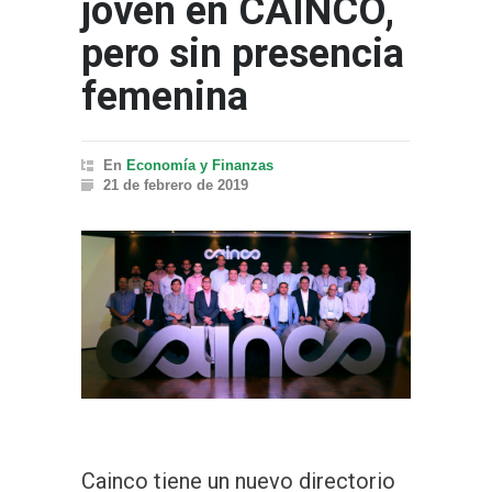
joven en CAINCO,
pero sin presencia
femenina
En
Economía y Finanzas
21 de febrero de 2019
Cainco tiene un nuevo directorio