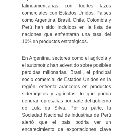
latinoamericanas con fuertes lazos
comerciales con Estados Unidos. Países
como Argentina, Brasil, Chile, Colombia y
Perú han sido incluidos en la lista de
naciones que enfrentarán una tasa del
10% en productos estratégicos.
En Argentina, sectores como el agrícola y
el automotriz han advertido sobre posibles
pérdidas millonarias. Brasil, el principal
socio comercial de Estados Unidos en la
región, enfrenta aranceles en productos
siderúrgicos y agrícolas, lo que podría
generar represalias por parte del gobierno
de Lula da Silva. Por su parte, la
Sociedad Nacional de Industrias de Perú
alertó que el país podría ver un
encarecimiento de exportaciones clave