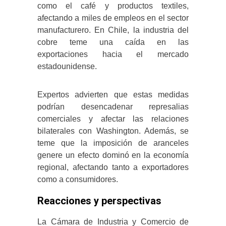
como el café y productos textiles,
afectando a miles de empleos en el sector
manufacturero. En Chile, la industria del
cobre teme una caída en las
exportaciones hacia el mercado
estadounidense.
Expertos advierten que estas medidas
podrían desencadenar represalias
comerciales y afectar las relaciones
bilaterales con Washington. Además, se
teme que la imposición de aranceles
genere un efecto dominó en la economía
regional, afectando tanto a exportadores
como a consumidores.
Reacciones y perspectivas
La Cámara de Industria y Comercio de