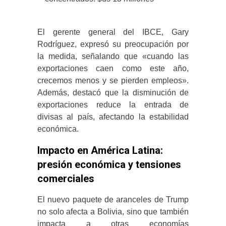
El gerente general del IBCE, Gary
Rodríguez, expresó su preocupación por
la medida, señalando que «cuando las
exportaciones caen como este año,
crecemos menos y se pierden empleos».
Además, destacó que la disminución de
exportaciones reduce la entrada de
divisas al país, afectando la estabilidad
económica.
​
Impacto en América Latina:
presión económica y tensiones
comerciales
El nuevo paquete de aranceles de Trump
no solo afecta a Bolivia, sino que también
impacta a otras economías