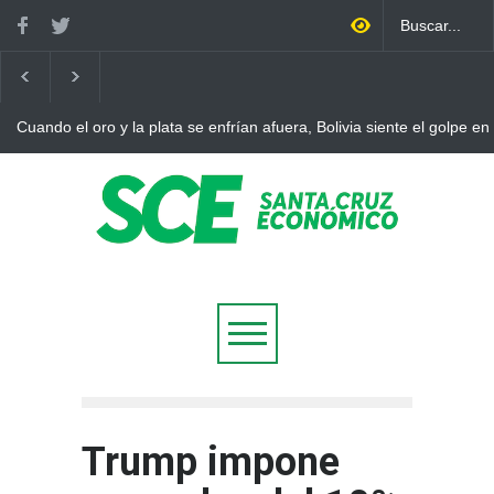
Cuando el oro y la plata se enfrían afuera, Bolivia siente el golpe en
Trump impone