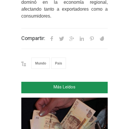
dominó en la economía regional,
afectando tanto a exportadores como a
consumidores.
Compartir:
Mundo
Pais
Más Leídos