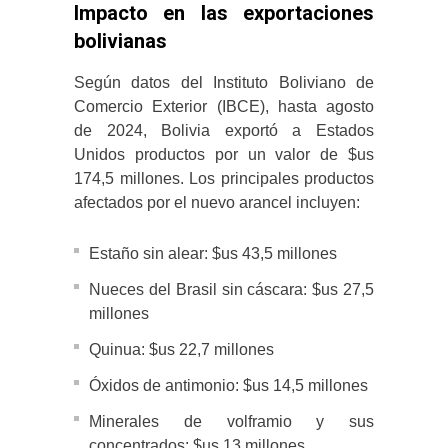
Impacto en las exportaciones
bolivianas
Según datos del Instituto Boliviano de
Comercio Exterior (IBCE), hasta agosto
de 2024, Bolivia exportó a Estados
Unidos productos por un valor de $us
174,5 millones.
Los principales productos
afectados por el nuevo arancel incluyen:
Estaño sin alear: $us 43,5 millones
Nueces del Brasil sin cáscara: $us 27,5
millones
Quinua: $us 22,7 millones
Óxidos de antimonio: $us 14,5 millones
Minerales de volframio y sus
concentrados: $us 13 millones