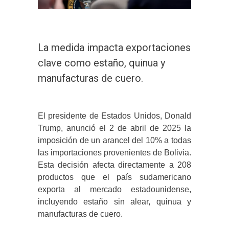
La medida impacta exportaciones
clave como estaño, quinua y
manufacturas de cuero.
El presidente de Estados Unidos, Donald
Trump, anunció el 2 de abril de 2025 la
imposición de un arancel del 10% a todas
las importaciones provenientes de Bolivia.
Esta decisión afecta directamente a 208
productos que el país sudamericano
exporta al mercado estadounidense,
incluyendo estaño sin alear, quinua y
manufacturas de cuero.
​