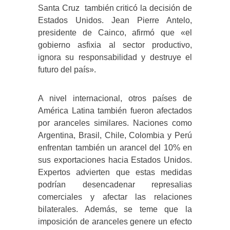
Santa Cruz también criticó la decisión de
Estados Unidos.
Jean Pierre Antelo,
presidente de Cainco, afirmó que «el
gobierno asfixia al sector productivo,
ignora su responsabilidad y destruye el
futuro del país».
​
A nivel internacional, otros países de
América Latina también fueron afectados
por aranceles similares.
Naciones como
Argentina, Brasil, Chile, Colombia y Perú
enfrentan también un arancel del 10% en
sus exportaciones hacia Estados Unidos.
Expertos advierten que estas medidas
podrían desencadenar represalias
comerciales y afectar las relaciones
bilaterales.
Además, se teme que la
imposición de aranceles genere un efecto