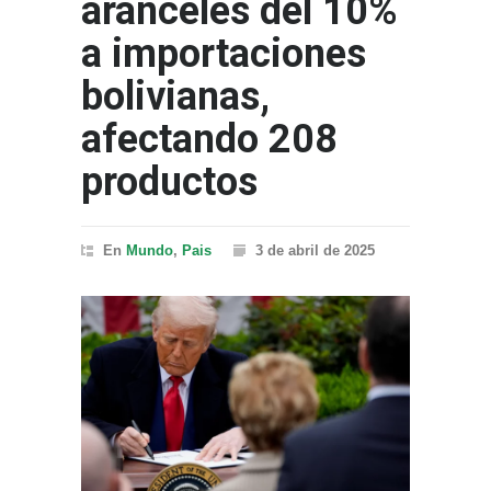
aranceles del 10%
a importaciones
bolivianas,
afectando 208
productos
En
Mundo
,
Pais
3 de abril de 2025