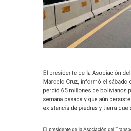
El presidente de la Asociación del
Marcelo Cruz, informó el sábado q
perdió 65 millones de bolivianos 
semana pasada y que aún persisten
existencia de piedras y tierra que
El presidente de la Asociación del Transpo