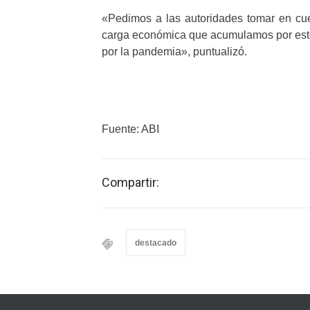
«Pedimos a las autoridades tomar en cue
carga económica que acumulamos por esto
por la pandemia», puntualizó.
Fuente: ABI
Compartir:
destacado