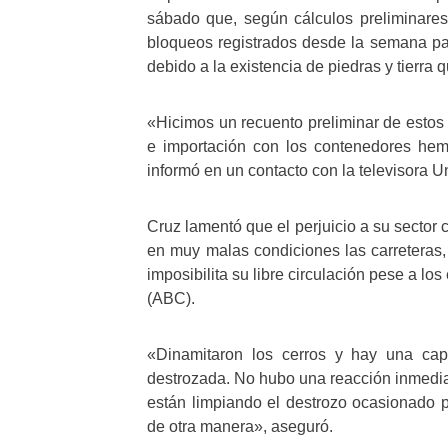
sábado que, según cálculos preliminares,
bloqueos registrados desde la semana pa
debido a la existencia de piedras y tierra 
«Hicimos un recuento preliminar de estos 
e importación con los contenedores hem
informó en un contacto con la televisora Un
Cruz lamentó que el perjuicio a su sector
en muy malas condiciones las carreteras, 
imposibilita su libre circulación pese a lo
(ABC).
«Dinamitaron los cerros y hay una cap
destrozada. No hubo una reacción inmedia
están limpiando el destrozo ocasionado p
de otra manera», aseguró.