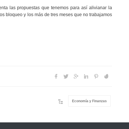
nta las propuestas que tenemos para así alivianar la
s bloqueo y los más de tres meses que no trabajamos
Economía y Finanzas