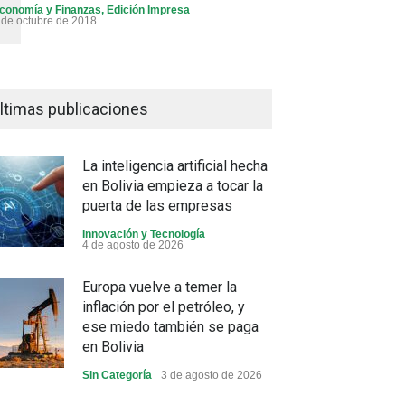
conomía y Finanzas
,
Edición Impresa
 de octubre de 2018
ltimas publicaciones
La inteligencia artificial hecha
en Bolivia empieza a tocar la
puerta de las empresas
Innovación y Tecnología
4 de agosto de 2026
Europa vuelve a temer la
inflación por el petróleo, y
ese miedo también se paga
en Bolivia
Sin Categoría
3 de agosto de 2026