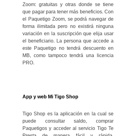
Zoom: gratuitas y otras donde se tiene
que pagar para tener más beneficios. Con
el Paquetigo Zoom, se podrá navegar de
forma ilimitada pero no existirá ninguna
variación en la suscripción que elija usar
el beneficiario. La persona que accede a
este Paquetigo no tendrá descuento en
MB, como tampoco tendrá una licencia
PRO.
App y web Mi Tigo Shop
Tigo Shop es la aplicación en la cual se
puede consultar saldo, comprar
Paquetigos y acceder al servicio Tigo Te
Presta de manera fácil y rápida.