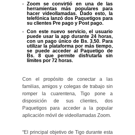
Zoom se convirtió en una de las
herramientas más populares para
hacer videollamadas. Dado esto, la
telefónica lanzó dos Paquetigos para
su clientes Pre pago y Post pago.
Con este nuevo servicio, el usuario
puede usar la app durante 24 horas,
con un pago único de Bs. 3,50. Para
utilizar la plataforma por más tiempo,
se puede acceder al Paquetigo de
Bs. 8 que permite disfrutarla sin
límites por 72 horas.
Con el propósito de conectar a las
familias, amigos y colegas de trabajo sin
romper la cuarentena, Tigo pone a
disposición de sus clientes, dos
Paquetigos para acceder a la popular
aplicación móvil de videollamadas Zoom.
“El principal objetivo de Tigo durante esta