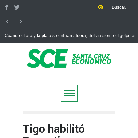
Cuando el oro y la plata se enfrían afuera, Bolivia siente el golpe en
Tigo habilitó