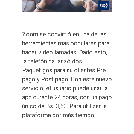
Zoom se convirtió en una de las
herramientas más populares para
hacer videollamadas. Dado esto,
la telefónica lanzó dos
Paquetigos para su clientes Pre
pago y Post pago. Con este nuevo
servicio, el usuario puede usar la
app durante 24 horas, con un pago
único de Bs. 3,50. Para utilizar la
plataforma por más tiempo,