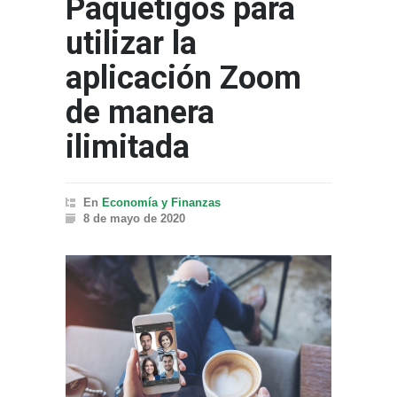
Paquetigos para
utilizar la
aplicación Zoom
de manera
ilimitada
En
Economía y Finanzas
8 de mayo de 2020