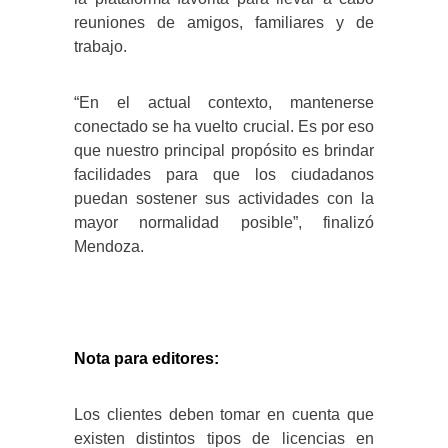
reuniones de amigos, familiares y de
trabajo.
“En el actual contexto, mantenerse
conectado se ha vuelto crucial. Es por eso
que nuestro principal propósito es brindar
facilidades para que los ciudadanos
puedan sostener sus actividades con la
mayor normalidad posible”, finalizó
Mendoza.
Nota para editores:
Los clientes deben tomar en cuenta que
existen distintos tipos de licencias en