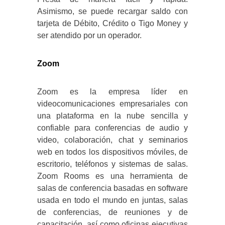
Asimismo, se puede recargar saldo con
tarjeta de Débito, Crédito o Tigo Money y
ser atendido por un operador.
Zoom
Zoom es la empresa líder en
videocomunicaciones empresariales con
una plataforma en la nube sencilla y
confiable para conferencias de audio y
video, colaboración, chat y seminarios
web en todos los dispositivos móviles, de
escritorio, teléfonos y sistemas de salas.
Zoom Rooms es una herramienta de
salas de conferencia basadas en software
usada en todo el mundo en juntas, salas
de conferencias, de reuniones y de
capacitación, así como oficinas ejecutivas