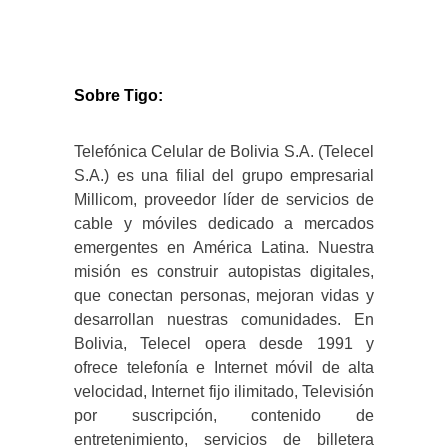
Sobre Tigo:
Telefónica Celular de Bolivia S.A. (Telecel
S.A.) es una filial del grupo empresarial
Millicom, proveedor líder de servicios de
cable y móviles dedicado a mercados
emergentes en América Latina. Nuestra
misión es construir autopistas digitales,
que conectan personas, mejoran vidas y
desarrollan nuestras comunidades. En
Bolivia, Telecel opera desde 1991 y
ofrece telefonía e Internet móvil de alta
velocidad, Internet fijo ilimitado, Televisión
por suscripción, contenido de
entretenimiento, servicios de billetera