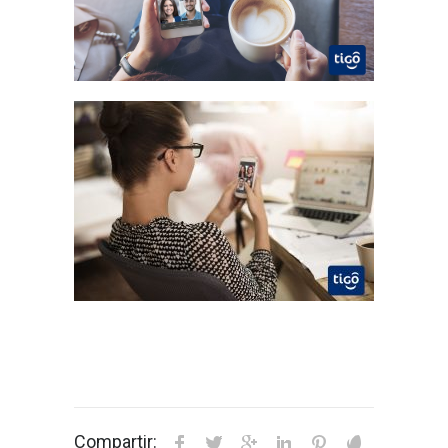
Compartir: