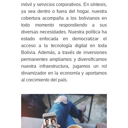
móvil y servicios corporativos. En síntesis,
ya sea dentro o fuera del hogar, nuestra
cobertura acompaña a los bolivianos en
todo momento respondiendo a sus
diversas necesidades. Nuestra política ha
estado enfocada en democratizar el
acceso a la tecnología digital en toda
Bolivia. Además, a través de inversiones
permanentes ampliamos y diversificamos
nuestra infraestructura, jugamos un rol
dinamizador en la economía y aportamos
al crecimiento del país.