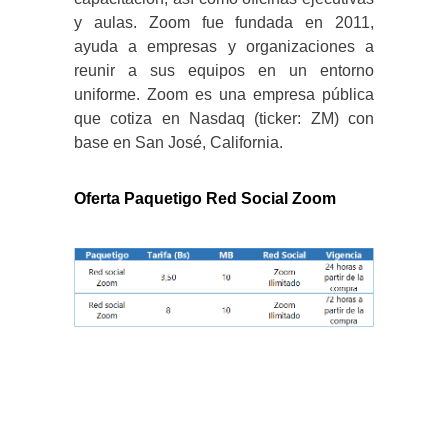
y aulas. Zoom fue fundada en 2011,
ayuda a empresas y organizaciones a
reunir a sus equipos en un entorno
uniforme. Zoom es una empresa pública
que cotiza en Nasdaq (ticker: ZM) con
base en San José, California.
Oferta Paquetigo Red Social Zoom