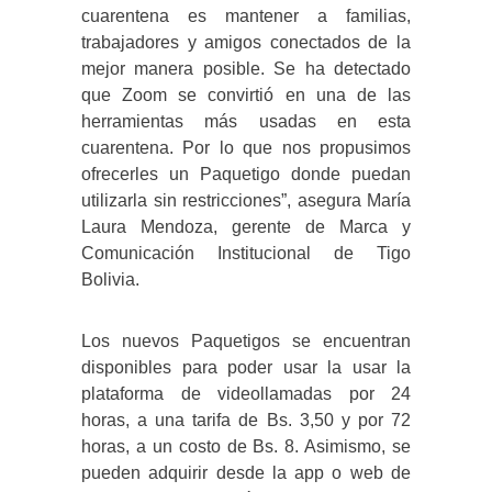
cuarentena es mantener a familias,
trabajadores y amigos conectados de la
mejor manera posible. Se ha detectado
que Zoom se convirtió en una de las
herramientas más usadas en esta
cuarentena. Por lo que nos propusimos
ofrecerles un Paquetigo donde puedan
utilizarla sin restricciones”, asegura María
Laura Mendoza, gerente de Marca y
Comunicación Institucional de Tigo
Bolivia.
Los nuevos Paquetigos se encuentran
disponibles para poder usar la usar la
plataforma de videollamadas por 24
horas, a una tarifa de Bs. 3,50 y por 72
horas, a un costo de Bs. 8. Asimismo, se
pueden adquirir desde la app o web de