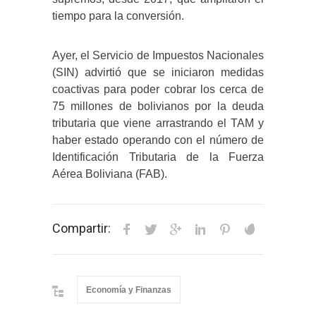
tiempo para la conversión.
Ayer, el Servicio de Impuestos Nacionales
(SIN) advirtió que se iniciaron medidas
coactivas para poder cobrar los cerca de
75 millones de bolivianos por la deuda
tributaria que viene arrastrando el TAM y
haber estado operando con el número de
Identificación Tributaria de la Fuerza
Aérea Boliviana (FAB).
Compartir:
Economía y Finanzas