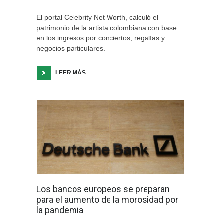
El portal Celebrity Net Worth, calculó el
patrimonio de la artista colombiana con base
en los ingresos por conciertos, regalías y
negocios particulares.
LEER MÁS
Los bancos europeos se preparan
para el aumento de la morosidad por
la pandemia