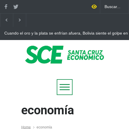
Cuando el oro y la plata se enfrían afuera, Bolivia siente el golpe en
economía
Home
economía