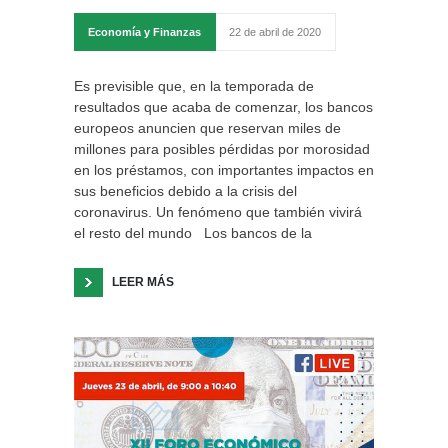
Economía y Finanzas
22 de abril de 2020
Es previsible que, en la temporada de
resultados que acaba de comenzar, los bancos
europeos anuncien que reservan miles de
millones para posibles pérdidas por morosidad
en los préstamos, con importantes impactos en
sus beneficios debido a la crisis del
coronavirus. Un fenómeno que también vivirá
el resto del mundo Los bancos de la
LEER MÁS