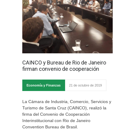
CAINCO y Bureau de Rio de Janeiro
firman convenio de cooperación
Economía y Finanzas
21 de octubre de 2019
La Cámara de Industria, Comercio, Servicios y
Turismo de Santa Cruz (CAINCO), realizó la
firma del Convenio de Cooperación
Interinstitucional con Rio de Janeiro
Convention Bureau de Brasil.