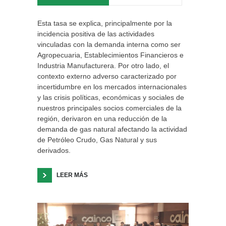
Esta tasa se explica, principalmente por la
incidencia positiva de las actividades
vinculadas con la demanda interna como ser
Agropecuaria, Establecimientos Financieros e
Industria Manufacturera. Por otro lado, el
contexto externo adverso caracterizado por
incertidumbre en los mercados internacionales
y las crisis políticas, económicas y sociales de
nuestros principales socios comerciales de la
región, derivaron en una reducción de la
demanda de gas natural afectando la actividad
de Petróleo Crudo, Gas Natural y sus
derivados.
LEER MÁS