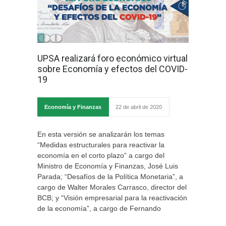
UPSA realizará foro económico virtual
sobre Economía y efectos del COVID-
19
Economía y Finanzas
22 de abril de 2020
En esta versión se analizarán los temas
“Medidas estructurales para reactivar la
economía en el corto plazo” a cargo del
Ministro de Economía y Finanzas, José Luis
Parada; “Desafíos de la Política Monetaria”, a
cargo de Walter Morales Carrasco, director del
BCB; y “Visión empresarial para la reactivación
de la economía”, a cargo de Fernando