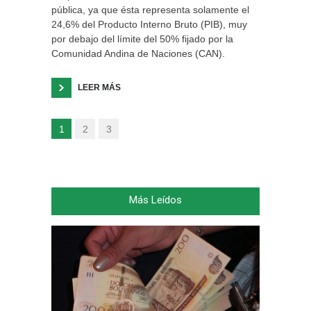
pública, ya que ésta representa solamente el
24,6% del Producto Interno Bruto (PIB), muy
por debajo del límite del 50% fijado por la
Comunidad Andina de Naciones (CAN).
LEER MÁS
1
2
3
Más Leídos