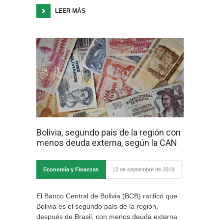
LEER MÁS
Bolivia, segundo país de la región con
menos deuda externa, según la CAN
Economía y Finanzas
12 de septiembre de 2019
El Banco Central de Bolivia (BCB) ratificó que
Bolivia es el segundo país de la región,
después de Brasil, con menos deuda externa