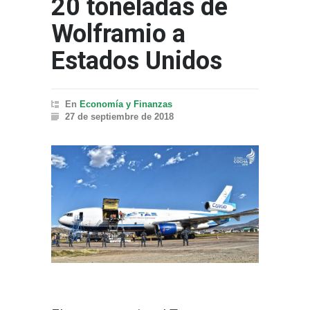
20 toneladas de
Wolframio a
Estados Unidos
En
Economía y Finanzas
27 de septiembre de 2018