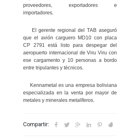
proveedores, exportadores e
importadores.
El gerente regional del TAB aseguró
que el avión carguero MD10 con placa
CP 2791 está listo para despegar del
aeropuerto internacional de Viru Viru con
ese cargamento y 10 personas a bordo
entre tripulantes y técnicos.
Kennametal es una empresa boliviana
especializada en la venta por mayor de
metales y minerales metalíferos.
Compartir: