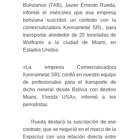
Bolivianos (TAB), Javier Ernesto Rueda,
informó el miércoles que esa empresa
boliviana suscribió un contrato con la
comercializadora Kennametal SRL, para
transportar alrededor de 20 toneladas de
Wolfranio a la ciudad de Miami, en
Estados Unidos.
«La empresa Comercializadora
Kennametal SRL confió en nuestro equipo
de profesionales para el transporte de
dicho mineral desde Bolivia con destino
Miami, Florida USA», informó a los
periodistas.
Rueda destacó la suscripción de ese
contrato, que se negoció en el marco de la
Expocruz con una relación directa entre