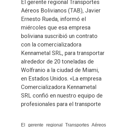
El gerente regional Transportes
Aéreos Bolivianos (TAB), Javier
Ernesto Rueda, informó el
miércoles que esa empresa
boliviana suscribió un contrato
con la comercializadora
Kennametal SRL, para transportar
alrededor de 20 toneladas de
Wolfranio a la ciudad de Miami,
en Estados Unidos. «La empresa
Comercializadora Kennametal
SRL confió en nuestro equipo de
profesionales para el transporte
El gerente regional Transportes Aéreos