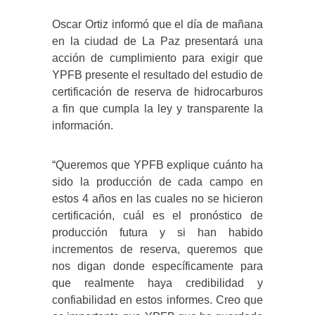
Oscar Ortiz informó que el día de mañana
en la ciudad de La Paz presentará una
acción de cumplimiento para exigir que
YPFB presente el resultado del estudio de
certificación de reserva de hidrocarburos
a fin que cumpla la ley y transparente la
información.
“Queremos que YPFB explique cuánto ha
sido la producción de cada campo en
estos 4 años en las cuales no se hicieron
certificación, cuál es el pronóstico de
producción futura y si han habido
incrementos de reserva, queremos que
nos digan donde específicamente para
que realmente haya credibilidad y
confiabilidad en estos informes. Creo que