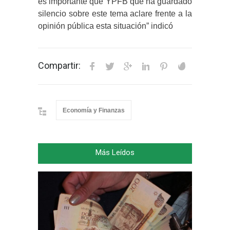
es importante que YPFB que ha guardado
silencio sobre este tema aclare frente a la
opinión pública esta situación” indicó
Compartir:
Economía y Finanzas
Más Leídos