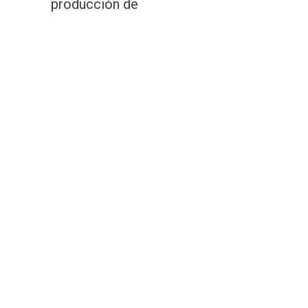
producción de