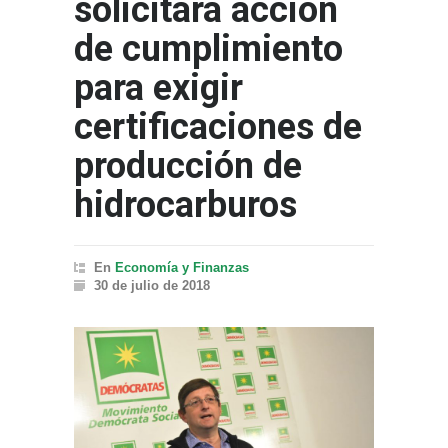
solicitará acción
de cumplimiento
para exigir
certificaciones de
producción de
hidrocarburos
En
Economía y Finanzas
30 de julio de 2018