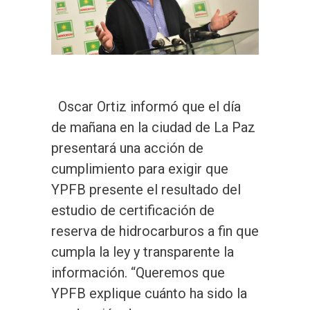
Oscar Ortiz informó que el día
de mañana en la ciudad de La Paz
presentará una acción de
cumplimiento para exigir que
YPFB presente el resultado del
estudio de certificación de
reserva de hidrocarburos a fin que
cumpla la ley y transparente la
información. “Queremos que
YPFB explique cuánto ha sido la