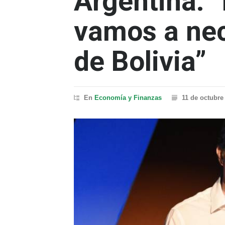
Argentina: 
vamos a nec
de Bolivia”
En
Economía y Finanzas
11 de octubre