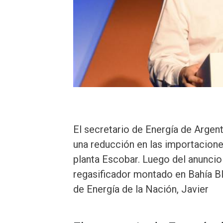
El secretario de Energía de Argent
una reducción en las importacione
planta Escobar. Luego del anuncio 
regasificador montado en Bahía Bl
de Energía de la Nación, Javier