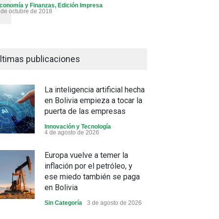
conomía y Finanzas
,
Edición Impresa
 de octubre de 2018
ltimas publicaciones
La inteligencia artificial hecha
en Bolivia empieza a tocar la
puerta de las empresas
Innovación y Tecnología
4 de agosto de 2026
Europa vuelve a temer la
inflación por el petróleo, y
ese miedo también se paga
en Bolivia
Sin Categoría
3 de agosto de 2026