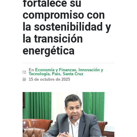
fortalece su
compromiso con
la sostenibilidad y
la transición
energética
En
Economía y Finanzas
,
Innovación y
Tecnología
,
Pais
,
Santa Cruz
15 de octubre de 2025