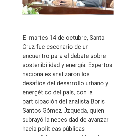
El martes 14 de octubre, Santa
Cruz fue escenario de un
encuentro para el debate sobre
sostenibilidad y energía. Expertos
nacionales analizaron los
desafíos del desarrollo urbano y
energético del país, con la
participación del analista Boris
Santos Gómez Úzqueda, quien
subrayó la necesidad de avanzar
hacia políticas públicas