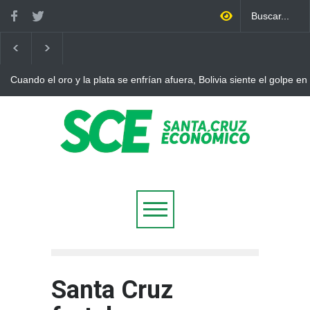
Cuando el oro y la plata se enfrían afuera, Bolivia siente el golpe en
Santa Cruz