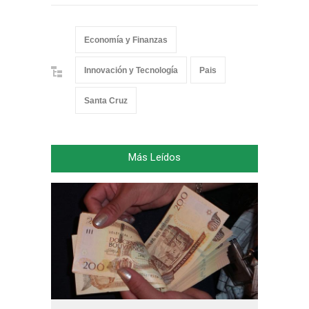
Economía y Finanzas
Innovación y Tecnología
Pais
Santa Cruz
Más Leídos