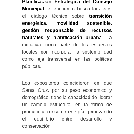
Planificación Estratégica del Concejo
Municipal
, el encuentro buscó fortalecer
el diálogo técnico sobre
transición
energética, movilidad sostenible,
gestión responsable de recursos
naturales y planificación urbana
. La
iniciativa forma parte de los esfuerzos
locales por incorporar la sostenibilidad
como eje transversal en las políticas
públicas.
Los expositores coincidieron en que
Santa Cruz, por su peso económico y
demográfico, tiene la capacidad de liderar
un cambio estructural en la forma de
producir y consumir energía, priorizando
el equilibrio entre desarrollo y
conservación.