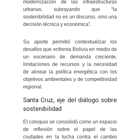
modernización de las infraestructuras
urbanas, subrayando que “la
sostenibilidad no es un discurso, sino una
decisión técnica y económica”.
Su aporte permitió contextualizar los
desafíos que enfrenta Bolivia en medio de
un escenario de demanda creciente,
limitaciones de recursos y la necesidad
de alinear la política energética con los
objetivos ambientales y de competitividad
regional.
Santa Cruz, eje del diálogo sobre
sostenibilidad
El coloquio se consolidó como un espacio
de reflexión sobre el papel de las
ciudades en la lucha contra el cambio