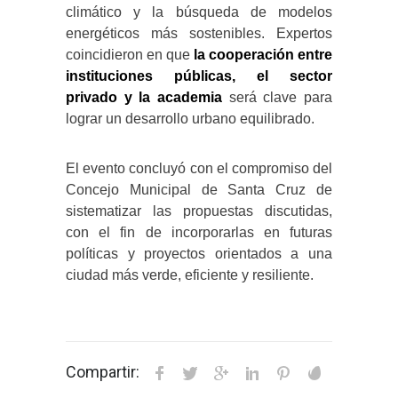
climático y la búsqueda de modelos
energéticos más sostenibles. Expertos
coincidieron en que
la cooperación entre
instituciones públicas, el sector
privado y la academia
será clave para
lograr un desarrollo urbano equilibrado.
El evento concluyó con el compromiso del
Concejo Municipal de Santa Cruz de
sistematizar las propuestas discutidas,
con el fin de incorporarlas en futuras
políticas y proyectos orientados a una
ciudad más verde, eficiente y resiliente.
Compartir: