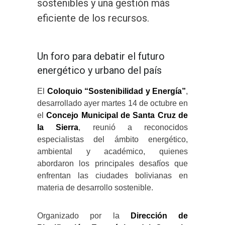
sostenibles y una gestión más
eficiente de los recursos.
Un foro para debatir el futuro
energético y urbano del país
El
Coloquio “Sostenibilidad y Energía”
,
desarrollado ayer martes 14 de octubre en
el
Concejo Municipal de Santa Cruz de
la Sierra
, reunió a reconocidos
especialistas del ámbito energético,
ambiental y académico, quienes
abordaron los principales desafíos que
enfrentan las ciudades bolivianas en
materia de desarrollo sostenible.
Organizado por la
Dirección de