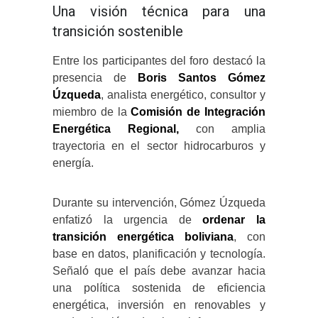
Una visión técnica para una
transición sostenible
Entre los participantes del foro destacó la
presencia de
Boris Santos Gómez
Úzqueda
, analista energético, consultor y
miembro de la
Comisión de Integración
Energética Regional,
con amplia
trayectoria en el sector hidrocarburos y
energía.
Durante su intervención, Gómez Úzqueda
enfatizó la urgencia de
ordenar la
transición energética boliviana
, con
base en datos, planificación y tecnología.
Señaló que el país debe avanzar hacia
una política sostenida de eficiencia
energética, inversión en renovables y